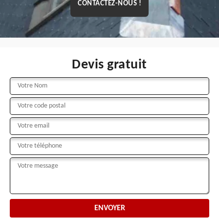
CONTACTEZ-NOUS !
Devis gratuit