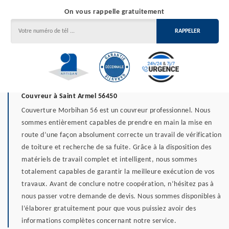
On vous rappelle gratuitement
Couvreur à Saint Armel 56450
Couverture Morbihan 56 est un couvreur professionnel. Nous
sommes entièrement capables de prendre en main la mise en
route d’une façon absolument correcte un travail de vérification
de toiture et recherche de sa fuite. Grâce à la disposition des
matériels de travail complet et intelligent, nous sommes
totalement capables de garantir la meilleure exécution de vos
travaux. Avant de conclure notre coopération, n’hésitez pas à
nous passer votre demande de devis. Nous sommes disponibles à
l’élaborer gratuitement pour que vous puissiez avoir des
informations complètes concernant notre service.