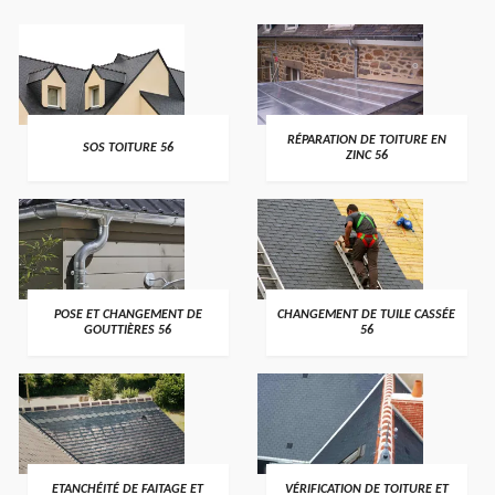
>
>
RÉPARATION DE TOITURE EN
SOS TOITURE 56
ZINC 56
>
>
POSE ET CHANGEMENT DE
CHANGEMENT DE TUILE CASSÉE
GOUTTIÈRES 56
56
>
>
ETANCHÉITÉ DE FAITAGE ET
VÉRIFICATION DE TOITURE ET