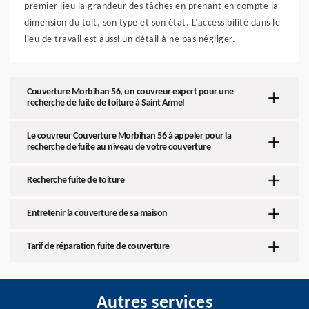
premier lieu la grandeur des tâches en prenant en compte la
dimension du toit, son type et son état. L’accessibilité dans le
lieu de travail est aussi un détail à ne pas négliger.
Couverture Morbihan 56, un couvreur expert pour une
recherche de fuite de toiture à Saint Armel
Le couvreur Couverture Morbihan 56 à appeler pour la
recherche de fuite au niveau de votre couverture
Recherche fuite de toiture
Entretenir la couverture de sa maison
Tarif de réparation fuite de couverture
Autres services