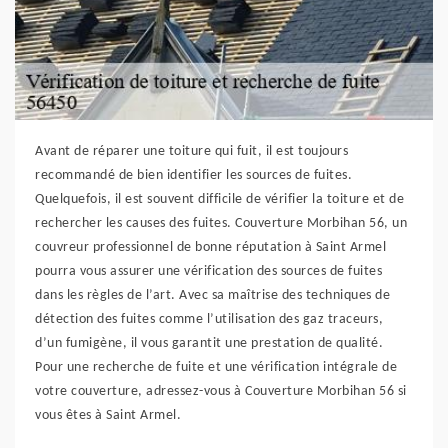
Avant de réparer une toiture qui fuit, il est toujours
recommandé de bien identifier les sources de fuites.
Quelquefois, il est souvent difficile de vérifier la toiture et de
rechercher les causes des fuites. Couverture Morbihan 56, un
couvreur professionnel de bonne réputation à Saint Armel
pourra vous assurer une vérification des sources de fuites
dans les règles de l’art. Avec sa maîtrise des techniques de
détection des fuites comme l’utilisation des gaz traceurs,
d’un fumigène, il vous garantit une prestation de qualité.
Pour une recherche de fuite et une vérification intégrale de
votre couverture, adressez-vous à Couverture Morbihan 56 si
vous êtes à Saint Armel.