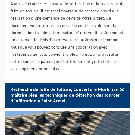
Avant d’entamer les travaux de vérification et la recherche de
fuite de toiture, il est très important de passer d’abord à la
réalisation d’une demande de devis de votre projet. Ce
document vous présente en détail le coût et également la
durée estimative de la terminaison d’intervention. Seulement
en obtenant le devis d’un prestataire professionnel comme
nous que vous pouvez conclure une coopération avec
l’entreprise qui vous convient le plus. Pensez à ne pas rater
cette démarche parce que c’est totalement gratuit et c’est
sans engagement non plus.
Recherche de fuite de toiture, Couverture Morbihan 56
maîtrise bien les techniques de détection des sources
d’infiltration à Saint Armel