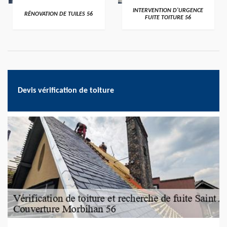
>
>
INTERVENTION D'URGENCE
RÉNOVATION DE TUILES 56
FUITE TOITURE 56
Devis vérification de toiture