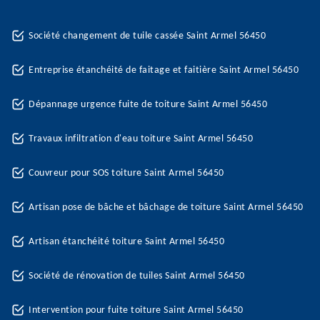
Société changement de tuile cassée Saint Armel 56450
Entreprise étanchéité de faitage et faitière Saint Armel 56450
Dépannage urgence fuite de toiture Saint Armel 56450
Travaux infiltration d'eau toiture Saint Armel 56450
Couvreur pour SOS toiture Saint Armel 56450
Artisan pose de bâche et bâchage de toiture Saint Armel 56450
Artisan étanchéité toiture Saint Armel 56450
Société de rénovation de tuiles Saint Armel 56450
Intervention pour fuite toiture Saint Armel 56450