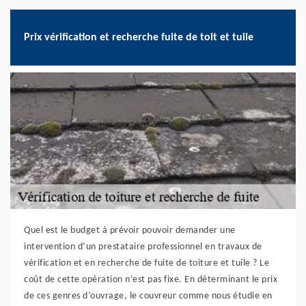
Prix vérification et recherche fuite de toit et tuile
Quel est le budget à prévoir pouvoir demander une
intervention d’un prestataire professionnel en travaux de
vérification et en recherche de fuite de toiture et tuile ? Le
coût de cette opération n’est pas fixe. En déterminant le prix
de ces genres d’ouvrage, le couvreur comme nous étudie en