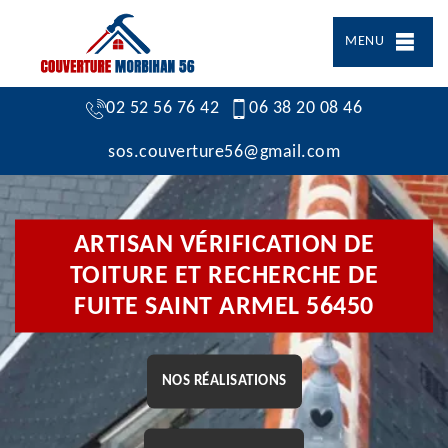
MENU
02 52 56 76 42
06 38 20 08 46
sos.couverture56@gmail.com
ARTISAN VÉRIFICATION DE
TOITURE ET RECHERCHE DE
FUITE SAINT ARMEL 56450
NOS RÉALISATIONS