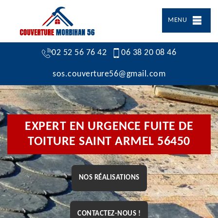
MENU
02 52 56 76 42
06 38 20 08 46
sos.couverture56@gmail.com
EXPERT EN URGENCE FUITE DE
TOITURE SAINT ARMEL 56450
NOS RÉALISATIONS
CONTACTEZ-NOUS !