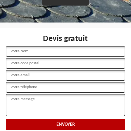
Devis gratuit