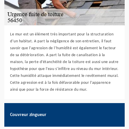
Le mur est un élément très important pour la structuration
d’un habitat. A part la négligence de son entretien, il faut
savoir que l’agression de l’humidité est également le facteur
de sa détérioration. A part la fuite de canalisation à la
maison, la perte d’étanchéité de la toiture est aussi une autre
hypothèse pour que l’eau s’infiltre au niveau du mur intérieur.
Cette humidité attaque immédiatement le revêtement mural.
Cette agression est à la fois défavorable pour l’apparence
ainsi que pour la force de résistance du mur.
Couvreur zingueur