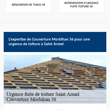
>
>
INTERVENTION D'URGENCE
RÉNOVATION DE TUILES 56
FUITE TOITURE 56
L’expertise de Couverture Morbihan 56 pour une
urgence de toiture à Saint Armel