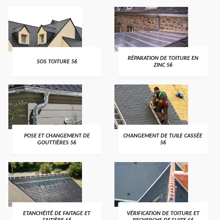
>
>
RÉPARATION DE TOITURE EN
SOS TOITURE 56
ZINC 56
>
>
POSE ET CHANGEMENT DE
CHANGEMENT DE TUILE CASSÉE
GOUTTIÈRES 56
56
>
>
ETANCHÉITÉ DE FAITAGE ET
VÉRIFICATION DE TOITURE ET