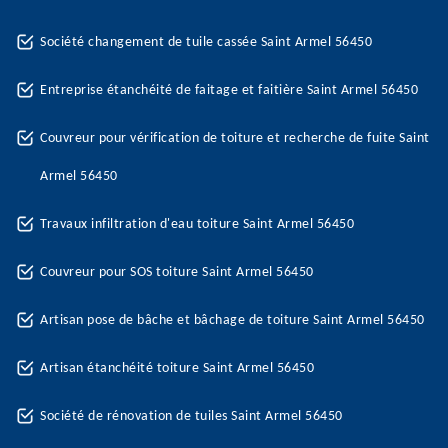
Société changement de tuile cassée Saint Armel 56450
Entreprise étanchéité de faitage et faitière Saint Armel 56450
Couvreur pour vérification de toiture et recherche de fuite Saint
Armel 56450
Travaux infiltration d'eau toiture Saint Armel 56450
Couvreur pour SOS toiture Saint Armel 56450
Artisan pose de bâche et bâchage de toiture Saint Armel 56450
Artisan étanchéité toiture Saint Armel 56450
Société de rénovation de tuiles Saint Armel 56450