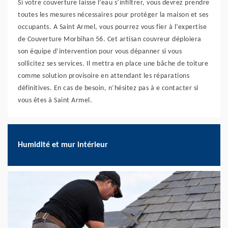
Si votre couverture laisse l’eau s’infiltrer, vous devrez prendre
toutes les mesures nécessaires pour protéger la maison et ses
occupants. A Saint Armel, vous pourrez vous fier à l’expertise
de Couverture Morbihan 56. Cet artisan couvreur déploiera
son équipe d’intervention pour vous dépanner si vous
sollicitez ses services. Il mettra en place une bâche de toiture
comme solution provisoire en attendant les réparations
définitives. En cas de besoin, n’hésitez pas à e contacter si
vous êtes à Saint Armel.
Humidité et mur intérieur