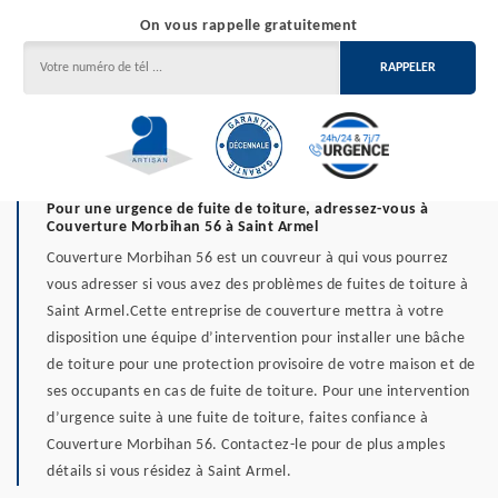
On vous rappelle gratuitement
Pour une urgence de fuite de toiture, adressez-vous à
Couverture Morbihan 56 à Saint Armel
Couverture Morbihan 56 est un couvreur à qui vous pourrez
vous adresser si vous avez des problèmes de fuites de toiture à
Saint Armel.Cette entreprise de couverture mettra à votre
disposition une équipe d’intervention pour installer une bâche
de toiture pour une protection provisoire de votre maison et de
ses occupants en cas de fuite de toiture. Pour une intervention
d’urgence suite à une fuite de toiture, faites confiance à
Couverture Morbihan 56. Contactez-le pour de plus amples
détails si vous résidez à Saint Armel.