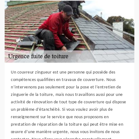
Un couvreur zingueur est une personne qui possède des
compétences qualifiées en travaux de couverture. Nous
n’intervenons pas seulement pour la pose et l’entretien de
zinguerie de la toiture, mais nous travaillons aussi pour une
activité de rénovation de tout type de couverture qui dispose
un problème d’étanchéité. Si vous voulez avoir plus de
renseignement sur le service que nous proposons en
prestation de réparation de la toiture qui peut être mise en
œuvre d’une manière urgente, nous vous invitons de nous