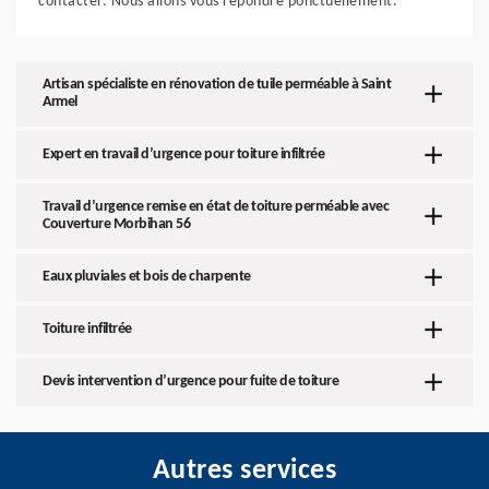
contacter. Nous allons vous répondre ponctuellement.
Artisan spécialiste en rénovation de tuile perméable à Saint
Armel
Expert en travail d’urgence pour toiture infiltrée
Travail d’urgence remise en état de toiture perméable avec
Couverture Morbihan 56
Eaux pluviales et bois de charpente
Toiture infiltrée
Devis intervention d’urgence pour fuite de toiture
Autres services