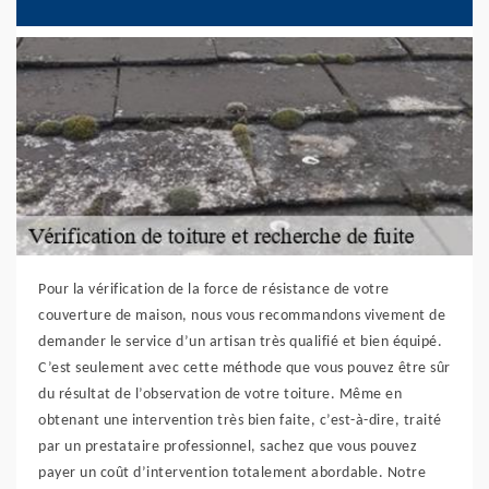
Pour la vérification de la force de résistance de votre
couverture de maison, nous vous recommandons vivement de
demander le service d’un artisan très qualifié et bien équipé.
C’est seulement avec cette méthode que vous pouvez être sûr
du résultat de l’observation de votre toiture. Même en
obtenant une intervention très bien faite, c’est-à-dire, traité
par un prestataire professionnel, sachez que vous pouvez
payer un coût d’intervention totalement abordable. Notre