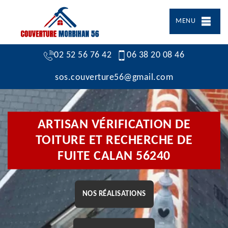
MENU
02 52 56 76 42
06 38 20 08 46
sos.couverture56@gmail.com
ARTISAN VÉRIFICATION DE
TOITURE ET RECHERCHE DE
FUITE CALAN 56240
NOS RÉALISATIONS