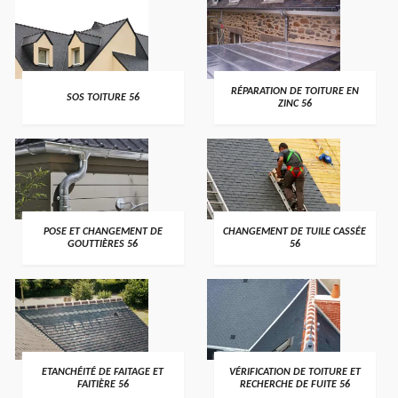
>
>
RÉPARATION DE TOITURE EN
SOS TOITURE 56
ZINC 56
>
>
POSE ET CHANGEMENT DE
CHANGEMENT DE TUILE CASSÉE
GOUTTIÈRES 56
56
>
>
ETANCHÉITÉ DE FAITAGE ET
VÉRIFICATION DE TOITURE ET
FAITIÈRE 56
RECHERCHE DE FUITE 56