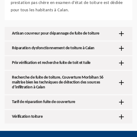
prestation pas chère en examen d’état de toiture est dédiée
pour tous les habitants à Calan.
Artisan couvreur pour dépannage de fuite de toiture
Réparation dysfonctionnement de toiture à Calan
Prix vérification et recherche fuite de toit et tuile
Recherche de fuite de toiture, Couverture Morbihan 56
maîtrise bien les techniques de détection des sources
d’infiltration à Calan
Tarif de réparation fuite de couverture
Vérification toiture