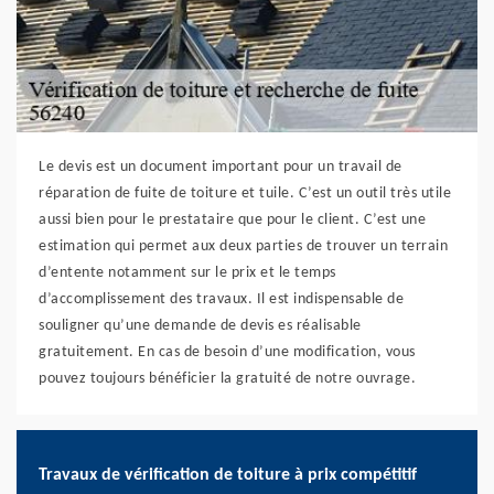
Le devis est un document important pour un travail de
réparation de fuite de toiture et tuile. C’est un outil très utile
aussi bien pour le prestataire que pour le client. C’est une
estimation qui permet aux deux parties de trouver un terrain
d’entente notamment sur le prix et le temps
d’accomplissement des travaux. Il est indispensable de
souligner qu’une demande de devis es réalisable
gratuitement. En cas de besoin d’une modification, vous
pouvez toujours bénéficier la gratuité de notre ouvrage.
Travaux de vérification de toiture à prix compétitif