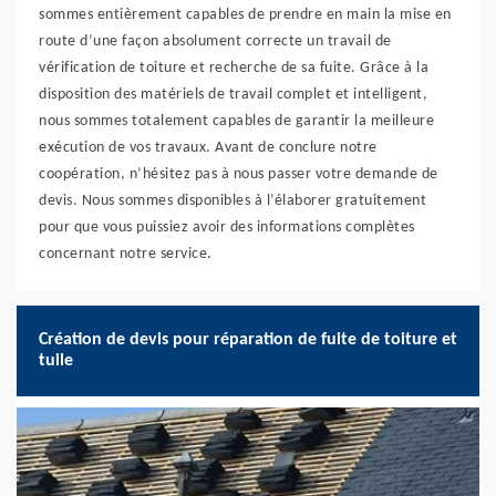
sommes entièrement capables de prendre en main la mise en
route d’une façon absolument correcte un travail de
vérification de toiture et recherche de sa fuite. Grâce à la
disposition des matériels de travail complet et intelligent,
nous sommes totalement capables de garantir la meilleure
exécution de vos travaux. Avant de conclure notre
coopération, n’hésitez pas à nous passer votre demande de
devis. Nous sommes disponibles à l’élaborer gratuitement
pour que vous puissiez avoir des informations complètes
concernant notre service.
Création de devis pour réparation de fuite de toiture et
tuile