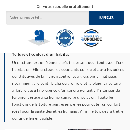
On vous rappelle gratuitement
Toiture et confort d’un habitat
Une toiture est un élément très important pour tout type d’une
habitation. Elle protège les occupants du lieu et aussi les pièces
constitutives de la maison contre les agressions climatiques
notamment : le vent, la chaleur, le froid et la pluie. La toiture
affaiblie aussi la présence d’un sonore gênant à l’intérieur du
logement grâce à sa bonne capacité d’isolation. Toute les
fonctions de la toiture sont essentielles pour opter un confort
idéal pour la santé des êtres humains. Ainsi, le toit devrait être
continuellement solide.