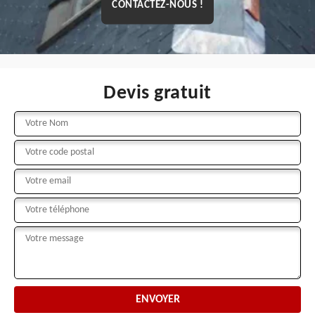
CONTACTEZ-NOUS !
Devis gratuit