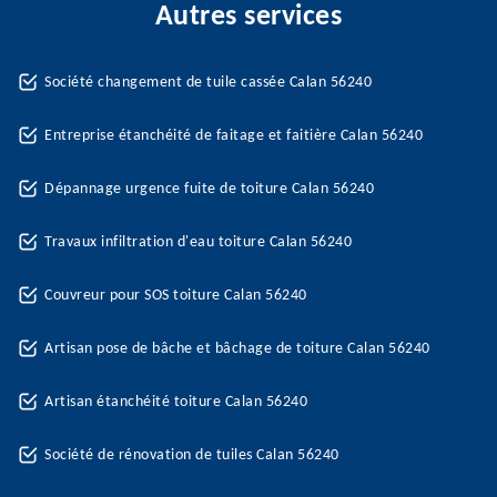
Autres services
Société changement de tuile cassée Calan 56240
Entreprise étanchéité de faitage et faitière Calan 56240
Dépannage urgence fuite de toiture Calan 56240
Travaux infiltration d'eau toiture Calan 56240
Couvreur pour SOS toiture Calan 56240
Artisan pose de bâche et bâchage de toiture Calan 56240
Artisan étanchéité toiture Calan 56240
Société de rénovation de tuiles Calan 56240