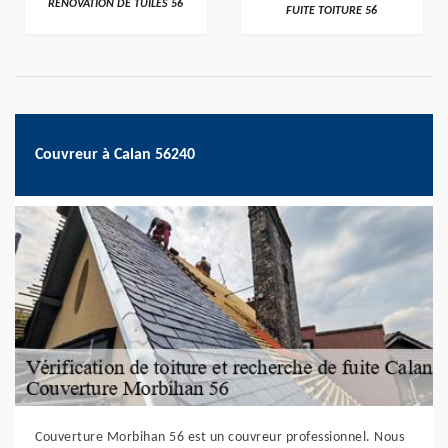
RÉNOVATION DE TUILES 56
FUITE TOITURE 56
Couvreur à Calan 56240
Couverture Morbihan 56 est un couvreur professionnel. Nous