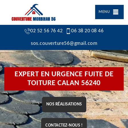
MENU
02 52 56 76 42
06 38 20 08 46
sos.couverture56@gmail.com
EXPERT EN URGENCE FUITE DE
TOITURE CALAN 56240
NOS RÉALISATIONS
CONTACTEZ-NOUS !