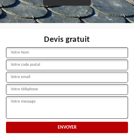
Devis gratuit