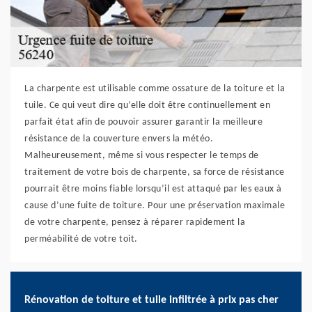
La charpente est utilisable comme ossature de la toiture et la
tuile. Ce qui veut dire qu’elle doit être continuellement en
parfait état afin de pouvoir assurer garantir la meilleure
résistance de la couverture envers la météo.
Malheureusement, même si vous respecter le temps de
traitement de votre bois de charpente, sa force de résistance
pourrait être moins fiable lorsqu’il est attaqué par les eaux à
cause d’une fuite de toiture. Pour une préservation maximale
de votre charpente, pensez à réparer rapidement la
perméabilité de votre toit.
Rénovation de toiture et tuile infiltrée à prix pas cher