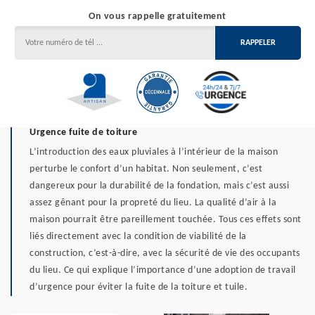
On vous rappelle gratuitement
Urgence fuite de toiture
L’introduction des eaux pluviales à l’intérieur de la maison
perturbe le confort d’un habitat. Non seulement, c’est
dangereux pour la durabilité de la fondation, mais c’est aussi
assez gênant pour la propreté du lieu. La qualité d’air à la
maison pourrait être pareillement touchée. Tous ces effets sont
liés directement avec la condition de viabilité de la
construction, c’est-à-dire, avec la sécurité de vie des occupants
du lieu. Ce qui explique l’importance d’une adoption de travail
d’urgence pour éviter la fuite de la toiture et tuile.