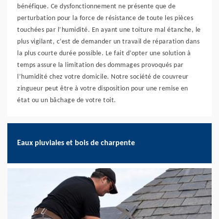
bénéfique. Ce dysfonctionnement ne présente que de
perturbation pour la force de résistance de toute les pièces
touchées par l’humidité. En ayant une toiture mal étanche, le
plus vigilant, c’est de demander un travail de réparation dans
la plus courte durée possible. Le fait d’opter une solution à
temps assure la limitation des dommages provoqués par
l’humidité chez votre domicile. Notre société de couvreur
zingueur peut être à votre disposition pour une remise en
état ou un bâchage de votre toit.
Eaux pluviales et bois de charpente