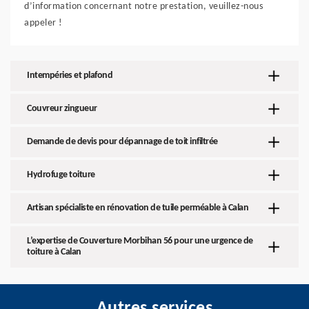
d’information concernant notre prestation, veuillez-nous
appeler !
Intempéries et plafond
Couvreur zingueur
Demande de devis pour dépannage de toit infiltrée
Hydrofuge toiture
Artisan spécialiste en rénovation de tuile perméable à Calan
L’expertise de Couverture Morbihan 56 pour une urgence de
toiture à Calan
Autres services