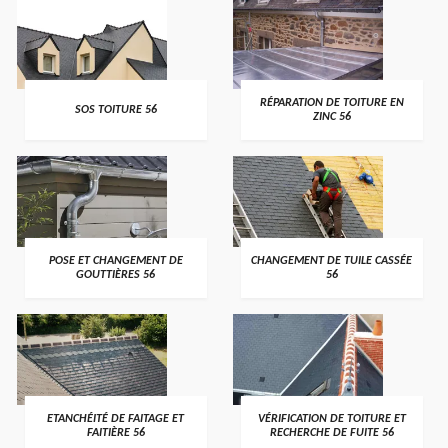
>
>
RÉPARATION DE TOITURE EN
SOS TOITURE 56
ZINC 56
>
>
POSE ET CHANGEMENT DE
CHANGEMENT DE TUILE CASSÉE
GOUTTIÈRES 56
56
>
>
ETANCHÉITÉ DE FAITAGE ET
VÉRIFICATION DE TOITURE ET
FAITIÈRE 56
RECHERCHE DE FUITE 56