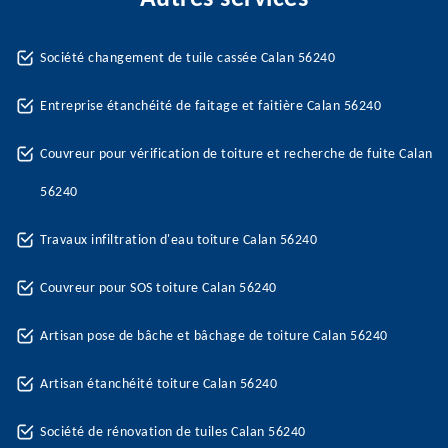
Société changement de tuile cassée Calan 56240
Entreprise étanchéité de faitage et faitière Calan 56240
Couvreur pour vérification de toiture et recherche de fuite Calan
56240
Travaux infiltration d'eau toiture Calan 56240
Couvreur pour SOS toiture Calan 56240
Artisan pose de bâche et bâchage de toiture Calan 56240
Artisan étanchéité toiture Calan 56240
Société de rénovation de tuiles Calan 56240