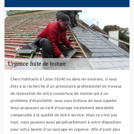
Chers habitants à Calan 56240 ou dans les environs, si vous
êtes à la recherche d’un prestataire professionnel en travaux
de rénovation de votre couverture de maison qui a un
problème d’étanchéité, nous vous invitons de nous appeler.
Nous proposons un tarif d’ouvrage totalement abordable
comparable à la qualité de notre service. Mais ce n’est pas
tout, nous pouvons aussi perpétuellement à votre disposition
pour votre besoin d’un ouvrage en urgence. Afin d’avoir plus