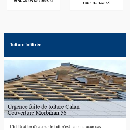
RÉNOVATION DE TUILES 56
FUITE TOITURE 56
Toiture infiltrée
L’infiltration d’eau sur le toit n’est pas en aucun cas