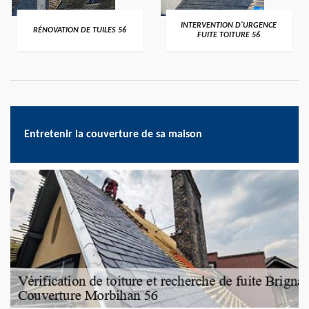
>
>
INTERVENTION D'URGENCE
RÉNOVATION DE TUILES 56
FUITE TOITURE 56
Entretenir la couverture de sa maison