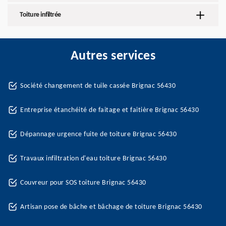
Toiture infiltrée
Autres services
Société changement de tuile cassée Brignac 56430
Entreprise étanchéité de faitage et faitière Brignac 56430
Dépannage urgence fuite de toiture Brignac 56430
Travaux infiltration d'eau toiture Brignac 56430
Couvreur pour SOS toiture Brignac 56430
Artisan pose de bâche et bâchage de toiture Brignac 56430