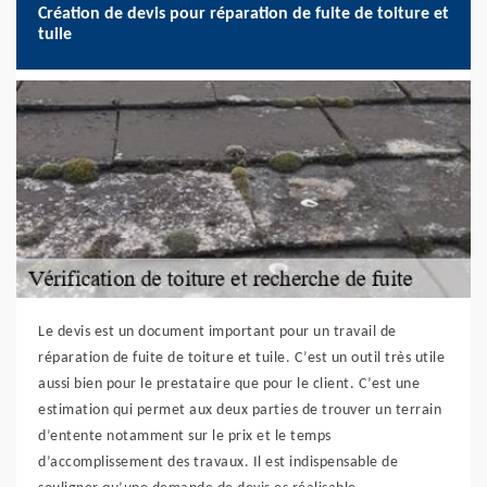
Création de devis pour réparation de fuite de toiture et
tuile
Le devis est un document important pour un travail de
réparation de fuite de toiture et tuile. C’est un outil très utile
aussi bien pour le prestataire que pour le client. C’est une
estimation qui permet aux deux parties de trouver un terrain
d’entente notamment sur le prix et le temps
d’accomplissement des travaux. Il est indispensable de