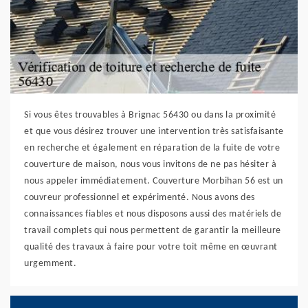
Si vous êtes trouvables à Brignac 56430 ou dans la proximité
et que vous désirez trouver une intervention très satisfaisante
en recherche et également en réparation de la fuite de votre
couverture de maison, nous vous invitons de ne pas hésiter à
nous appeler immédiatement. Couverture Morbihan 56 est un
couvreur professionnel et expérimenté. Nous avons des
connaissances fiables et nous disposons aussi des matériels de
travail complets qui nous permettent de garantir la meilleure
qualité des travaux à faire pour votre toit même en œuvrant
urgemment.