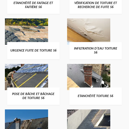
>
>
ETANCHÉITÉ DE FAITAGE ET
VÉRIFICATION DE TOITURE ET
FAITIÈRE 56
RECHERCHE DE FUITE 56
>
>
INFILTRATION D'EAU TOITURE
URGENCE FUITE DE TOITURE 56
56
>
>
POSE DE BÂCHE ET BÂCHAGE
ETANCHÉITÉ TOITURE 56
DE TOITURE 56