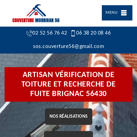
MENU
02 52 56 76 42
06 38 20 08 46
sos.couverture56@gmail.com
ARTISAN VÉRIFICATION DE
TOITURE ET RECHERCHE DE
FUITE BRIGNAC 56430
NOS RÉALISATIONS