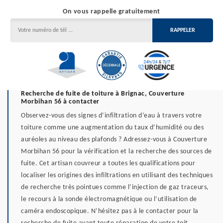
On vous rappelle gratuitement
Recherche de fuite de toiture à Brignac, Couverture
Morbihan 56 à contacter
Observez-vous des signes d’infiltration d’eau à travers votre
toiture comme une augmentation du taux d’humidité ou des
auréoles au niveau des plafonds ? Adressez-vous à Couverture
Morbihan 56 pour la vérification et la recherche des sources de
fuite. Cet artisan couvreur a toutes les qualifications pour
localiser les origines des infiltrations en utilisant des techniques
de recherche très pointues comme l’injection de gaz traceurs,
le recours à la sonde électromagnétique ou l’utilisation de
caméra endoscopique. N’hésitez pas à le contacter pour la