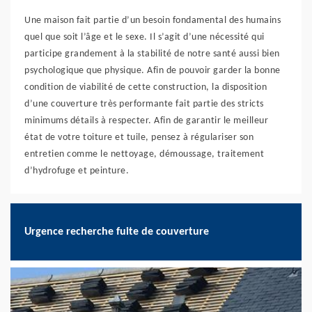
Une maison fait partie d’un besoin fondamental des humains
quel que soit l’âge et le sexe. Il s’agit d’une nécessité qui
participe grandement à la stabilité de notre santé aussi bien
psychologique que physique. Afin de pouvoir garder la bonne
condition de viabilité de cette construction, la disposition
d’une couverture très performante fait partie des stricts
minimums détails à respecter. Afin de garantir le meilleur
état de votre toiture et tuile, pensez à régulariser son
entretien comme le nettoyage, démoussage, traitement
d’hydrofuge et peinture.
Urgence recherche fuite de couverture