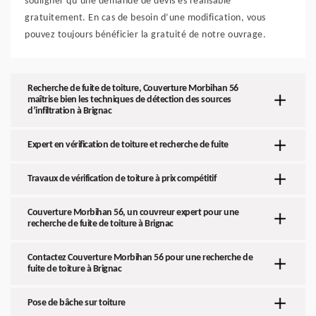
souligner qu’une demande de devis es réalisable
gratuitement. En cas de besoin d’une modification, vous
pouvez toujours bénéficier la gratuité de notre ouvrage.
Recherche de fuite de toiture, Couverture Morbihan 56
maîtrise bien les techniques de détection des sources
d’infiltration à Brignac
Expert en vérification de toiture et recherche de fuite
Travaux de vérification de toiture à prix compétitif
Couverture Morbihan 56, un couvreur expert pour une
recherche de fuite de toiture à Brignac
Contactez Couverture Morbihan 56 pour une recherche de
fuite de toiture à Brignac
Pose de bâche sur toiture