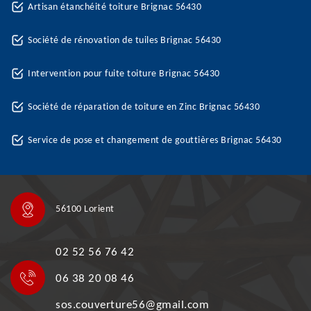
Artisan étanchéité toiture Brignac 56430
Société de rénovation de tuiles Brignac 56430
Intervention pour fuite toiture Brignac 56430
Société de réparation de toiture en Zinc Brignac 56430
Service de pose et changement de gouttières Brignac 56430
56100 Lorient
02 52 56 76 42
06 38 20 08 46
sos.couverture56@gmail.com