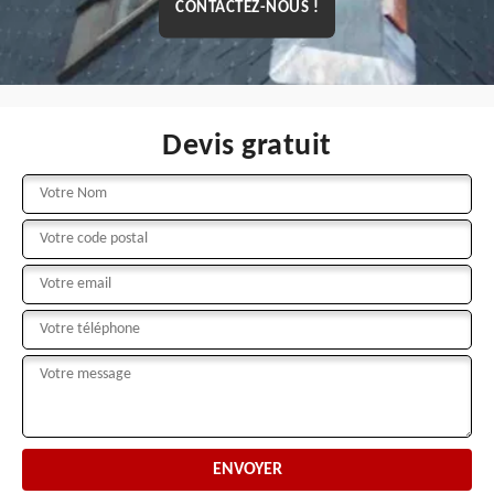
CONTACTEZ-NOUS !
Devis gratuit