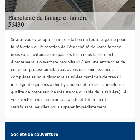
Si vous voulez adopter une prestation en toute urgence pour
la réfection ou l’entretien de l’étanchéité de votre faitage,
nous vous invitons de ne pas hésiter à nous faire appel
directement. Couverture Morbihan 56 est une entreprise de
couvreur professionnel. Nous avons des connaissances
complètes et nous disposons aussi des matériels de travail
intelligents qui nous aident grandement à viser la meilleure
qualité de notre service (résistance durable de la faitière). Si
vous voulez avoir un résultat rapide et totalement
satisfaisant, veuillez nous appeler immédiatement.
Société de couverture