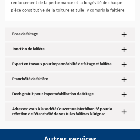
renforcement de la performance et la longévité de chaque
pièce constitutive de la toiture et tuile, y compris la faitière.
Pose de faitage
Jonction de faitière
Expert en travaux pour imperméabilité de faitage et faitière
Etanchéité de faitière
Devis gratuit pour imperméabilisation de faitage
Adressez-vous à la société Couverture Morbihan 56 pour la
réfection de l’étanchéité de vos tuiles faîtières à Brignac
Autres services