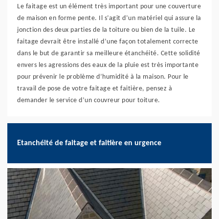
Le faitage est un élément très important pour une couverture
de maison en forme pente. Il s’agit d’un matériel qui assure la
jonction des deux parties de la toiture ou bien de la tuile. Le
faitage devrait être installé d’une façon totalement correcte
dans le but de garantir sa meilleure étanchéité. Cette solidité
envers les agressions des eaux de la pluie est très importante
pour prévenir le problème d’humidité à la maison. Pour le
travail de pose de votre faitage et faitière, pensez à
demander le service d’un couvreur pour toiture.
Etanchéité de faitage et faitière en urgence