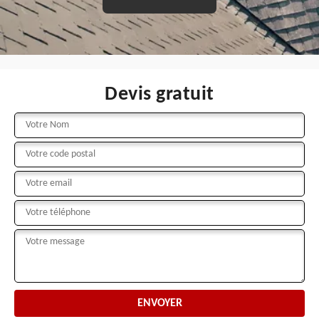
Devis gratuit