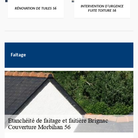
>
>
INTERVENTION D'URGENCE
RÉNOVATION DE TUILES 56
FUITE TOITURE 56
Faitage