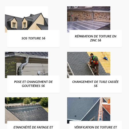
>
>
RÉPARATION DE TOITURE EN
SOS TOITURE 56
ZINC 56
>
>
POSE ET CHANGEMENT DE
CHANGEMENT DE TUILE CASSÉE
GOUTTIÈRES 56
56
>
>
ETANCHÉITÉ DE FAITAGE ET
VÉRIFICATION DE TOITURE ET