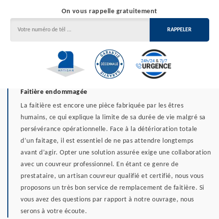
On vous rappelle gratuitement
Faitière endommagée
La faitière est encore une pièce fabriquée par les êtres
humains, ce qui explique la limite de sa durée de vie malgré sa
persévérance opérationnelle. Face à la détérioration totale
d’un faitage, il est essentiel de ne pas attendre longtemps
avant d’agir. Opter une solution assurée exige une collaboration
avec un couvreur professionnel. En étant ce genre de
prestataire, un artisan couvreur qualifié et certifié, nous vous
proposons un très bon service de remplacement de faitière. Si
vous avez des questions par rapport à notre ouvrage, nous
serons à votre écoute.