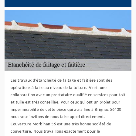
Les travaux d’étanchéité de faitage et faitière sont des
opérations à faire au niveau de la toiture. Ainsi, une
collaboration avec un prestataire qualifié en services pour toit
et tuile est très conseillée. Pour ceux qui ont un projet pour
imperméabilité de cette pièce qui aura lieu à Brignac 56430,
nous vous invitons de nous faire appel directement.
Couverture Morbihan 56 est une très bonne société de
couverture. Nous travaillons exactement pour le