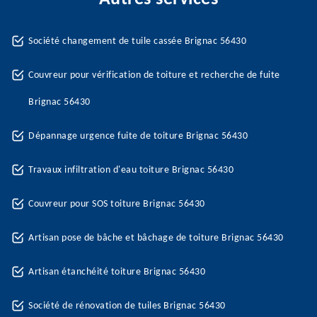
Société changement de tuile cassée Brignac 56430
Couvreur pour vérification de toiture et recherche de fuite
Brignac 56430
Dépannage urgence fuite de toiture Brignac 56430
Travaux infiltration d'eau toiture Brignac 56430
Couvreur pour SOS toiture Brignac 56430
Artisan pose de bâche et bâchage de toiture Brignac 56430
Artisan étanchéité toiture Brignac 56430
Société de rénovation de tuiles Brignac 56430