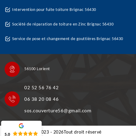
Intervention pour fuite toiture Brignac 56430
Société de réparation de toiture en Zinc Brignac 56430
Service de pose et changement de gouttières Brignac 56430
56100 Lorient
02 52 56 76 42
06 38 20 08 46
sos.couverture56@gmail.com
©2023 - 2026Tout droit réservé
5.0