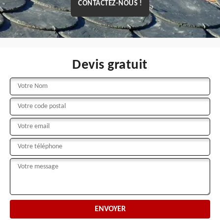
CONTACTEZ-NOUS !
Devis gratuit