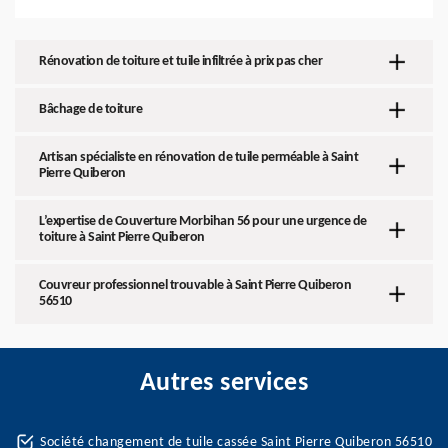
Rénovation de toiture et tuile infiltrée à prix pas cher
Bâchage de toiture
Artisan spécialiste en rénovation de tuile perméable à Saint
Pierre Quiberon
L’expertise de Couverture Morbihan 56 pour une urgence de
toiture à Saint Pierre Quiberon
Couvreur professionnel trouvable à Saint Pierre Quiberon
56510
Autres services
Société changement de tuile cassée Saint Pierre Quiberon 56510