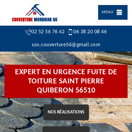
MENU
02 52 56 76 42
06 38 20 08 46
sos.couverture56@gmail.com
EXPERT EN URGENCE FUITE DE
TOITURE SAINT PIERRE
QUIBERON 56510
NOS RÉALISATIONS