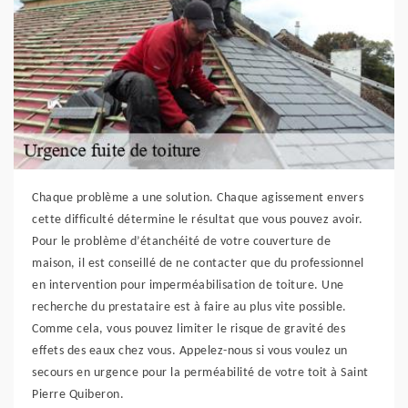
Chaque problème a une solution. Chaque agissement envers
cette difficulté détermine le résultat que vous pouvez avoir.
Pour le problème d’étanchéité de votre couverture de
maison, il est conseillé de ne contacter que du professionnel
en intervention pour imperméabilisation de toiture. Une
recherche du prestataire est à faire au plus vite possible.
Comme cela, vous pouvez limiter le risque de gravité des
effets des eaux chez vous. Appelez-nous si vous voulez un
secours en urgence pour la perméabilité de votre toit à Saint
Pierre Quiberon.