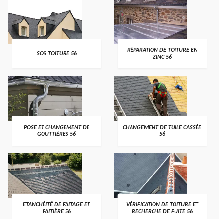
>
>
RÉPARATION DE TOITURE EN
SOS TOITURE 56
ZINC 56
>
>
POSE ET CHANGEMENT DE
CHANGEMENT DE TUILE CASSÉE
GOUTTIÈRES 56
56
>
>
ETANCHÉITÉ DE FAITAGE ET
VÉRIFICATION DE TOITURE ET
FAITIÈRE 56
RECHERCHE DE FUITE 56