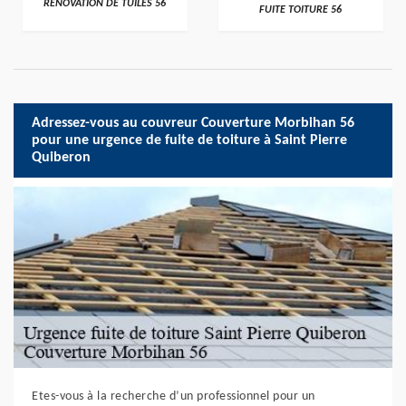
RÉNOVATION DE TUILES 56
FUITE TOITURE 56
Adressez-vous au couvreur Couverture Morbihan 56
pour une urgence de fuite de toiture à Saint Pierre
Quiberon
Etes-vous à la recherche d’un professionnel pour un