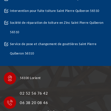
Intervention pour fuite toiture Saint Pierre Quiberon 56510
Société de réparation de toiture en Zinc Saint Pierre Quiberon
56510
Service de pose et changement de gouttières Saint Pierre
Quiberon 56510
56100 Lorient
02 52 56 76 42
06 38 20 08 46