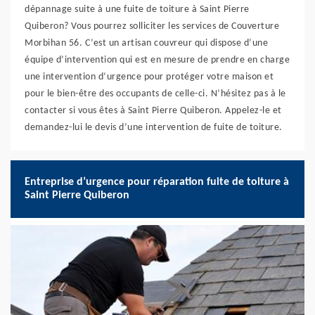
dépannage suite à une fuite de toiture à Saint Pierre
Quiberon? Vous pourrez solliciter les services de Couverture
Morbihan 56. C’est un artisan couvreur qui dispose d’une
équipe d’intervention qui est en mesure de prendre en charge
une intervention d’urgence pour protéger votre maison et
pour le bien-être des occupants de celle-ci. N’hésitez pas à le
contacter si vous êtes à Saint Pierre Quiberon. Appelez-le et
demandez-lui le devis d’une intervention de fuite de toiture.
Entreprise d’urgence pour réparation fuite de toiture à
Saint Pierre Quiberon