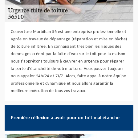
Couverture Morbihan 56 est une entreprise professionnelle et
agrée en travaux de dépannage (réparation et mise en bâche)
de toiture infiltrée. En connaissant très bien les risques des
dommages créent par la fuite d’eau sur le toit pour la maison,
nous s’apprêtons toujours à œuvrer en urgence pour réparer
la perte d’étanchéité de votre toiture. Vous pouvez toujours
nous appeler 24h/24 et 7J/7. Alors, faite appel à notre équipe
professionnelle et dynamique et nous allons garantir la
meilleure exécution de tous vos travaux.
Première réflexion à avoir pour un toit mal étanche