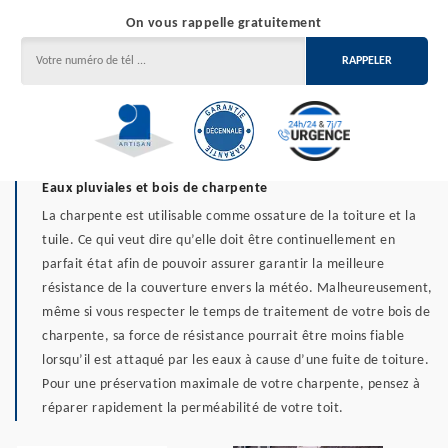
On vous rappelle gratuitement
Eaux pluviales et bois de charpente
La charpente est utilisable comme ossature de la toiture et la
tuile. Ce qui veut dire qu’elle doit être continuellement en
parfait état afin de pouvoir assurer garantir la meilleure
résistance de la couverture envers la météo. Malheureusement,
même si vous respecter le temps de traitement de votre bois de
charpente, sa force de résistance pourrait être moins fiable
lorsqu’il est attaqué par les eaux à cause d’une fuite de toiture.
Pour une préservation maximale de votre charpente, pensez à
réparer rapidement la perméabilité de votre toit.