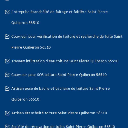
Entreprise étanchéité de faitage et faitière Saint Pierre
Quiberon 56510
Couvreur pour vérification de toiture et recherche de fuite Saint
Pierre Quiberon 56510
Travaux infiltration d'eau toiture Saint Pierre Quiberon 56510
Couvreur pour SOS toiture Saint Pierre Quiberon 56510
Artisan pose de bâche et bâchage de toiture Saint Pierre
Quiberon 56510
Artisan étanchéité toiture Saint Pierre Quiberon 56510
Société de rénovation de tuiles Saint Pierre Quiberon 56510