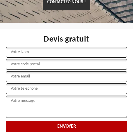
CONTACTEZ-NOUS !
Devis gratuit