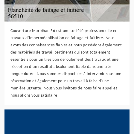
Couverture Morbihan 56 est une société professionnelle en
travaux d’imperméabilisation de faitage et faitière. Nous
avons des connaissances fiables et nous possédons également
des matériels de travail pertinents qui sont totalement
essentiels pour un très bon déroulement des travaux et une
réception d’un résultat absolument fiable dans une très
longue durée. Nous sommes disponibles à intervenir sous une
réservation et également pour un travail à faire d’une
manière urgente. Nous vous invitons de nous faire appel et
nous allons vous satisfaire.