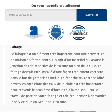
On vous rappelle gratuitement
Faitage
Le faitage est un élément très important pour une couverture
de maison en forme pente. Il s’agit d’un matériel qui assure la
jonction des deux parties de la toiture ou bien de la tuile. Le
faitage devrait être installé d’une façon totalement correcte
dans le but de garantir sa meilleure étanchéité. Cette solidité
envers les agressions des eaux de la pluie est très importante
pour prévenir le problème d’humidité à la maison. Pour le
travail de pose de votre faitage et faitière, pensez à demander
le service d’un couvreur pour toiture.