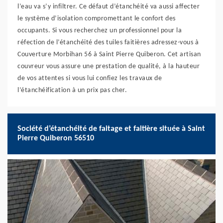
l’eau va s’y infiltrer. Ce défaut d’étanchéité va aussi affecter
le système d’isolation compromettant le confort des
occupants. Si vous recherchez un professionnel pour la
réfection de l’étanchéité des tuiles faitières adressez-vous à
Couverture Morbihan 56 à Saint Pierre Quiberon. Cet artisan
couvreur vous assure une prestation de qualité, à la hauteur
de vos attentes si vous lui confiez les travaux de
l’étanchéification à un prix pas cher.
Société d’étanchéité de faitage et faitière située à Saint
Pierre Quiberon 56510