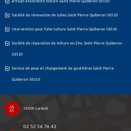
Artisan étanchéité toiture Saint Pierre Quiberon 56510
Société de rénovation de tuiles Saint Pierre Quiberon 56510
Intervention pour fuite toiture Saint Pierre Quiberon 56510
Société de réparation de toiture en Zinc Saint Pierre Quiberon
56510
Service de pose et changement de gouttières Saint Pierre
Quiberon 56510
56100 Lorient
02 52 56 76 42