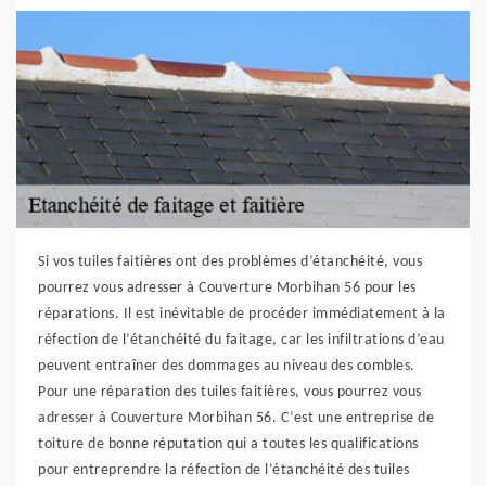
Si vos tuiles faitières ont des problèmes d’étanchéité, vous
pourrez vous adresser à Couverture Morbihan 56 pour les
réparations. Il est inévitable de procéder immédiatement à la
réfection de l’étanchéité du faitage, car les infiltrations d’eau
peuvent entraîner des dommages au niveau des combles.
Pour une réparation des tuiles faitières, vous pourrez vous
adresser à Couverture Morbihan 56. C’est une entreprise de
toiture de bonne réputation qui a toutes les qualifications
pour entreprendre la réfection de l’étanchéité des tuiles