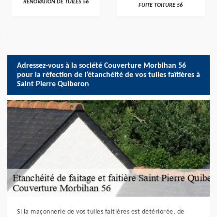
RÉNOVATION DE TUILES 56
FUITE TOITURE 56
Adressez-vous à la société Couverture Morbihan 56
pour la réfection de l’étanchéité de vos tuiles faîtières à
Saint Pierre Quiberon
Si la maçonnerie de vos tuiles faitières est détériorée, de