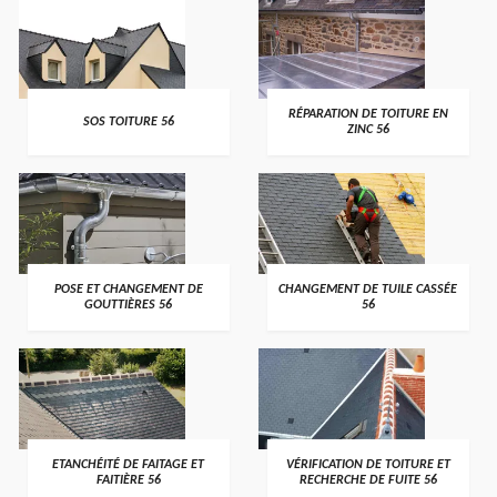
>
>
RÉPARATION DE TOITURE EN
SOS TOITURE 56
ZINC 56
>
>
POSE ET CHANGEMENT DE
CHANGEMENT DE TUILE CASSÉE
GOUTTIÈRES 56
56
>
>
ETANCHÉITÉ DE FAITAGE ET
VÉRIFICATION DE TOITURE ET
FAITIÈRE 56
RECHERCHE DE FUITE 56