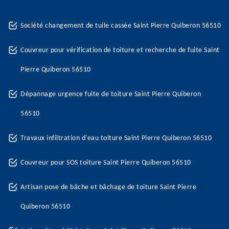
Société changement de tuile cassée Saint Pierre Quiberon 56510
Couvreur pour vérification de toiture et recherche de fuite Saint
Pierre Quiberon 56510
Dépannage urgence fuite de toiture Saint Pierre Quiberon
56510
Travaux infiltration d'eau toiture Saint Pierre Quiberon 56510
Couvreur pour SOS toiture Saint Pierre Quiberon 56510
Artisan pose de bâche et bâchage de toiture Saint Pierre
Quiberon 56510