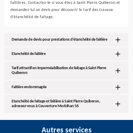
faîtières. Contactez-le si vous êtes à Saint Pierre Quiberon et
demandez-lui un devis pour découvrir le tarif des travaux
d’étanchéité de faitage.
Demande de devis pour prestations d’étanchéité de faitière
Etanchéité de faitière
Tarif attractif en imperméabilisation de faitage à Saint Pierre
Quiberon
Faitière endommagée
Etanchéité de faitage et faitière à Saint Pierre Quiberon,
adressez-vous à Couverture Morbihan 56
Autres services