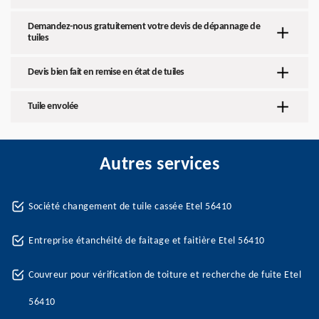
Demandez-nous gratuitement votre devis de dépannage de
tuiles
Devis bien fait en remise en état de tuiles
Tuile envolée
Autres services
Société changement de tuile cassée Etel 56410
Entreprise étanchéité de faitage et faitière Etel 56410
Couvreur pour vérification de toiture et recherche de fuite Etel
56410