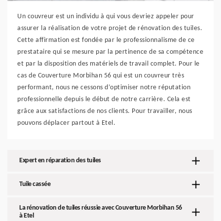
Un couvreur est un individu à qui vous devriez appeler pour
assurer la réalisation de votre projet de rénovation des tuiles.
Cette affirmation est fondée par le professionnalisme de ce
prestataire qui se mesure par la pertinence de sa compétence
et par la disposition des matériels de travail complet. Pour le
cas de Couverture Morbihan 56 qui est un couvreur très
performant, nous ne cessons d’optimiser notre réputation
professionnelle depuis le début de notre carrière. Cela est
grâce aux satisfactions de nos clients. Pour travailler, nous
pouvons déplacer partout à Etel.
Expert en réparation des tuiles
Tuile cassée
La rénovation de tuiles réussie avec Couverture Morbihan 56
à Etel