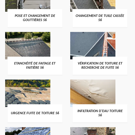
>
>
POSE ET CHANGEMENT DE
CHANGEMENT DE TUILE CASSÉE
GOUTTIÈRES 56
56
>
>
ETANCHÉITÉ DE FAITAGE ET
VÉRIFICATION DE TOITURE ET
FAITIÈRE 56
RECHERCHE DE FUITE 56
>
>
INFILTRATION D'EAU TOITURE
URGENCE FUITE DE TOITURE 56
56