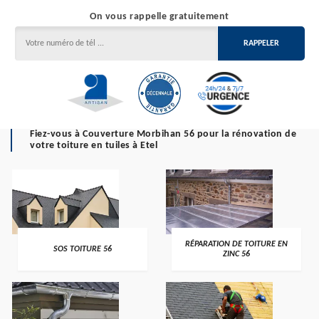
On vous rappelle gratuitement
Fiez-vous à Couverture Morbihan 56 pour la rénovation de
votre toiture en tuiles à Etel
>
>
RÉPARATION DE TOITURE EN
SOS TOITURE 56
ZINC 56