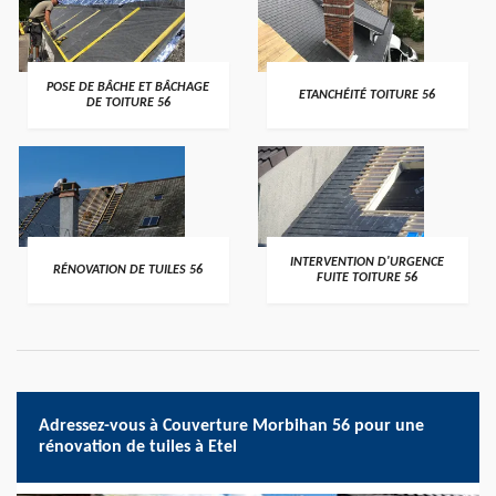
>
>
POSE DE BÂCHE ET BÂCHAGE
ETANCHÉITÉ TOITURE 56
DE TOITURE 56
>
>
INTERVENTION D'URGENCE
RÉNOVATION DE TUILES 56
FUITE TOITURE 56
Adressez-vous à Couverture Morbihan 56 pour une
rénovation de tuiles à Etel