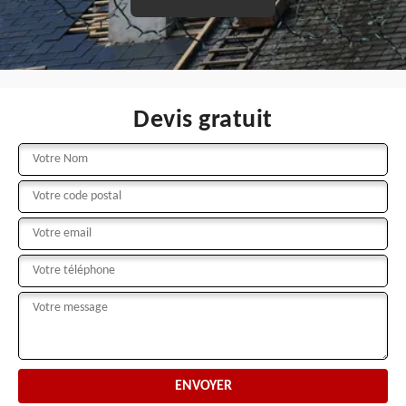
Devis gratuit