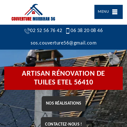
MENU
02 52 56 76 42
06 38 20 08 46
sos.couverture56@gmail.com
ARTISAN RÉNOVATION DE
TUILES ETEL 56410
NOS RÉALISATIONS
CONTACTEZ-NOUS !