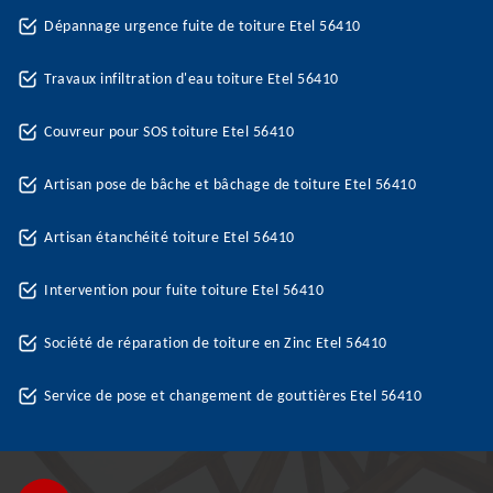
Dépannage urgence fuite de toiture Etel 56410
Travaux infiltration d'eau toiture Etel 56410
Couvreur pour SOS toiture Etel 56410
Artisan pose de bâche et bâchage de toiture Etel 56410
Artisan étanchéité toiture Etel 56410
Intervention pour fuite toiture Etel 56410
Société de réparation de toiture en Zinc Etel 56410
Service de pose et changement de gouttières Etel 56410