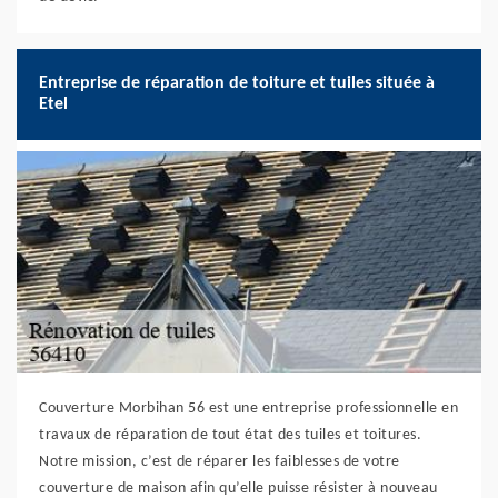
Entreprise de réparation de toiture et tuiles située à
Etel
Couverture Morbihan 56 est une entreprise professionnelle en
travaux de réparation de tout état des tuiles et toitures.
Notre mission, c’est de réparer les faiblesses de votre
couverture de maison afin qu’elle puisse résister à nouveau