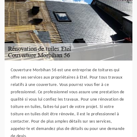
Couverture Morbihan 56 est une entreprise de toitures qui
offre ses services aux propriétaires à Etel. Pour tous travaux
relatifs à une couverture. Vous pourrez vous fier à ce
professionnel. Ce professionnel vous assure une prestation de
qualité si vous lui confiez les travaux. Pour une rénovation de
toiture en tuiles, faites-lui part de votre projet. Si votre
toiture en tuiles doit être rénovée, il est le professionnel à
contacter. Pour de plus amples détails sur ses services,
appelez-le et demandez plus de détails ou pour une demande
de devis.