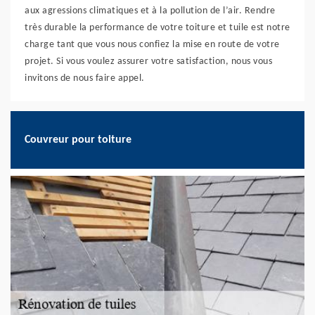
aux agressions climatiques et à la pollution de l’air. Rendre
très durable la performance de votre toiture et tuile est notre
charge tant que vous nous confiez la mise en route de votre
projet. Si vous voulez assurer votre satisfaction, nous vous
invitons de nous faire appel.
Couvreur pour toiture