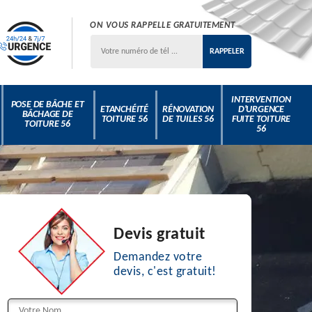
ON VOUS RAPPELLE GRATUITEMENT
INTERVENTION
POSE DE BÂCHE ET
ETANCHÉITÉ
RÉNOVATION
D'URGENCE
BÂCHAGE DE
TOITURE 56
DE TUILES 56
FUITE TOITURE
TOITURE 56
56
Devis gratuit
Demandez votre
devis, c'est gratuit!