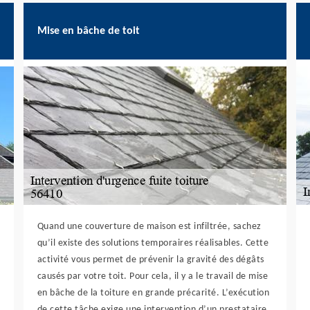
Mise en bâche de toit
Quand une couverture de maison est infiltrée, sachez
qu’il existe des solutions temporaires réalisables. Cette
activité vous permet de prévenir la gravité des dégâts
causés par votre toit. Pour cela, il y a le travail de mise
en bâche de la toiture en grande précarité. L’exécution
de cette tâche exige une intervention d’un prestataire