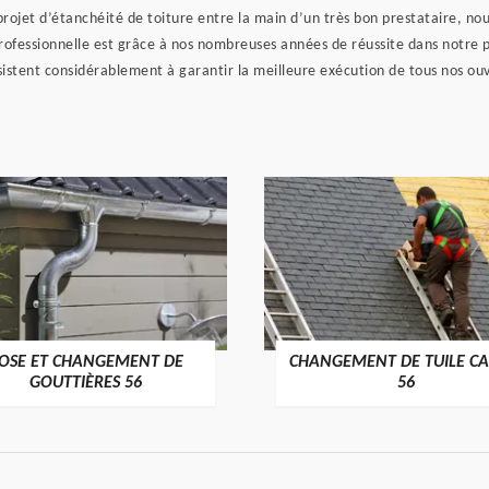
projet d’étanchéité de toiture entre la main d’un très bon prestataire, n
 professionnelle est grâce à nos nombreuses années de réussite dans notre 
ssistent considérablement à garantir la meilleure exécution de tous nos 
OSE ET CHANGEMENT DE
CHANGEMENT DE TUILE CA
>
>
GOUTTIÈRES 56
56