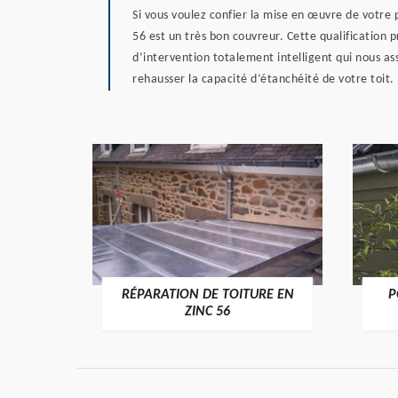
Si vous voulez confier la mise en œuvre de votre 
56 est un très bon couvreur. Cette qualification
d’intervention totalement intelligent qui nous a
rehausser la capacité d’étanchéité de votre toit.
RÉPARATION DE TOITURE EN
P
>
ZINC 56