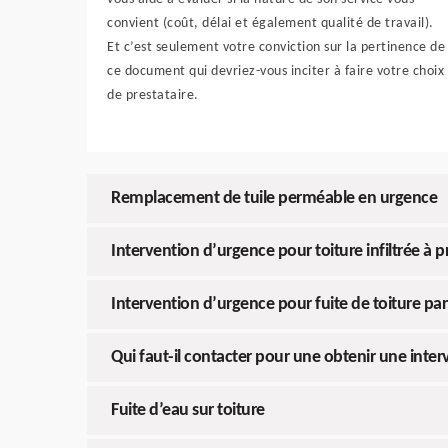
convient (coût, délai et également qualité de travail).
Et c’est seulement votre conviction sur la pertinence de
ce document qui devriez-vous inciter à faire votre choix
de prestataire.
Remplacement de tuile perméable en urgence
Intervention d’urgence pour toiture infiltrée à p
Intervention d’urgence pour fuite de toiture par
Qui faut-il contacter pour une obtenir une inter
Fuite d’eau sur toiture