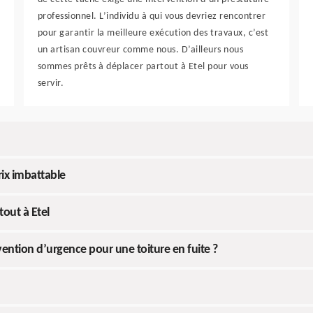
professionnel. L’individu à qui vous devriez rencontrer
pour garantir la meilleure exécution des travaux, c’est
un artisan couvreur comme nous. D’ailleurs nous
sommes prêts à déplacer partout à Etel pour vous
servir.
rix imbattable
tout à Etel
vention d’urgence pour une toiture en fuite ?