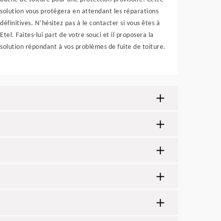
solution vous protégera en attendant les réparations
définitives. N’hésitez pas à le contacter si vous êtes à
Etel. Faites-lui part de votre souci et il proposera la
solution répondant à vos problèmes de fuite de toiture.