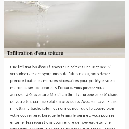
Une infiltration d’eau à travers un toit est une urgence. Si
vous observez des symptômes de fuites d’eau, vous devez
prendre toutes les mesures nécessaires pour protéger votre
maison et ses occupants. A Porcaro, vous pouvez vous
adresser à Couverture Morbihan 56. Il va proposer le bâchage
de votre toit comme solution provisoire. Avec son savoir-faire,
il mettra la bâche selon les normes pour qu’elle couvre bien
votre couverture. Lorsque le temps le permet, vous pourrez
entamer les réparations pour rendre de nouveau étanche