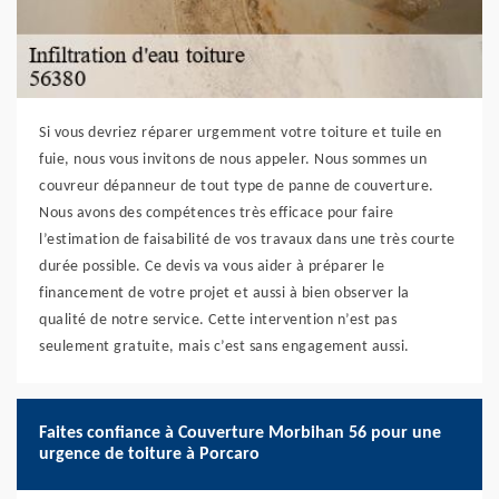
Si vous devriez réparer urgemment votre toiture et tuile en
fuie, nous vous invitons de nous appeler. Nous sommes un
couvreur dépanneur de tout type de panne de couverture.
Nous avons des compétences très efficace pour faire
l’estimation de faisabilité de vos travaux dans une très courte
durée possible. Ce devis va vous aider à préparer le
financement de votre projet et aussi à bien observer la
qualité de notre service. Cette intervention n’est pas
seulement gratuite, mais c’est sans engagement aussi.
Faites confiance à Couverture Morbihan 56 pour une
urgence de toiture à Porcaro