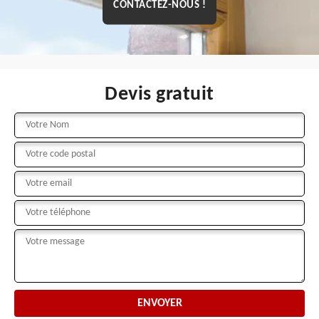
CONTACTEZ-NOUS !
Devis gratuit