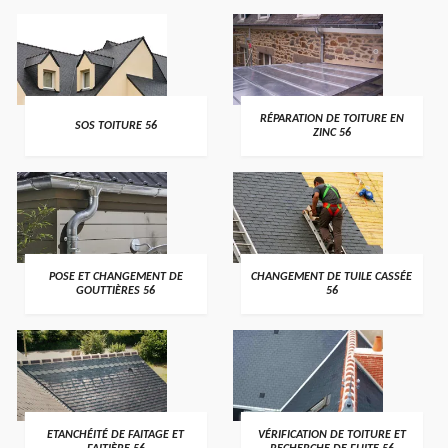
>
>
RÉPARATION DE TOITURE EN
SOS TOITURE 56
ZINC 56
>
>
POSE ET CHANGEMENT DE
CHANGEMENT DE TUILE CASSÉE
GOUTTIÈRES 56
56
>
>
ETANCHÉITÉ DE FAITAGE ET
VÉRIFICATION DE TOITURE ET