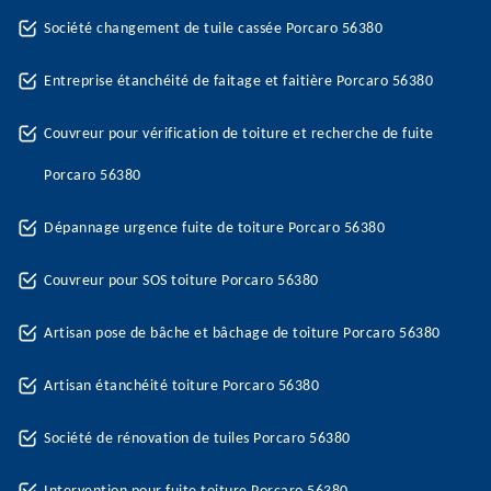
Société changement de tuile cassée Porcaro 56380
Entreprise étanchéité de faitage et faitière Porcaro 56380
Couvreur pour vérification de toiture et recherche de fuite
Porcaro 56380
Dépannage urgence fuite de toiture Porcaro 56380
Couvreur pour SOS toiture Porcaro 56380
Artisan pose de bâche et bâchage de toiture Porcaro 56380
Artisan étanchéité toiture Porcaro 56380
Société de rénovation de tuiles Porcaro 56380