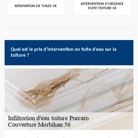
>
>
INTERVENTION D'URGENCE
RÉNOVATION DE TUILES 56
FUITE TOITURE 56
Quel est le prix d’intervention en fuite d’eau sur la
toiture ?