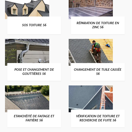
>
>
RÉPARATION DE TOITURE EN
SOS TOITURE 56
ZINC 56
>
>
POSE ET CHANGEMENT DE
CHANGEMENT DE TUILE CASSÉE
GOUTTIÈRES 56
56
>
>
ETANCHÉITÉ DE FAITAGE ET
VÉRIFICATION DE TOITURE ET
FAITIÈRE 56
RECHERCHE DE FUITE 56