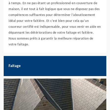
à temps. En ne pas étant un professionnel en couverture de
maison, il est tout à fait logique que vous ne disposez pas des
compétences suffisantes pour déterminer l’aboutissement
idéal pour votre faitière. Et c’est bien pour cela qu’un
couvreur certifié est indispensable, pour vous venir en aide en
dépannant les détériorations de votre faitage et faitière.
Nous sommes prêts à garantir la meilleure réparation de
votre faitage.
Faitage