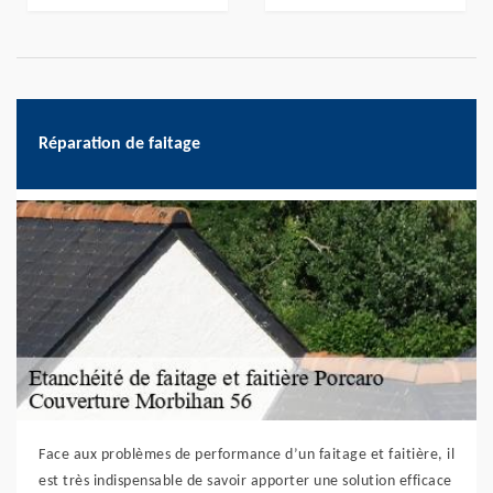
Réparation de faitage
Face aux problèmes de performance d’un faitage et faitière, il
est très indispensable de savoir apporter une solution efficace