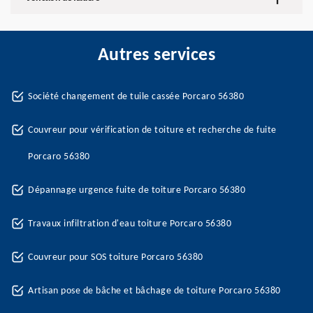
Autres services
Société changement de tuile cassée Porcaro 56380
Couvreur pour vérification de toiture et recherche de fuite
Porcaro 56380
Dépannage urgence fuite de toiture Porcaro 56380
Travaux infiltration d'eau toiture Porcaro 56380
Couvreur pour SOS toiture Porcaro 56380
Artisan pose de bâche et bâchage de toiture Porcaro 56380