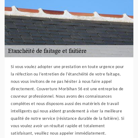
Si vous voulez adopter une prestation en toute urgence pour
la réfection ou l’entretien de l’étanchéité de votre faitage,
nous vous invitons de ne pas hésiter à nous faire appel
directement. Couverture Morbihan 56 est une entreprise de
couvreur professionnel. Nous avons des connaissances
complètes et nous disposons aussi des matériels de travail
intelligents qui nous aident grandement à viser la meilleure
qualité de notre service (résistance durable de la faitière). Si
vous voulez avoir un résultat rapide et totalement
satisfaisant, veuillez nous appeler immédiatement.