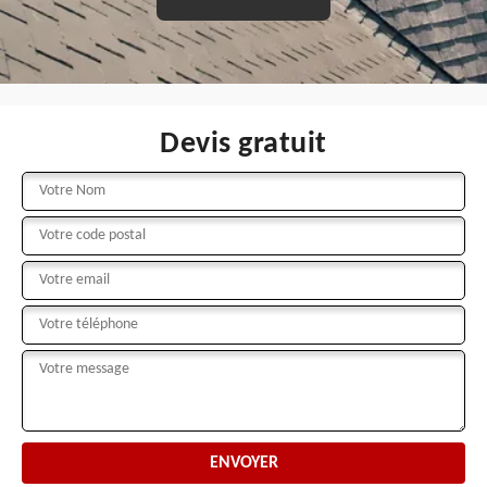
Devis gratuit