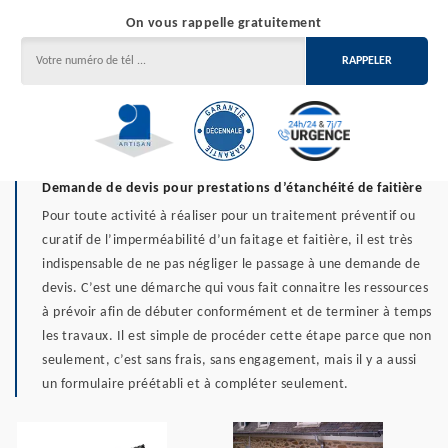
On vous rappelle gratuitement
Demande de devis pour prestations d’étanchéité de faitière
Pour toute activité à réaliser pour un traitement préventif ou
curatif de l’imperméabilité d’un faitage et faitière, il est très
indispensable de ne pas négliger le passage à une demande de
devis. C’est une démarche qui vous fait connaitre les ressources
à prévoir afin de débuter conformément et de terminer à temps
les travaux. Il est simple de procéder cette étape parce que non
seulement, c’est sans frais, sans engagement, mais il y a aussi
un formulaire préétabli et à compléter seulement.