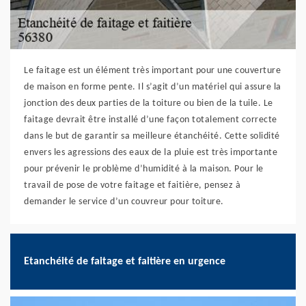
Le faitage est un élément très important pour une couverture
de maison en forme pente. Il s’agit d’un matériel qui assure la
jonction des deux parties de la toiture ou bien de la tuile. Le
faitage devrait être installé d’une façon totalement correcte
dans le but de garantir sa meilleure étanchéité. Cette solidité
envers les agressions des eaux de la pluie est très importante
pour prévenir le problème d’humidité à la maison. Pour le
travail de pose de votre faitage et faitière, pensez à
demander le service d’un couvreur pour toiture.
Etanchéité de faitage et faitière en urgence