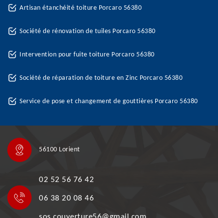
Artisan étanchéité toiture Porcaro 56380
Société de rénovation de tuiles Porcaro 56380
Intervention pour fuite toiture Porcaro 56380
Société de réparation de toiture en Zinc Porcaro 56380
Service de pose et changement de gouttières Porcaro 56380
56100 Lorient
02 52 56 76 42
06 38 20 08 46
sos.couverture56@gmail.com