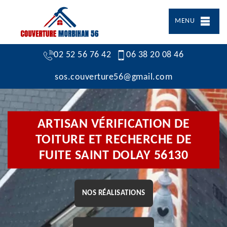
MENU
02 52 56 76 42
06 38 20 08 46
sos.couverture56@gmail.com
ARTISAN VÉRIFICATION DE
TOITURE ET RECHERCHE DE
FUITE SAINT DOLAY 56130
NOS RÉALISATIONS