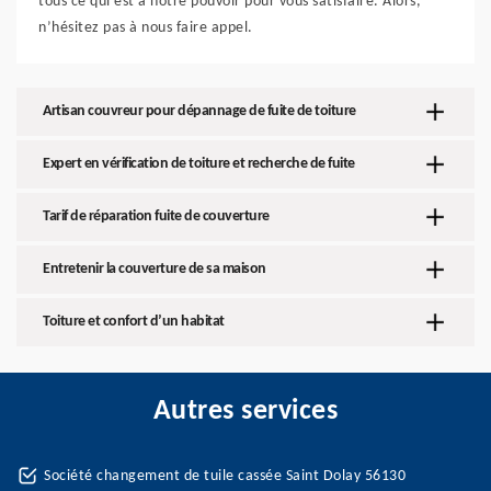
tous ce qui est à notre pouvoir pour vous satisfaire. Alors,
n’hésitez pas à nous faire appel.
Artisan couvreur pour dépannage de fuite de toiture
Expert en vérification de toiture et recherche de fuite
Tarif de réparation fuite de couverture
Entretenir la couverture de sa maison
Toiture et confort d’un habitat
Autres services
Société changement de tuile cassée Saint Dolay 56130