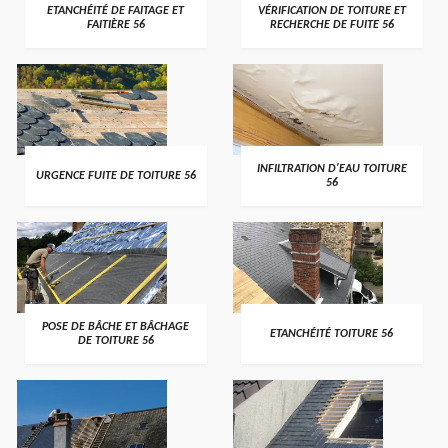
>
>
ETANCHÉITÉ DE FAITAGE ET
VÉRIFICATION DE TOITURE ET
FAITIÈRE 56
RECHERCHE DE FUITE 56
>
>
INFILTRATION D'EAU TOITURE
URGENCE FUITE DE TOITURE 56
56
>
>
POSE DE BÂCHE ET BÂCHAGE
ETANCHÉITÉ TOITURE 56
DE TOITURE 56