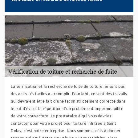
La vérification et la recherche de fuite de toiture ne sont pas
des activités faciles à accomplir. Pourtant, ce sont des travails
qui devraient être fait d’une façon strictement correcte dans
le but d’éviter la répétition d’un problème d’imperméabilité
de votre couverture. Le prestataire à qui vous devriez
contacter pour votre projet pour toiture infiltrée à Saint
Dolay, c’est notre entreprise. Nous sommes prêts à donner