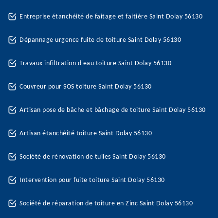
Entreprise étanchéité de faitage et faitière Saint Dolay 56130
Dépannage urgence fuite de toiture Saint Dolay 56130
Travaux infiltration d'eau toiture Saint Dolay 56130
Couvreur pour SOS toiture Saint Dolay 56130
Artisan pose de bâche et bâchage de toiture Saint Dolay 56130
Artisan étanchéité toiture Saint Dolay 56130
Société de rénovation de tuiles Saint Dolay 56130
Intervention pour fuite toiture Saint Dolay 56130
Société de réparation de toiture en Zinc Saint Dolay 56130