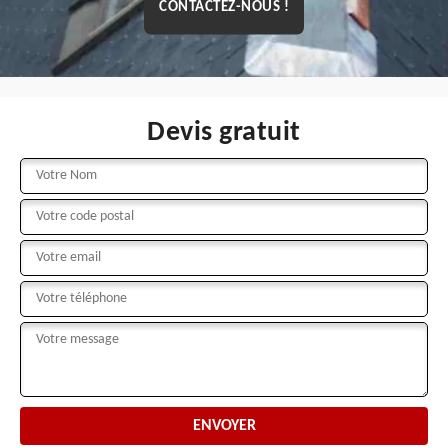
CONTACTEZ-NOUS !
Devis gratuit