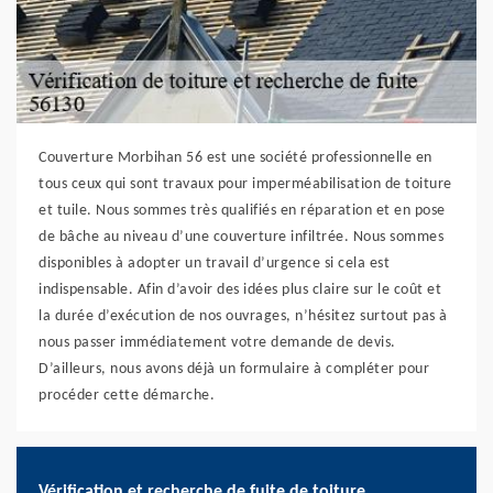
Couverture Morbihan 56 est une société professionnelle en
tous ceux qui sont travaux pour imperméabilisation de toiture
et tuile. Nous sommes très qualifiés en réparation et en pose
de bâche au niveau d’une couverture infiltrée. Nous sommes
disponibles à adopter un travail d’urgence si cela est
indispensable. Afin d’avoir des idées plus claire sur le coût et
la durée d’exécution de nos ouvrages, n’hésitez surtout pas à
nous passer immédiatement votre demande de devis.
D’ailleurs, nous avons déjà un formulaire à compléter pour
procéder cette démarche.
Vérification et recherche de fuite de toiture