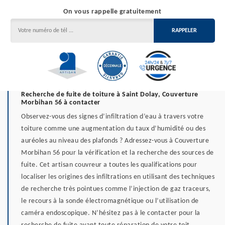
On vous rappelle gratuitement
Recherche de fuite de toiture à Saint Dolay, Couverture
Morbihan 56 à contacter
Observez-vous des signes d’infiltration d’eau à travers votre
toiture comme une augmentation du taux d’humidité ou des
auréoles au niveau des plafonds ? Adressez-vous à Couverture
Morbihan 56 pour la vérification et la recherche des sources de
fuite. Cet artisan couvreur a toutes les qualifications pour
localiser les origines des infiltrations en utilisant des techniques
de recherche très pointues comme l’injection de gaz traceurs,
le recours à la sonde électromagnétique ou l’utilisation de
caméra endoscopique. N’hésitez pas à le contacter pour la