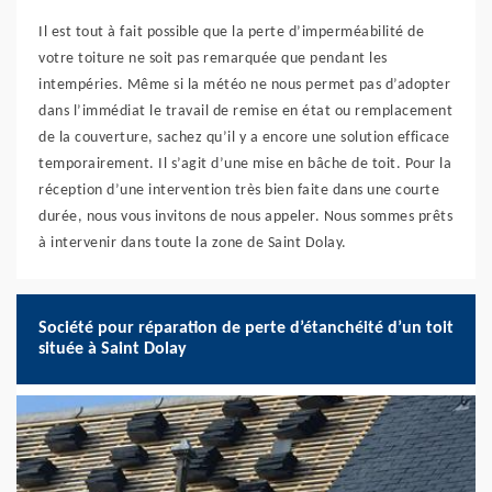
Il est tout à fait possible que la perte d’imperméabilité de
votre toiture ne soit pas remarquée que pendant les
intempéries. Même si la météo ne nous permet pas d’adopter
dans l’immédiat le travail de remise en état ou remplacement
de la couverture, sachez qu’il y a encore une solution efficace
temporairement. Il s’agit d’une mise en bâche de toit. Pour la
réception d’une intervention très bien faite dans une courte
durée, nous vous invitons de nous appeler. Nous sommes prêts
à intervenir dans toute la zone de Saint Dolay.
Société pour réparation de perte d’étanchéité d’un toit
située à Saint Dolay