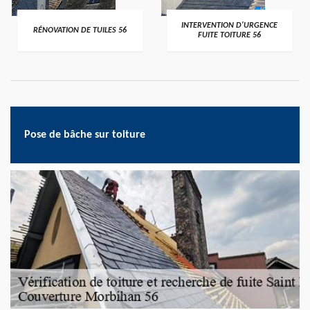
>
>
INTERVENTION D'URGENCE
RÉNOVATION DE TUILES 56
FUITE TOITURE 56
Pose de bâche sur toiture