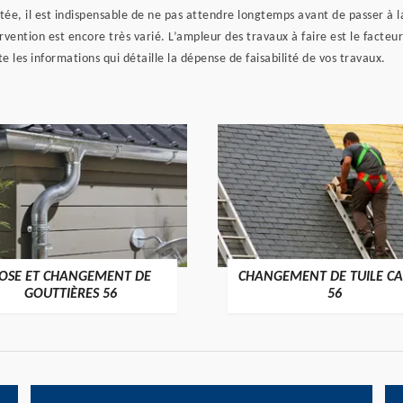
tée, il est indispensable de ne pas attendre longtemps avant de passer à la
ervention est encore très varié. L’ampleur des travaux à faire est le facteu
ute les informations qui détaille la dépense de faisabilité de vos travaux.
OSE ET CHANGEMENT DE
CHANGEMENT DE TUILE CA
>
>
GOUTTIÈRES 56
56