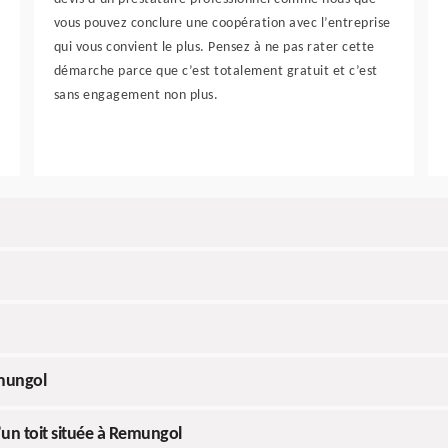
vous pouvez conclure une coopération avec l’entreprise
qui vous convient le plus. Pensez à ne pas rater cette
démarche parce que c’est totalement gratuit et c’est
sans engagement non plus.
emungol
’un toit située à Remungol