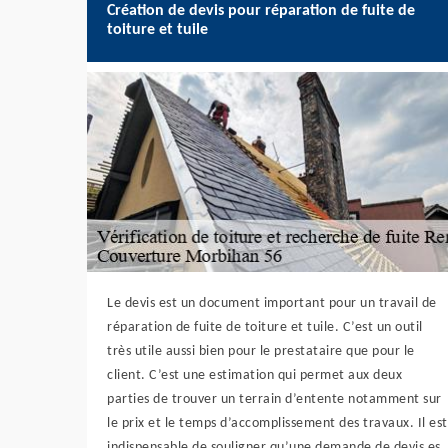
Création de devis pour réparation de fuite de
toiture et tuile
Le devis est un document important pour un travail de
réparation de fuite de toiture et tuile. C’est un outil
très utile aussi bien pour le prestataire que pour le
client. C’est une estimation qui permet aux deux
parties de trouver un terrain d’entente notamment sur
le prix et le temps d’accomplissement des travaux. Il est
indispensable de souligner qu’une demande de devis es