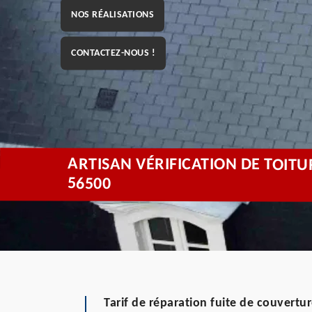
NOS RÉALISATIONS
CONTACTEZ-NOUS !
ARTISAN VÉRIFICATION DE TOIT
56500
Tarif de réparation fuite de couvertu