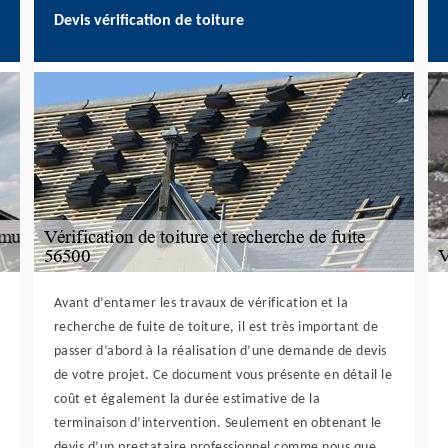
Devis vérification de toiture
Avant d’entamer les travaux de vérification et la
recherche de fuite de toiture, il est très important de
passer d’abord à la réalisation d’une demande de devis
de votre projet. Ce document vous présente en détail le
coût et également la durée estimative de la
terminaison d’intervention. Seulement en obtenant le
devis d’un prestataire professionnel comme nous que