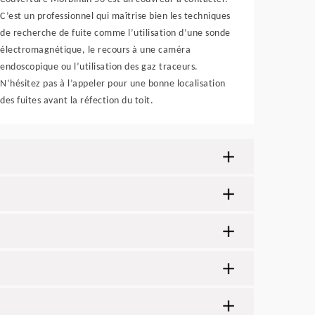
C’est un professionnel qui maîtrise bien les techniques
de recherche de fuite comme l’utilisation d’une sonde
électromagnétique, le recours à une caméra
endoscopique ou l’utilisation des gaz traceurs.
N’hésitez pas à l’appeler pour une bonne localisation
des fuites avant la réfection du toit.