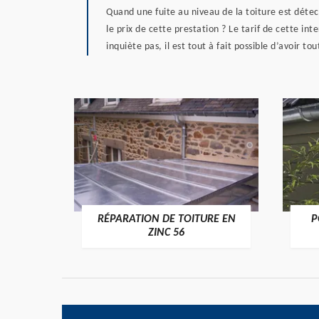
Quand une fuite au niveau de la toiture est détec
le prix de cette prestation ? Le tarif de cette int
inquiète pas, il est tout à fait possible d’avoir to
RÉPARATION DE TOITURE EN
P
>
ZINC 56