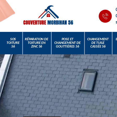
SOS
RÉPARATION DE
POSE ET
CHANGEMENT
TOITURE
TOITURE EN
CHANGEMENT DE
DE TUILE
56
ZINC 56
GOUTTIÈRES 56
CASSÉE 56