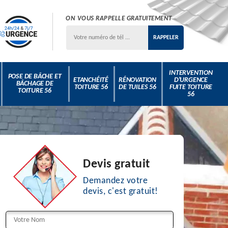
ON VOUS RAPPELLE GRATUITEMENT
INTERVENTION
POSE DE BÂCHE ET
ETANCHÉITÉ
RÉNOVATION
D'URGENCE
BÂCHAGE DE
TOITURE 56
DE TUILES 56
FUITE TOITURE
TOITURE 56
56
Devis gratuit
Demandez votre
devis, c'est gratuit!