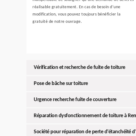
réalisable gratuitement. En cas de besoin d’une
modification, vous pouvez toujours bénéficier la
gratuité de notre ouvrage.
Vérification et recherche de fuite de toiture
Pose de bâche sur toiture
Urgence recherche fuite de couverture
Réparation dysfonctionnement de toiture à R
Société pour réparation de perte d’étanchéité d