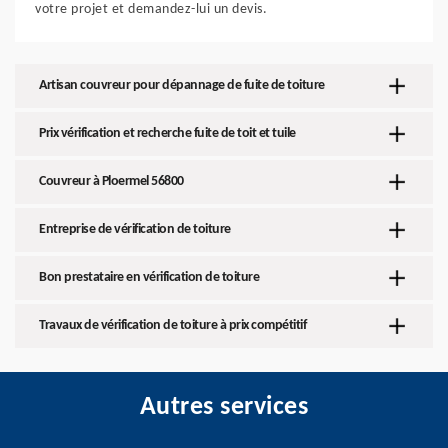
votre projet et demandez-lui un devis.
Artisan couvreur pour dépannage de fuite de toiture
Prix vérification et recherche fuite de toit et tuile
Couvreur à Ploermel 56800
Entreprise de vérification de toiture
Bon prestataire en vérification de toiture
Travaux de vérification de toiture à prix compétitif
Autres services