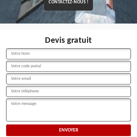
CONTACTEZ-NOUS !
Devis gratuit