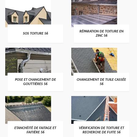
>
>
RÉPARATION DE TOITURE EN
SOS TOITURE 56
ZINC 56
>
>
POSE ET CHANGEMENT DE
CHANGEMENT DE TUILE CASSÉE
GOUTTIÈRES 56
56
>
>
ETANCHÉITÉ DE FAITAGE ET
VÉRIFICATION DE TOITURE ET
FAITIÈRE 56
RECHERCHE DE FUITE 56