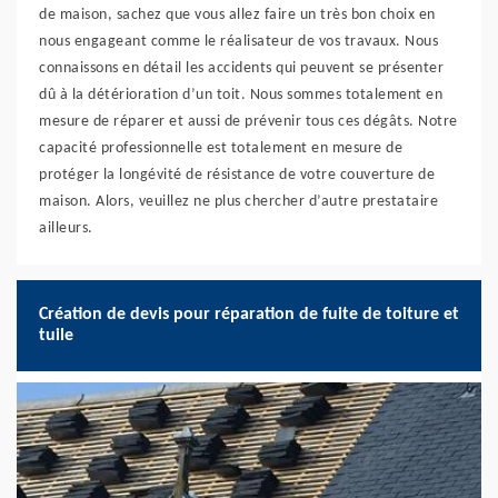
de maison, sachez que vous allez faire un très bon choix en
nous engageant comme le réalisateur de vos travaux. Nous
connaissons en détail les accidents qui peuvent se présenter
dû à la détérioration d’un toit. Nous sommes totalement en
mesure de réparer et aussi de prévenir tous ces dégâts. Notre
capacité professionnelle est totalement en mesure de
protéger la longévité de résistance de votre couverture de
maison. Alors, veuillez ne plus chercher d’autre prestataire
ailleurs.
Création de devis pour réparation de fuite de toiture et
tuile