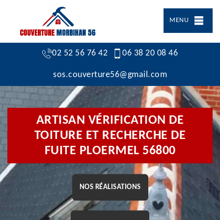
MENU
02 52 56 76 42
06 38 20 08 46
sos.couverture56@gmail.com
ARTISAN VÉRIFICATION DE
TOITURE ET RECHERCHE DE
FUITE PLOERMEL 56800
NOS RÉALISATIONS