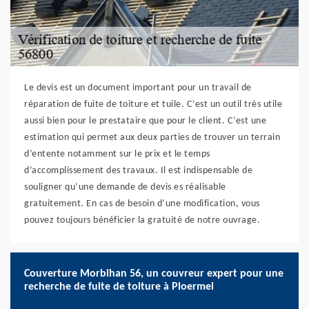
Le devis est un document important pour un travail de
réparation de fuite de toiture et tuile. C’est un outil très utile
aussi bien pour le prestataire que pour le client. C’est une
estimation qui permet aux deux parties de trouver un terrain
d’entente notamment sur le prix et le temps
d’accomplissement des travaux. Il est indispensable de
souligner qu’une demande de devis es réalisable
gratuitement. En cas de besoin d’une modification, vous
pouvez toujours bénéficier la gratuité de notre ouvrage.
Couverture Morbihan 56, un couvreur expert pour une
recherche de fuite de toiture à Ploermel