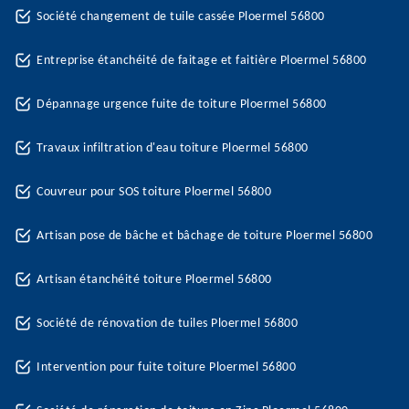
Société changement de tuile cassée Ploermel 56800
Entreprise étanchéité de faitage et faitière Ploermel 56800
Dépannage urgence fuite de toiture Ploermel 56800
Travaux infiltration d'eau toiture Ploermel 56800
Couvreur pour SOS toiture Ploermel 56800
Artisan pose de bâche et bâchage de toiture Ploermel 56800
Artisan étanchéité toiture Ploermel 56800
Société de rénovation de tuiles Ploermel 56800
Intervention pour fuite toiture Ploermel 56800