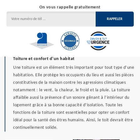
On vous rappelle gratuitement
Toiture et confort d’un habitat
Une toiture est un élément très important pour tout type d’une
habitation. Elle protège les occupants du lieu et aussi les pièces
constitutives de la maison contre les agressions climatiques
notamment : le vent, la chaleur, le froid et la pluie. La toiture
affaiblie aussi la présence d’un sonore gênant à l’intérieur du
logement grâce à sa bonne capacité d’isolation. Toute les
fonctions de la toiture sont essentielles pour opter un confort
idéal pour la santé des êtres humains. Ainsi, le toit devrait être
continuellement solide.