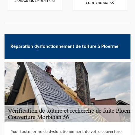
RÉNOVATION DE TUILES 56
FUITE TOITURE 56
Réparation dysfonctionnement de toiture à Ploermel
Pour toute forme de dysfonctionnement de votre couverture