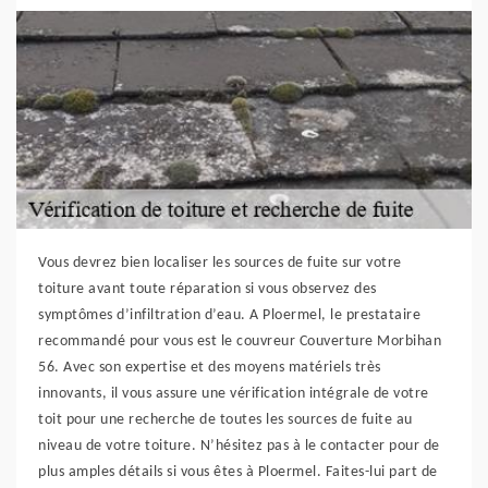
Vous devrez bien localiser les sources de fuite sur votre
toiture avant toute réparation si vous observez des
symptômes d’infiltration d’eau. A Ploermel, le prestataire
recommandé pour vous est le couvreur Couverture Morbihan
56. Avec son expertise et des moyens matériels très
innovants, il vous assure une vérification intégrale de votre
toit pour une recherche de toutes les sources de fuite au
niveau de votre toiture. N’hésitez pas à le contacter pour de
plus amples détails si vous êtes à Ploermel. Faites-lui part de