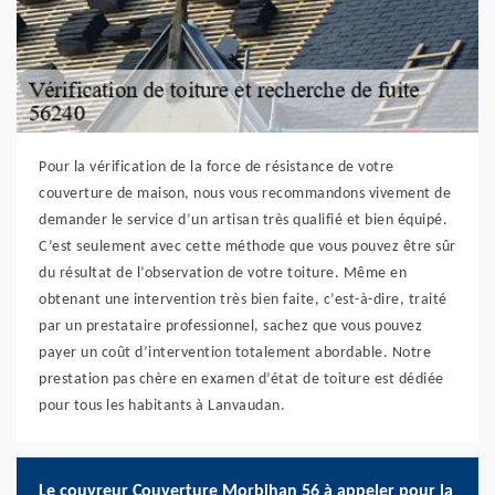
Pour la vérification de la force de résistance de votre
couverture de maison, nous vous recommandons vivement de
demander le service d’un artisan très qualifié et bien équipé.
C’est seulement avec cette méthode que vous pouvez être sûr
du résultat de l’observation de votre toiture. Même en
obtenant une intervention très bien faite, c’est-à-dire, traité
par un prestataire professionnel, sachez que vous pouvez
payer un coût d’intervention totalement abordable. Notre
prestation pas chère en examen d’état de toiture est dédiée
pour tous les habitants à Lanvaudan.
Le couvreur Couverture Morbihan 56 à appeler pour la