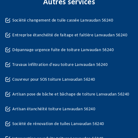
Autres services
Société changement de tuile cassée Lanvaudan 56240
Entreprise étanchéité de faitage et faitière Lanvaudan 56240
Dépannage urgence fuite de toiture Lanvaudan 56240
Travaux infiltration d'eau toiture Lanvaudan 56240
Couvreur pour SOS toiture Lanvaudan 56240
Artisan pose de bâche et bâchage de toiture Lanvaudan 56240
Artisan étanchéité toiture Lanvaudan 56240
Société de rénovation de tuiles Lanvaudan 56240