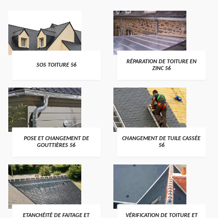
>
>
RÉPARATION DE TOITURE EN
SOS TOITURE 56
ZINC 56
>
>
POSE ET CHANGEMENT DE
CHANGEMENT DE TUILE CASSÉE
GOUTTIÈRES 56
56
>
>
ETANCHÉITÉ DE FAITAGE ET
VÉRIFICATION DE TOITURE ET