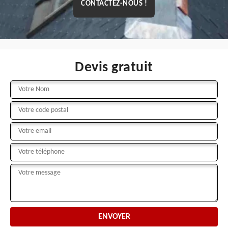
CONTACTEZ-NOUS !
Devis gratuit