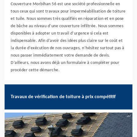
Couverture Morbihan 56 est une société professionnelle en
tous ceux qui sont travaux pour imperméabilisation de toiture
et tuile. Nous sommes très qualifiés en réparation et en pose
de bâche au niveau d’une couverture infiltrée. Nous sommes
disponibles à adopter un travail d’urgence si cela est
indispensable. Afin d’avoir des idées plus claire sur le coût et
la durée d’exécution de nos ouvrages, n’hésitez surtout pas à
nous passer immédiatement votre demande de devis.
D’ailleurs, nous avons déjà un formulaire à compléter pour
procéder cette démarche.
Travaux de vérification de toiture à prix compétitif