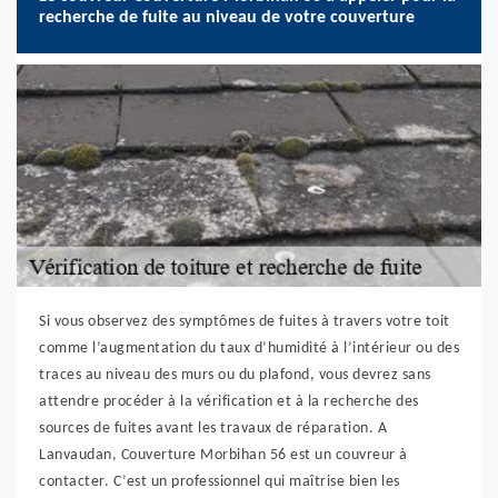
recherche de fuite au niveau de votre couverture
Si vous observez des symptômes de fuites à travers votre toit
comme l’augmentation du taux d’humidité à l’intérieur ou des
traces au niveau des murs ou du plafond, vous devrez sans
attendre procéder à la vérification et à la recherche des
sources de fuites avant les travaux de réparation. A
Lanvaudan, Couverture Morbihan 56 est un couvreur à
contacter. C’est un professionnel qui maîtrise bien les