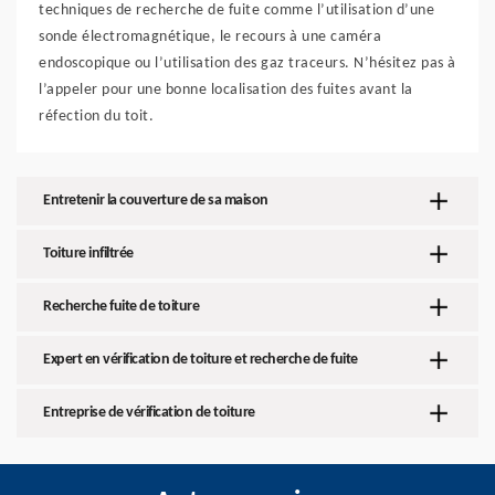
techniques de recherche de fuite comme l’utilisation d’une
sonde électromagnétique, le recours à une caméra
endoscopique ou l’utilisation des gaz traceurs. N’hésitez pas à
l’appeler pour une bonne localisation des fuites avant la
réfection du toit.
Entretenir la couverture de sa maison
Toiture infiltrée
Recherche fuite de toiture
Expert en vérification de toiture et recherche de fuite
Entreprise de vérification de toiture