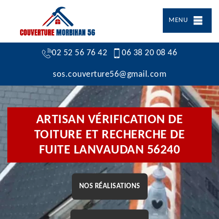
MENU
02 52 56 76 42
06 38 20 08 46
sos.couverture56@gmail.com
ARTISAN VÉRIFICATION DE
TOITURE ET RECHERCHE DE
FUITE LANVAUDAN 56240
NOS RÉALISATIONS