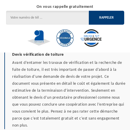
On vous rappelle gratuitement
Devis vérification de toiture
Avant d’entamer les travaux de vérification et la recherche de
fuite de toiture, il est très important de passer d’abord à la
réalisation d’une demande de devis de votre projet. Ce
document vous présente en détail le coût et également la durée
estimative de la terminaison d’intervention. Seulement en
obtenant le devis d’un prestataire professionnel comme nous
que vous pouvez conclure une coopération avec l’entreprise qui
vous convient le plus. Pensez à ne pas rater cette démarche
parce que c’est totalement gratuit et c’est sans engagement
non plus.