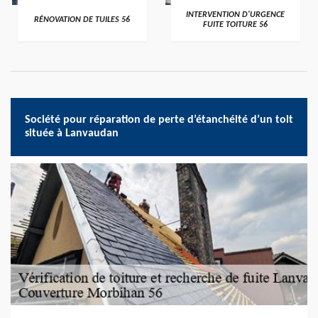
>
>
INTERVENTION D'URGENCE
RÉNOVATION DE TUILES 56
FUITE TOITURE 56
Société pour réparation de perte d’étanchéité d’un toit
située à Lanvaudan