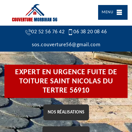
MENU
02 52 56 76 42
06 38 20 08 46
sos.couverture56@gmail.com
EXPERT EN URGENCE FUITE DE
TOITURE SAINT NICOLAS DU
TERTRE 56910
NOS RÉALISATIONS