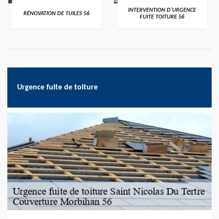
>
>
INTERVENTION D'URGENCE
RÉNOVATION DE TUILES 56
FUITE TOITURE 56
Urgence fuite de toiture