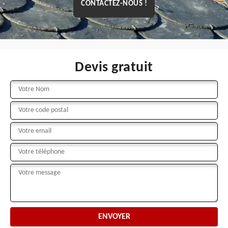
CONTACTEZ-NOUS !
Devis gratuit