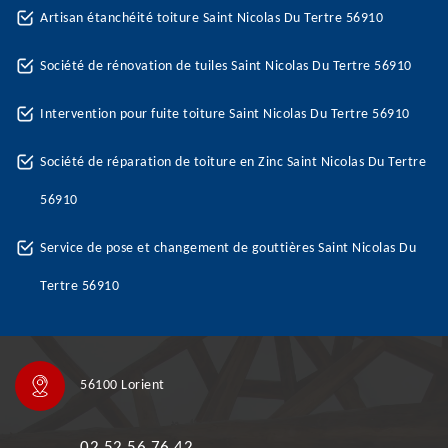
Artisan étanchéité toiture Saint Nicolas Du Tertre 56910
Société de rénovation de tuiles Saint Nicolas Du Tertre 56910
Intervention pour fuite toiture Saint Nicolas Du Tertre 56910
Société de réparation de toiture en Zinc Saint Nicolas Du Tertre
56910
Service de pose et changement de gouttières Saint Nicolas Du
Tertre 56910
56100 Lorient
02 52 56 76 42