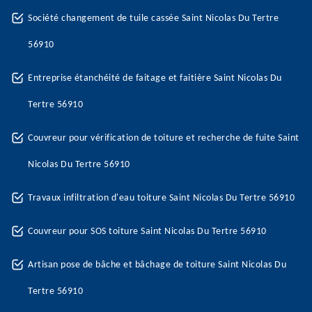
Société changement de tuile cassée Saint Nicolas Du Tertre
56910
Entreprise étanchéité de faitage et faitière Saint Nicolas Du
Tertre 56910
Couvreur pour vérification de toiture et recherche de fuite Saint
Nicolas Du Tertre 56910
Travaux infiltration d'eau toiture Saint Nicolas Du Tertre 56910
Couvreur pour SOS toiture Saint Nicolas Du Tertre 56910
Artisan pose de bâche et bâchage de toiture Saint Nicolas Du
Tertre 56910