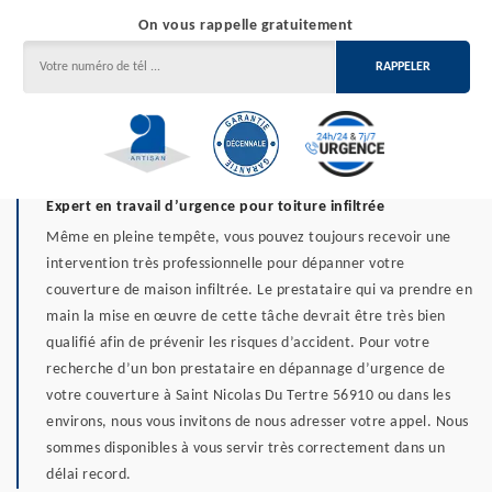
On vous rappelle gratuitement
Expert en travail d’urgence pour toiture infiltrée
Même en pleine tempête, vous pouvez toujours recevoir une
intervention très professionnelle pour dépanner votre
couverture de maison infiltrée. Le prestataire qui va prendre en
main la mise en œuvre de cette tâche devrait être très bien
qualifié afin de prévenir les risques d’accident. Pour votre
recherche d’un bon prestataire en dépannage d’urgence de
votre couverture à Saint Nicolas Du Tertre 56910 ou dans les
environs, nous vous invitons de nous adresser votre appel. Nous
sommes disponibles à vous servir très correctement dans un
délai record.