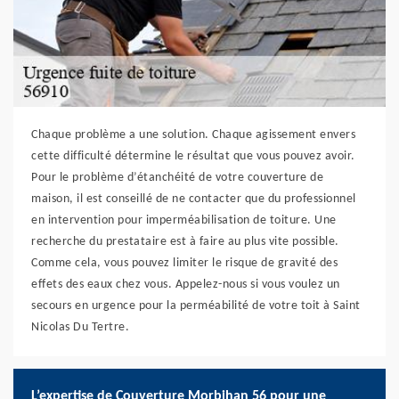
Chaque problème a une solution. Chaque agissement envers
cette difficulté détermine le résultat que vous pouvez avoir.
Pour le problème d’étanchéité de votre couverture de
maison, il est conseillé de ne contacter que du professionnel
en intervention pour imperméabilisation de toiture. Une
recherche du prestataire est à faire au plus vite possible.
Comme cela, vous pouvez limiter le risque de gravité des
effets des eaux chez vous. Appelez-nous si vous voulez un
secours en urgence pour la perméabilité de votre toit à Saint
Nicolas Du Tertre.
L’expertise de Couverture Morbihan 56 pour une