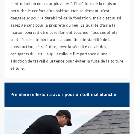
L’introduction des eaux pluviales à l’intérieur de la maison
perturbe le confort d’un habitat. Non seulement, c’est
dangereux pour la durabilité de la fondation, mais c’est aussi
assez gênant pour la propreté du lieu. La qualité d’air à la
maison pourrait être pareillement touchée. Tous ces effets
sont liés directement avec la condition de viabilité de la
construction, c’est-à-dire, avec la sécurité de vie des
occupants du lieu. Ce qui explique l’importance d’une
adoption de travail d’urgence pour éviter la fuite de la toiture
et tuile.
Première réflexion à avoir pour un toit mal étanche