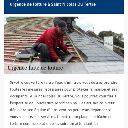
urgence de toiture à Saint Nicolas Du Tertre
Si votre couverture laisse l’eau s’infiltrer, vous devrez prendre
toutes les mesures nécessaires pour protéger la maison et ses
occupants. A Saint Nicolas Du Tertre, vous pourrez vous fier à
l’expertise de Couverture Morbihan 56. Cet artisan couvreur
déploiera son équipe d’intervention pour vous dépanner si
vous sollicitez ses services. Il mettra en place une bâche de
toiture comme solution provisoire en attendant les