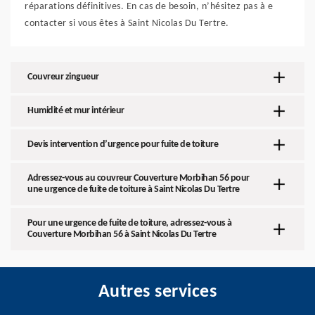
réparations définitives. En cas de besoin, n’hésitez pas à e
contacter si vous êtes à Saint Nicolas Du Tertre.
Couvreur zingueur
Humidité et mur intérieur
Devis intervention d’urgence pour fuite de toiture
Adressez-vous au couvreur Couverture Morbihan 56 pour
une urgence de fuite de toiture à Saint Nicolas Du Tertre
Pour une urgence de fuite de toiture, adressez-vous à
Couverture Morbihan 56 à Saint Nicolas Du Tertre
Autres services