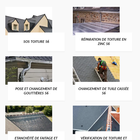
>
>
RÉPARATION DE TOITURE EN
SOS TOITURE 56
ZINC 56
>
>
POSE ET CHANGEMENT DE
CHANGEMENT DE TUILE CASSÉE
GOUTTIÈRES 56
56
>
>
ETANCHÉITÉ DE FAITAGE ET
VÉRIFICATION DE TOITURE ET