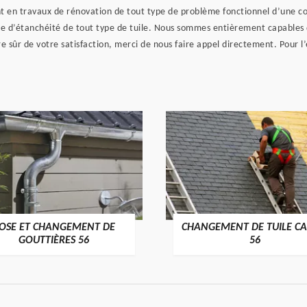
t en travaux de rénovation de tout type de problème fonctionnel d’une 
te d’étanchéité de tout type de tuile. Nous sommes entièrement capables de
sûr de votre satisfaction, merci de nous faire appel directement. Pour l’é
OSE ET CHANGEMENT DE
CHANGEMENT DE TUILE CA
>
>
GOUTTIÈRES 56
56