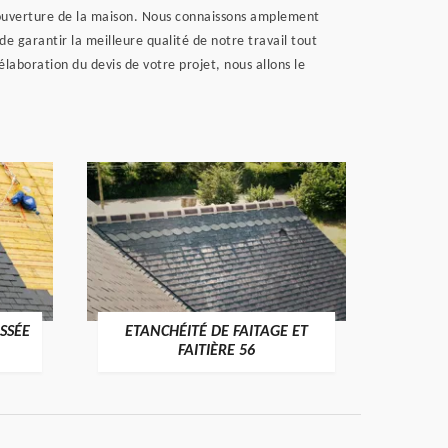
couverture de la maison. Nous connaissons amplement
 garantir la meilleure qualité de notre travail tout
laboration du devis de votre projet, nous allons le
SSÉE
ETANCHÉITÉ DE FAITAGE ET
VÉRI
>
FAITIÈRE 56
RE