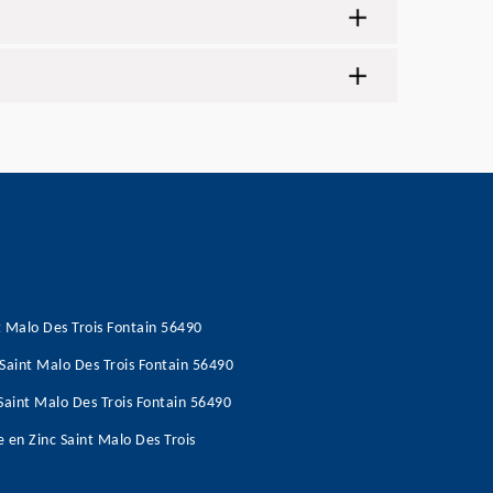
t Malo Des Trois Fontain 56490
 Saint Malo Des Trois Fontain 56490
 Saint Malo Des Trois Fontain 56490
e en Zinc Saint Malo Des Trois