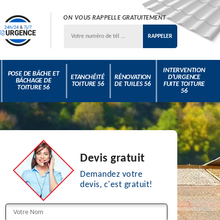
ON VOUS RAPPELLE GRATUITEMENT
INTERVENTION
POSE DE BÂCHE ET
ETANCHÉITÉ
RÉNOVATION
D'URGENCE
BÂCHAGE DE
TOITURE 56
DE TUILES 56
FUITE TOITURE
TOITURE 56
56
Devis gratuit
Demandez votre
devis, c'est gratuit!