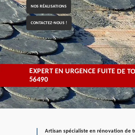
NOS RÉALISATIONS
CONTACTEZ-NOUS !
EXPERT EN URGENCE FUITE DE T
56490
Artisan spécialiste en rénovation de 