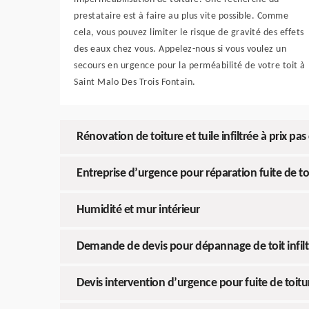
prestataire est à faire au plus vite possible. Comme
cela, vous pouvez limiter le risque de gravité des effets
des eaux chez vous. Appelez-nous si vous voulez un
secours en urgence pour la perméabilité de votre toit à
Saint Malo Des Trois Fontain.
Rénovation de toiture et tuile infiltrée à prix pas
Entreprise d’urgence pour réparation fuite de to
Humidité et mur intérieur
Demande de devis pour dépannage de toit infilt
Devis intervention d’urgence pour fuite de toitu