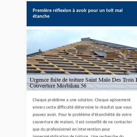
Première réflexion à avoir pour un toit mal
étanche
Chaque problème a une solution. Chaque agissement
envers cette difficulté détermine le résultat que vous
pouvez avoir. Pour le problème d’étanchéité de votre
couverture de maison, il est conseillé de ne contacter
que du professionnel en intervention pour
imperméabilisation de toiture. Une recherche du