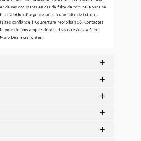
et de ses occupants en cas de fuite de toiture. Pour une
intervention d’urgence suite à une fuite de toiture,
faites confiance à Couverture Morbihan 56. Contactez-
le pour de plus amples détails si vous résidez à Saint
Malo Des Trois Fontain.