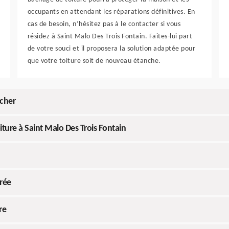
occupants en attendant les réparations définitives. En
cas de besoin, n’hésitez pas à le contacter si vous
résidez à Saint Malo Des Trois Fontain. Faites-lui part
de votre souci et il proposera la solution adaptée pour
que votre toiture soit de nouveau étanche.
 cher
iture à Saint Malo Des Trois Fontain
rée
re