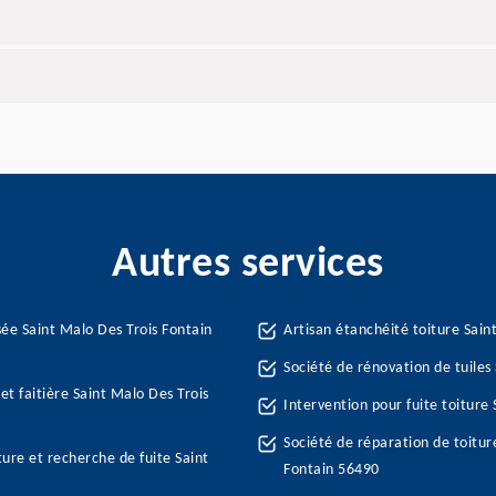
Autres services
ée Saint Malo Des Trois Fontain
Artisan étanchéité toiture Sain
Société de rénovation de tuiles
et faitière Saint Malo Des Trois
Intervention pour fuite toiture
Société de réparation de toitur
ture et recherche de fuite Saint
Fontain 56490