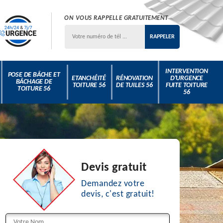
ON VOUS RAPPELLE GRATUITEMENT
INTERVENTION
POSE DE BÂCHE ET
ETANCHÉITÉ
RÉNOVATION
D'URGENCE
BÂCHAGE DE
TOITURE 56
DE TUILES 56
FUITE TOITURE
TOITURE 56
56
Devis gratuit
Demandez votre
devis, c'est gratuit!