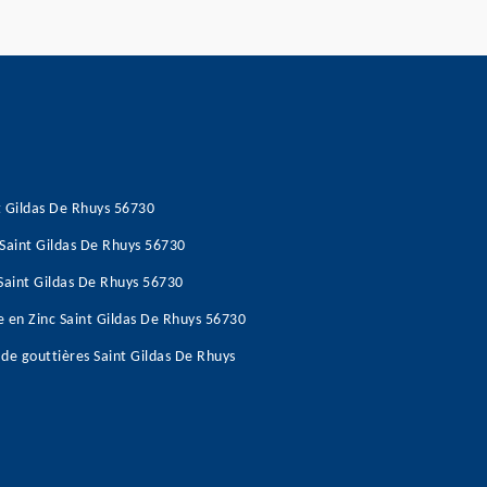
t Gildas De Rhuys 56730
 Saint Gildas De Rhuys 56730
 Saint Gildas De Rhuys 56730
e en Zinc Saint Gildas De Rhuys 56730
de gouttières Saint Gildas De Rhuys