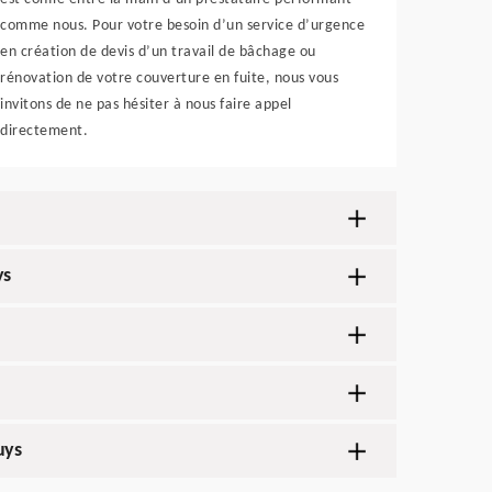
comme nous. Pour votre besoin d’un service d’urgence
en création de devis d’un travail de bâchage ou
rénovation de votre couverture en fuite, nous vous
invitons de ne pas hésiter à nous faire appel
directement.
ys
uys