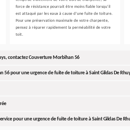
force de résistance pourrait être moins fiable lorsqu’il
est attaqué par les eaux à cause d’une fuite de toiture.
Pour une préservation maximale de votre charpente,
pensez à réparer rapidement la perméabilité de votre
toit.
Rhuys, contactez Couverture Morbihan 56
56 pour une urgence de fuite de toiture à Saint Gildas De Rhu
rée
ervice pour une urgence de fuite de toiture à Saint Gildas De Rh