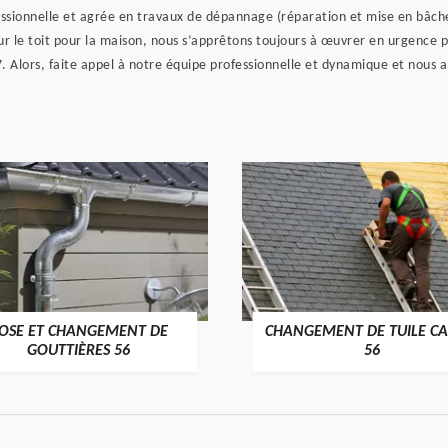
sionnelle et agrée en travaux de dépannage (réparation et mise en bâche) 
r le toit pour la maison, nous s’apprêtons toujours à œuvrer en urgence p
 Alors, faite appel à notre équipe professionnelle et dynamique et nous al
OSE ET CHANGEMENT DE
CHANGEMENT DE TUILE CA
>
>
GOUTTIÈRES 56
56