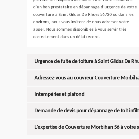
d’un bon prestataire en dépannage d’urgence de votre
couverture à Saint Gildas De Rhuys 56730 ou dans les
environs, nous vous invitons de nous adresser votre
appel. Nous sommes disponibles à vous servir très
correctement dans un délai record.
Urgence de fuite de toiture à Saint Gildas De 
Adressez-vous au couvreur Couverture Morbihan 
Intempéries et plafond
Demande de devis pour dépannage de toit infilt
L’expertise de Couverture Morbihan 56 à votre s