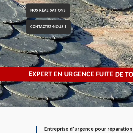
NOS RÉALISATIONS
CONTACTEZ-NOUS !
EXPERT EN URGENCE FUITE DE TO
Entreprise d’urgence pour réparation 