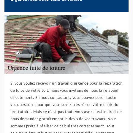
Si vous voulez recevoir un travail d’urgence pour la réparation
de fuite de votre toit, nous vous invitons de nous faire appel
directement. En nous contactant, vous pouvez poser toute
vos questions pour que vous soyez très sûr de votre choix du
prestataire. Mais ce n’est pas tout, vous avez aussi le droit de
nous demander gratuitement le devis de vos travaux. Nous
sommes prêts à réaliser ce calcul très correctement. Tout