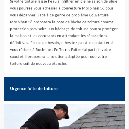
Si votre toiture laisse l’eau s’infiltrer en pleine saison de pluie,
vous pourrez vous adresser à Couverture Morbihan 56 pour
vous dépanner. Face à ce genre de problème Couverture
Morbihan 56 proposera la pose de bâche de toiture comme
protection provisoire. Un bâchage de toiture pourra protéger
la maison et les occupants en attendant les réparations
définitives. En cas de besoin, n’hésitez pas à le contacter si
vous résidez à Rochefort En Terre. Faites-lui part de votre
souci et il proposera la solution adaptée pour que votre
toiture soit de nouveau étanche.
Urgence fuite de toiture