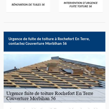
>
>
INTERVENTION D'URGENCE
RÉNOVATION DE TUILES 56
FUITE TOITURE 56
Urgence de fuite de toiture à Rochefort En Terre,
contactez Couverture Morbihan 56