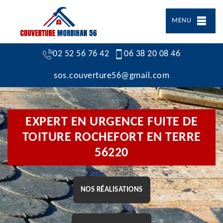
MENU
02 52 56 76 42
06 38 20 08 46
sos.couverture56@gmail.com
EXPERT EN URGENCE FUITE DE
TOITURE ROCHEFORT EN TERRE
56220
NOS RÉALISATIONS