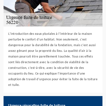
L’introduction des eaux pluviales à l’intérieur de la maison
perturbe le confort d’un habitat. Non seulement, c’est
dangereux pour la durabilité de la fondation, mais c’est aussi
assez gênant pour la propreté du lieu. La qualité d’air à la
maison pourrait être pareillement touchée. Tous ces effets
sont liés directement avec la condition de viabilité de la
construction, c’est-à-dire, avec la sécurité de vie des
occupants du lieu. Ce qui explique l’importance d’une
adoption de travail d’urgence pour éviter la fuite de la toiture
et tuile.
Urgence réparation fuite de toiture