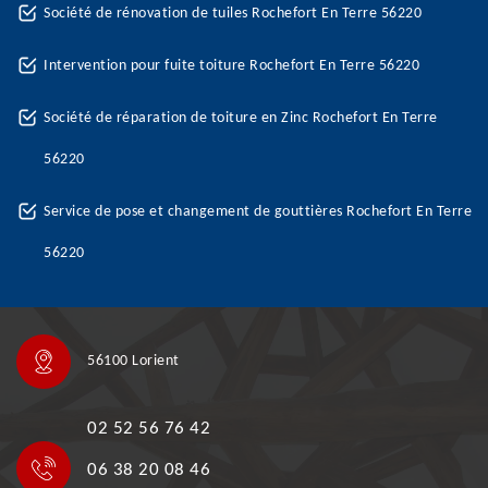
Société de rénovation de tuiles Rochefort En Terre 56220
Intervention pour fuite toiture Rochefort En Terre 56220
Société de réparation de toiture en Zinc Rochefort En Terre
56220
Service de pose et changement de gouttières Rochefort En Terre
56220
56100 Lorient
02 52 56 76 42
06 38 20 08 46