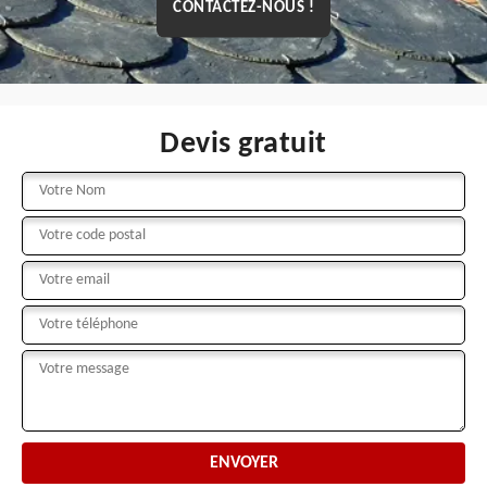
CONTACTEZ-NOUS !
Devis gratuit