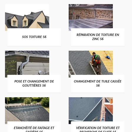
>
>
RÉPARATION DE TOITURE EN
SOS TOITURE 56
ZINC 56
>
>
POSE ET CHANGEMENT DE
CHANGEMENT DE TUILE CASSÉE
GOUTTIÈRES 56
56
>
>
ETANCHÉITÉ DE FAITAGE ET
VÉRIFICATION DE TOITURE ET