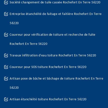
Société changement de tuile cassée Rochefort En Terre 56220
Entreprise étanchéité de faitage et faitière Rochefort En Terre
56220
Couvreur pour vérification de toiture et recherche de fuite
Rochefort En Terre 56220
Travaux infiltration d'eau toiture Rochefort En Terre 56220
Couvreur pour SOS toiture Rochefort En Terre 56220
Artisan pose de bâche et bâchage de toiture Rochefort En Terre
56220
Artisan étanchéité toiture Rochefort En Terre 56220