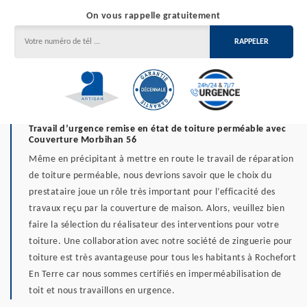
On vous rappelle gratuitement
Travail d’urgence remise en état de toiture perméable avec
Couverture Morbihan 56
Même en précipitant à mettre en route le travail de réparation
de toiture perméable, nous devrions savoir que le choix du
prestataire joue un rôle très important pour l’efficacité des
travaux reçu par la couverture de maison. Alors, veuillez bien
faire la sélection du réalisateur des interventions pour votre
toiture. Une collaboration avec notre société de zinguerie pour
toiture est très avantageuse pour tous les habitants à Rochefort
En Terre car nous sommes certifiés en imperméabilisation de
toit et nous travaillons en urgence.