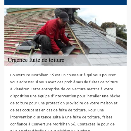
Couverture Morbihan 56 est un couvreur à qui vous pourrez
vous adresser si vous avez des problèmes de fuites de toiture
à Plaudren.Cette entreprise de couverture mettra à votre
disposition une équipe d’intervention pour installer une bâche
de toiture pour une protection provisoire de votre maison et
de ses occupants en cas de fuite de toiture. Pour une
intervention d’urgence suite à une fuite de toiture, faites
confiance à Couverture Morbihan 56. Contactez-le pour de