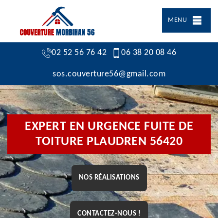
MENU
02 52 56 76 42
06 38 20 08 46
sos.couverture56@gmail.com
EXPERT EN URGENCE FUITE DE
TOITURE PLAUDREN 56420
NOS RÉALISATIONS
CONTACTEZ-NOUS !