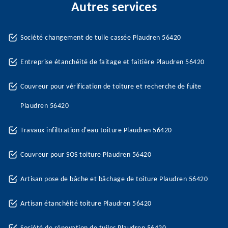
Autres services
Société changement de tuile cassée Plaudren 56420
Entreprise étanchéité de faitage et faitière Plaudren 56420
Couvreur pour vérification de toiture et recherche de fuite
Plaudren 56420
Travaux infiltration d'eau toiture Plaudren 56420
Couvreur pour SOS toiture Plaudren 56420
Artisan pose de bâche et bâchage de toiture Plaudren 56420
Artisan étanchéité toiture Plaudren 56420