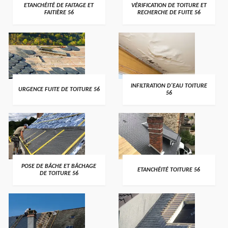
>
>
ETANCHÉITÉ DE FAITAGE ET
VÉRIFICATION DE TOITURE ET
FAITIÈRE 56
RECHERCHE DE FUITE 56
>
>
INFILTRATION D'EAU TOITURE
URGENCE FUITE DE TOITURE 56
56
>
>
POSE DE BÂCHE ET BÂCHAGE
ETANCHÉITÉ TOITURE 56
DE TOITURE 56