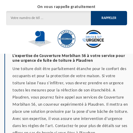
On vous rappelle gratuitement
L’expertise de Couverture Morbihan 56 à votre service pour
une urgence de fuite de toiture à Plaudren
Une toiture doit être parfaitement étanche pour le confort des
occupants et pour la protection de votre maison. Si votre
toiture laisse l’eau s’infiltrer, vous devrez prendre en urgence
toutes les mesures pour la réfection de son étanchéité. A
Plaudren, vous pourrez faire appel aux services de Couverture
Morbihan 56, un couvreur expérimenté à Plaudren. Il mettra en
place une solution provisoire par la pose d’une bâche de toiture.
Avec son expertise, il vous assure une intervention d’urgence
dans les règles de l’art. Contactez-le pour plus de détails sur ses