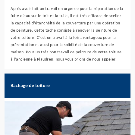
Après avoir fait un travail en urgence pour la réparation de la
fuite d’eau sur le toit et la tuile, il est très efficace de sceller
la capacité d’étanchéité de la couverture par une opération
de peinture. Cette tâche consiste à rénover la peinture de
votre toiture. C’est un travail à la fois avantageux pour la
présentation et aussi pour la solidité de la couverture de
maison. Pour un très bon travail de peinture de votre toiture
à l’ancienne à Plaudren, nous vous prions de nous appeler.
Bâchage de toiture