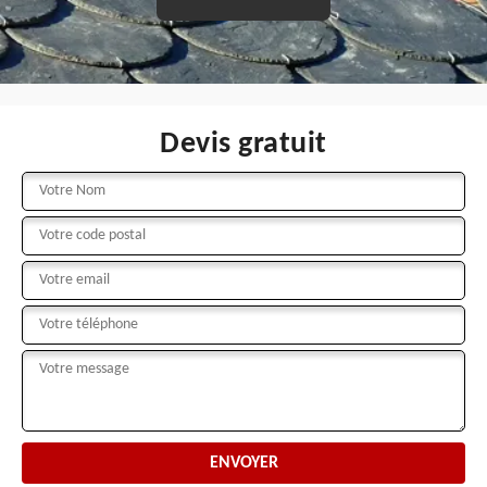
Devis gratuit