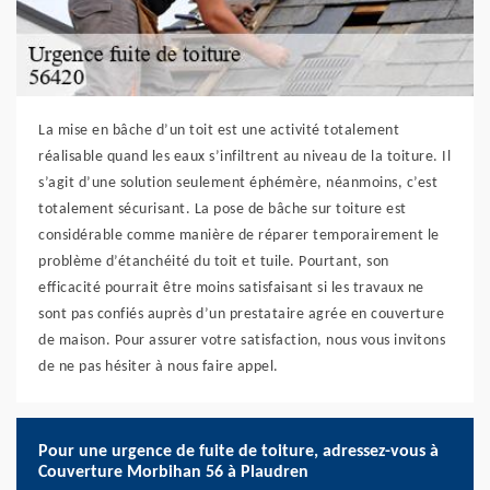
La mise en bâche d’un toit est une activité totalement
réalisable quand les eaux s’infiltrent au niveau de la toiture. Il
s’agit d’une solution seulement éphémère, néanmoins, c’est
totalement sécurisant. La pose de bâche sur toiture est
considérable comme manière de réparer temporairement le
problème d’étanchéité du toit et tuile. Pourtant, son
efficacité pourrait être moins satisfaisant si les travaux ne
sont pas confiés auprès d’un prestataire agrée en couverture
de maison. Pour assurer votre satisfaction, nous vous invitons
de ne pas hésiter à nous faire appel.
Pour une urgence de fuite de toiture, adressez-vous à
Couverture Morbihan 56 à Plaudren