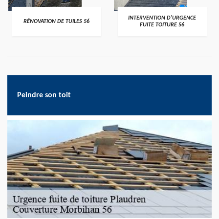
>
>
INTERVENTION D'URGENCE
RÉNOVATION DE TUILES 56
FUITE TOITURE 56
Peindre son toit