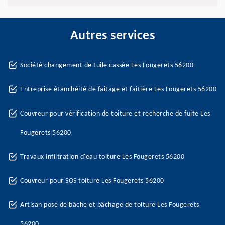
Autres services
Société changement de tuile cassée Les Fougerets 56200
Entreprise étanchéité de faitage et faitière Les Fougerets 56200
Couvreur pour vérification de toiture et recherche de fuite Les
Fougerets 56200
Travaux infiltration d'eau toiture Les Fougerets 56200
Couvreur pour SOS toiture Les Fougerets 56200
Artisan pose de bâche et bâchage de toiture Les Fougerets
56200