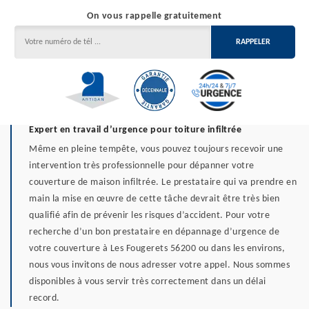
On vous rappelle gratuitement
Expert en travail d’urgence pour toiture infiltrée
Même en pleine tempête, vous pouvez toujours recevoir une
intervention très professionnelle pour dépanner votre
couverture de maison infiltrée. Le prestataire qui va prendre en
main la mise en œuvre de cette tâche devrait être très bien
qualifié afin de prévenir les risques d’accident. Pour votre
recherche d’un bon prestataire en dépannage d’urgence de
votre couverture à Les Fougerets 56200 ou dans les environs,
nous vous invitons de nous adresser votre appel. Nous sommes
disponibles à vous servir très correctement dans un délai
record.