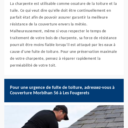
La charpente est utilisable comme ossature de la toiture et la
tuile. Ce qui veut dire qu’elle doit être continuellement en
parfait état afin de pouvoir assurer garantir la meilleure
résistance de la couverture envers la météo.
Malheureusement, même si vous respecter le temps de
traitement de votre bois de charpente, sa force de résistance
pourrait être moins fiable lorsqu’il est attaqué par les eaux à
cause d’une fuite de toiture. Pour une préservation maximale
de votre charpente, pensez à réparer rapidement la
perméabilité de votre toit.
Pour une urgence de fuite de toiture, adressez-vous à
Couverture Morbihan 56 à Les Fougerets