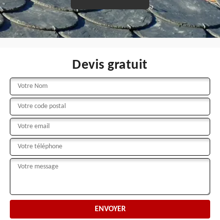
Devis gratuit