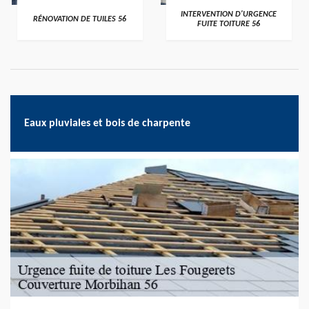
>
>
INTERVENTION D'URGENCE
RÉNOVATION DE TUILES 56
FUITE TOITURE 56
Eaux pluviales et bois de charpente