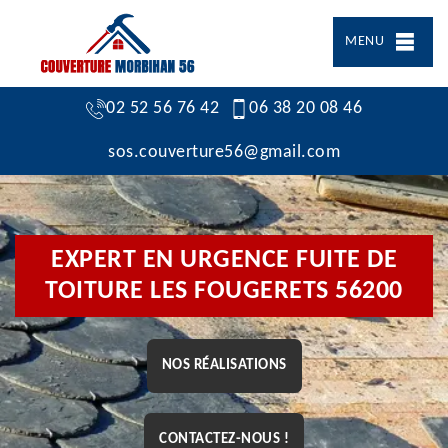
MENU
02 52 56 76 42
06 38 20 08 46
sos.couverture56@gmail.com
EXPERT EN URGENCE FUITE DE
TOITURE LES FOUGERETS 56200
NOS RÉALISATIONS
CONTACTEZ-NOUS !