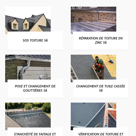
>
>
RÉPARATION DE TOITURE EN
SOS TOITURE 56
ZINC 56
>
>
POSE ET CHANGEMENT DE
CHANGEMENT DE TUILE CASSÉE
GOUTTIÈRES 56
56
>
>
ETANCHÉITÉ DE FAITAGE ET
VÉRIFICATION DE TOITURE ET