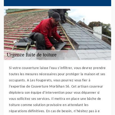
Si votre couverture laisse l’eau s’infiltrer, vous devrez prendre
toutes les mesures nécessaires pour protéger la maison et ses
occupants. A Les Fougerets, vous pourrez vous fier à
l’expertise de Couverture Morbihan 56. Cet artisan couvreur
déploiera son équipe d’intervention pour vous dépanner si
vous sollicitez ses services. Il mettra en place une bâche de
toiture comme solution provisoire en attendant les
réparations définitives. En cas de besoin, n’hésitez pas à e