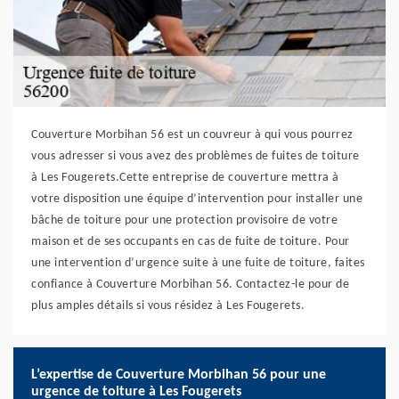
Couverture Morbihan 56 est un couvreur à qui vous pourrez
vous adresser si vous avez des problèmes de fuites de toiture
à Les Fougerets.Cette entreprise de couverture mettra à
votre disposition une équipe d’intervention pour installer une
bâche de toiture pour une protection provisoire de votre
maison et de ses occupants en cas de fuite de toiture. Pour
une intervention d’urgence suite à une fuite de toiture, faites
confiance à Couverture Morbihan 56. Contactez-le pour de
plus amples détails si vous résidez à Les Fougerets.
L’expertise de Couverture Morbihan 56 pour une
urgence de toiture à Les Fougerets