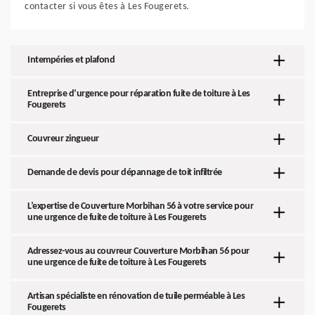
contacter si vous êtes à Les Fougerets.
Intempéries et plafond
Entreprise d’urgence pour réparation fuite de toiture à Les
Fougerets
Couvreur zingueur
Demande de devis pour dépannage de toit infiltrée
L’expertise de Couverture Morbihan 56 à votre service pour
une urgence de fuite de toiture à Les Fougerets
Adressez-vous au couvreur Couverture Morbihan 56 pour
une urgence de fuite de toiture à Les Fougerets
Artisan spécialiste en rénovation de tuile perméable à Les
Fougerets