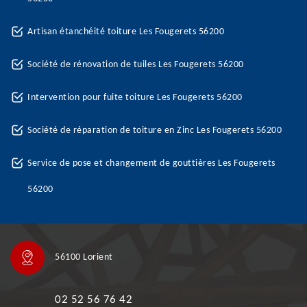
Artisan étanchéité toiture Les Fougerets 56200
Société de rénovation de tuiles Les Fougerets 56200
Intervention pour fuite toiture Les Fougerets 56200
Société de réparation de toiture en Zinc Les Fougerets 56200
Service de pose et changement de gouttières Les Fougerets
56200
56100 Lorient
02 52 56 76 42