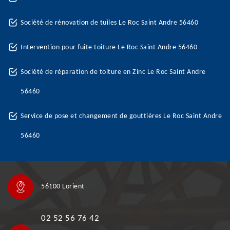
Société de rénovation de tuiles Le Roc Saint Andre 56460
Intervention pour fuite toiture Le Roc Saint Andre 56460
Société de réparation de toiture en Zinc Le Roc Saint Andre
56460
Service de pose et changement de gouttières Le Roc Saint Andre
56460
56100 Lorient
02 52 56 76 42