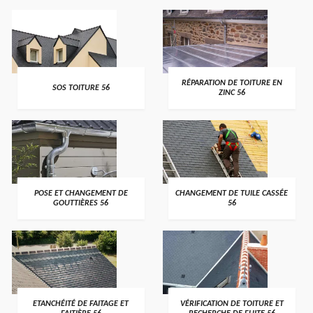
>
>
RÉPARATION DE TOITURE EN
SOS TOITURE 56
ZINC 56
>
>
POSE ET CHANGEMENT DE
CHANGEMENT DE TUILE CASSÉE
GOUTTIÈRES 56
56
>
>
ETANCHÉITÉ DE FAITAGE ET
VÉRIFICATION DE TOITURE ET