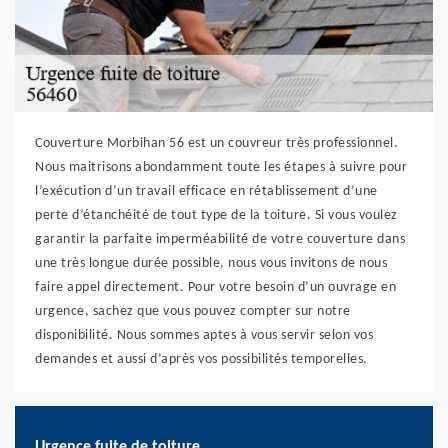
Couverture Morbihan 56 est un couvreur très professionnel.
Nous maitrisons abondamment toute les étapes à suivre pour
l’exécution d’un travail efficace en rétablissement d’une
perte d’étanchéité de tout type de la toiture. Si vous voulez
garantir la parfaite imperméabilité de votre couverture dans
une très longue durée possible, nous vous invitons de nous
faire appel directement. Pour votre besoin d’un ouvrage en
urgence, sachez que vous pouvez compter sur notre
disponibilité. Nous sommes aptes à vous servir selon vos
demandes et aussi d’après vos possibilités temporelles.
Urgence fuite de toiture