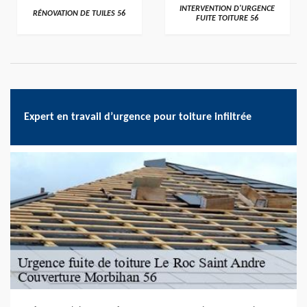
>
>
INTERVENTION D'URGENCE
RÉNOVATION DE TUILES 56
FUITE TOITURE 56
Expert en travail d’urgence pour toiture infiltrée