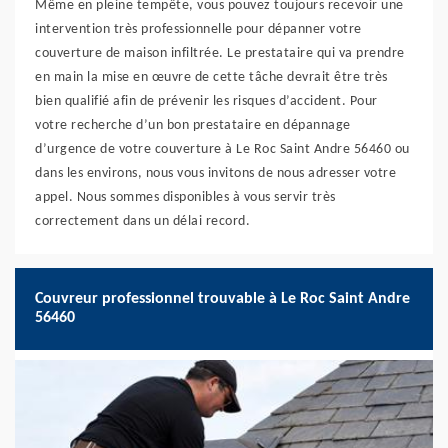
Même en pleine tempête, vous pouvez toujours recevoir une
intervention très professionnelle pour dépanner votre
couverture de maison infiltrée. Le prestataire qui va prendre
en main la mise en œuvre de cette tâche devrait être très
bien qualifié afin de prévenir les risques d’accident. Pour
votre recherche d’un bon prestataire en dépannage
d’urgence de votre couverture à Le Roc Saint Andre 56460 ou
dans les environs, nous vous invitons de nous adresser votre
appel. Nous sommes disponibles à vous servir très
correctement dans un délai record.
Couvreur professionnel trouvable à Le Roc Saint Andre
56460