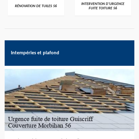
>
>
INTERVENTION D'URGENCE
RÉNOVATION DE TUILES 56
FUITE TOITURE 56
Intempéries et plafond