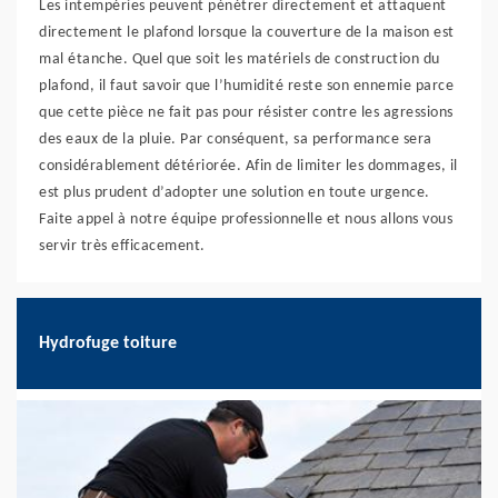
Les intempéries peuvent pénétrer directement et attaquent
directement le plafond lorsque la couverture de la maison est
mal étanche. Quel que soit les matériels de construction du
plafond, il faut savoir que l’humidité reste son ennemie parce
que cette pièce ne fait pas pour résister contre les agressions
des eaux de la pluie. Par conséquent, sa performance sera
considérablement détériorée. Afin de limiter les dommages, il
est plus prudent d’adopter une solution en toute urgence.
Faite appel à notre équipe professionnelle et nous allons vous
servir très efficacement.
Hydrofuge toiture