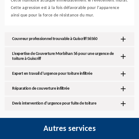
Cette humidité attaque immédiatement le revêtement mural.
Cette agression est à la fois défavorable pour l’apparence
ainsi que pour la force de résistance du mur.
Couvreur professionnel trouvable à Guiscriff 56560
L’expertise de Couverture Morbihan 56 pour une urgence de
toiture à Guiscriff
Expert en travail d’urgence pour toiture infiltrée
Réparation de couverture infiltrée
Devis intervention d’urgence pour fuite de toiture
Autres services