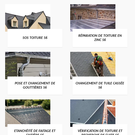
>
>
RÉPARATION DE TOITURE EN
SOS TOITURE 56
ZINC 56
>
>
POSE ET CHANGEMENT DE
CHANGEMENT DE TUILE CASSÉE
GOUTTIÈRES 56
56
>
>
ETANCHÉITÉ DE FAITAGE ET
VÉRIFICATION DE TOITURE ET