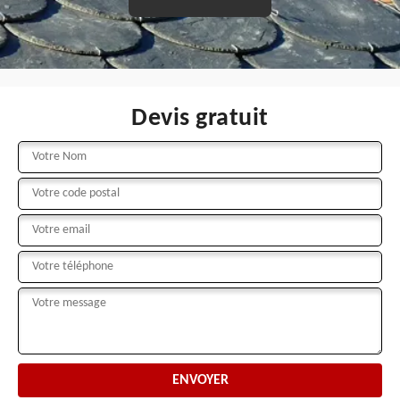
Devis gratuit