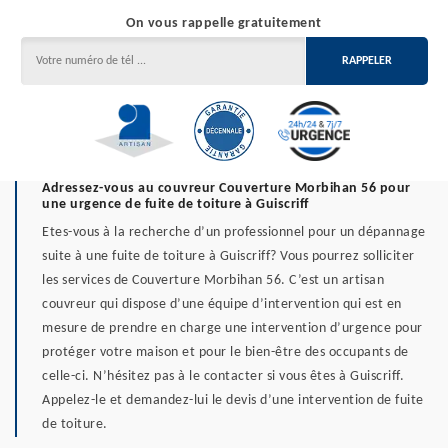
On vous rappelle gratuitement
Adressez-vous au couvreur Couverture Morbihan 56 pour
une urgence de fuite de toiture à Guiscriff
Etes-vous à la recherche d’un professionnel pour un dépannage
suite à une fuite de toiture à Guiscriff? Vous pourrez solliciter
les services de Couverture Morbihan 56. C’est un artisan
couvreur qui dispose d’une équipe d’intervention qui est en
mesure de prendre en charge une intervention d’urgence pour
protéger votre maison et pour le bien-être des occupants de
celle-ci. N’hésitez pas à le contacter si vous êtes à Guiscriff.
Appelez-le et demandez-lui le devis d’une intervention de fuite
de toiture.