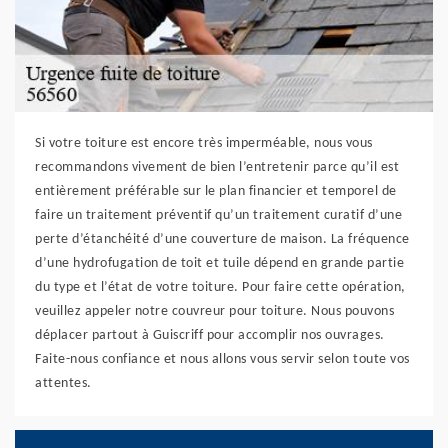
Si votre toiture est encore très imperméable, nous vous
recommandons vivement de bien l’entretenir parce qu’il est
entièrement préférable sur le plan financier et temporel de
faire un traitement préventif qu’un traitement curatif d’une
perte d’étanchéité d’une couverture de maison. La fréquence
d’une hydrofugation de toit et tuile dépend en grande partie
du type et l’état de votre toiture. Pour faire cette opération,
veuillez appeler notre couvreur pour toiture. Nous pouvons
déplacer partout à Guiscriff pour accomplir nos ouvrages.
Faite-nous confiance et nous allons vous servir selon toute vos
attentes.