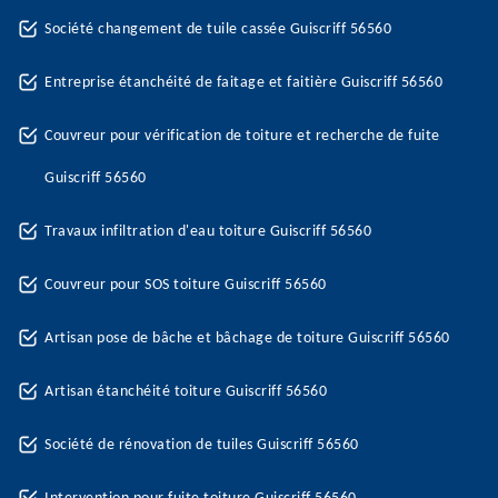
Société changement de tuile cassée Guiscriff 56560
Entreprise étanchéité de faitage et faitière Guiscriff 56560
Couvreur pour vérification de toiture et recherche de fuite
Guiscriff 56560
Travaux infiltration d'eau toiture Guiscriff 56560
Couvreur pour SOS toiture Guiscriff 56560
Artisan pose de bâche et bâchage de toiture Guiscriff 56560
Artisan étanchéité toiture Guiscriff 56560
Société de rénovation de tuiles Guiscriff 56560