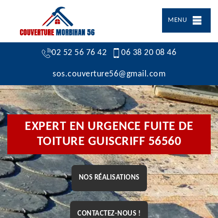
MENU
02 52 56 76 42
06 38 20 08 46
sos.couverture56@gmail.com
EXPERT EN URGENCE FUITE DE
TOITURE GUISCRIFF 56560
NOS RÉALISATIONS
CONTACTEZ-NOUS !