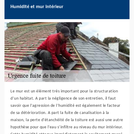
Humidité et mur intérieur
Le mur est un élément très important pour la structuration
d’un habitat. A part la négligence de son entretien, il faut
savoir que l’agression de l’humidité est également le facteur
de sa détérioration. A part la fuite de canalisation à la
maison, la perte d’étanchéité de la toiture est aussi une autre
hypothèse pour que l’eau s’infiltre au niveau du mur intérieur.