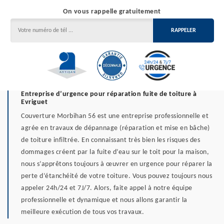
On vous rappelle gratuitement
Entreprise d’urgence pour réparation fuite de toiture à
Evriguet
Couverture Morbihan 56 est une entreprise professionnelle et
agrée en travaux de dépannage (réparation et mise en bâche)
de toiture infiltrée. En connaissant très bien les risques des
dommages créent par la fuite d’eau sur le toit pour la maison,
nous s’apprêtons toujours à œuvrer en urgence pour réparer la
perte d’étanchéité de votre toiture. Vous pouvez toujours nous
appeler 24h/24 et 7J/7. Alors, faite appel à notre équipe
professionnelle et dynamique et nous allons garantir la
meilleure exécution de tous vos travaux.