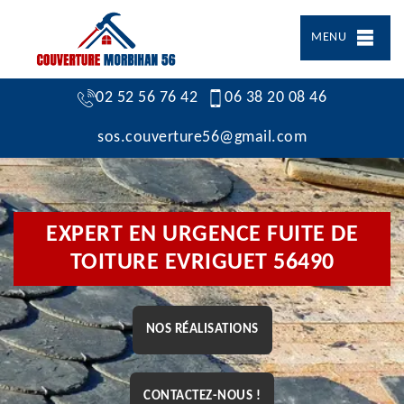
MENU
02 52 56 76 42
06 38 20 08 46
sos.couverture56@gmail.com
EXPERT EN URGENCE FUITE DE
TOITURE EVRIGUET 56490
NOS RÉALISATIONS
CONTACTEZ-NOUS !