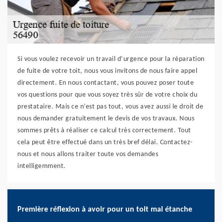
Si vous voulez recevoir un travail d’urgence pour la réparation
de fuite de votre toit, nous vous invitons de nous faire appel
directement. En nous contactant, vous pouvez poser toute
vos questions pour que vous soyez très sûr de votre choix du
prestataire. Mais ce n’est pas tout, vous avez aussi le droit de
nous demander gratuitement le devis de vos travaux. Nous
sommes prêts à réaliser ce calcul très correctement. Tout
cela peut être effectué dans un très bref délai. Contactez-
nous et nous allons traiter toute vos demandes
intelligemment.
Première réflexion à avoir pour un toit mal étanche