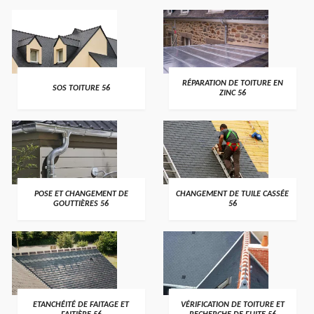
>
>
RÉPARATION DE TOITURE EN
SOS TOITURE 56
ZINC 56
>
>
POSE ET CHANGEMENT DE
CHANGEMENT DE TUILE CASSÉE
GOUTTIÈRES 56
56
>
>
ETANCHÉITÉ DE FAITAGE ET
VÉRIFICATION DE TOITURE ET