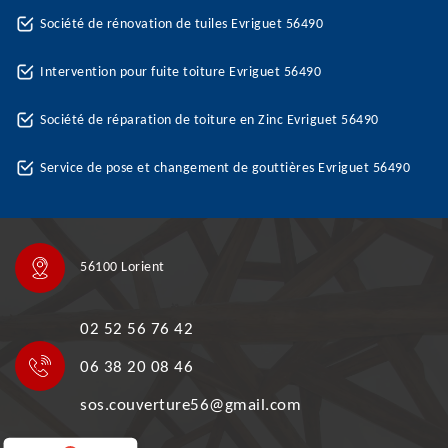
Société de rénovation de tuiles Evriguet 56490
Intervention pour fuite toiture Evriguet 56490
Société de réparation de toiture en Zinc Evriguet 56490
Service de pose et changement de gouttières Evriguet 56490
56100 Lorient
02 52 56 76 42
06 38 20 08 46
sos.couverture56@gmail.com