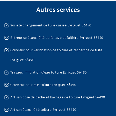
Autres services
Société changement de tuile cassée Evriguet 56490
Entreprise étanchéité de faitage et faitière Evriguet 56490
Couvreur pour vérification de toiture et recherche de fuite
Evriguet 56490
Travaux infiltration d'eau toiture Evriguet 56490
Couvreur pour SOS toiture Evriguet 56490
Artisan pose de bâche et bâchage de toiture Evriguet 56490
Artisan étanchéité toiture Evriguet 56490