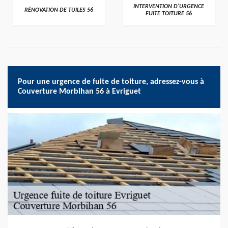
>
>
INTERVENTION D'URGENCE
RÉNOVATION DE TUILES 56
FUITE TOITURE 56
Pour une urgence de fuite de toiture, adressez-vous à
Couverture Morbihan 56 à Evriguet