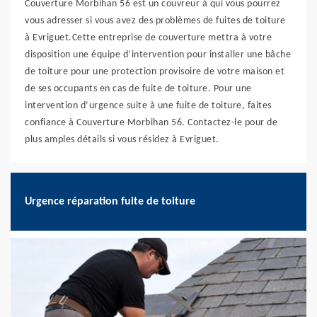
Couverture Morbihan 56 est un couvreur à qui vous pourrez
vous adresser si vous avez des problèmes de fuites de toiture
à Evriguet.Cette entreprise de couverture mettra à votre
disposition une équipe d’intervention pour installer une bâche
de toiture pour une protection provisoire de votre maison et
de ses occupants en cas de fuite de toiture. Pour une
intervention d’urgence suite à une fuite de toiture, faites
confiance à Couverture Morbihan 56. Contactez-le pour de
plus amples détails si vous résidez à Evriguet.
Urgence réparation fuite de toiture