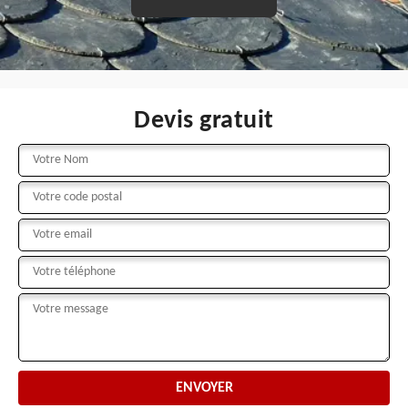
Devis gratuit