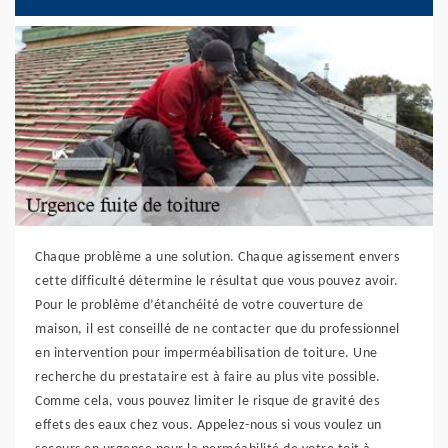
Chaque problème a une solution. Chaque agissement envers
cette difficulté détermine le résultat que vous pouvez avoir.
Pour le problème d’étanchéité de votre couverture de
maison, il est conseillé de ne contacter que du professionnel
en intervention pour imperméabilisation de toiture. Une
recherche du prestataire est à faire au plus vite possible.
Comme cela, vous pouvez limiter le risque de gravité des
effets des eaux chez vous. Appelez-nous si vous voulez un