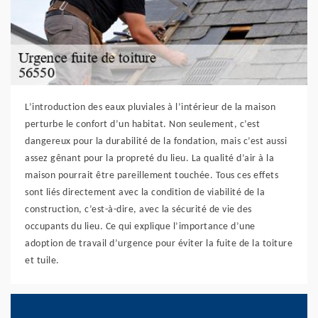
L’introduction des eaux pluviales à l’intérieur de la maison
perturbe le confort d’un habitat. Non seulement, c’est
dangereux pour la durabilité de la fondation, mais c’est aussi
assez gênant pour la propreté du lieu. La qualité d’air à la
maison pourrait être pareillement touchée. Tous ces effets
sont liés directement avec la condition de viabilité de la
construction, c’est-à-dire, avec la sécurité de vie des
occupants du lieu. Ce qui explique l’importance d’une
adoption de travail d’urgence pour éviter la fuite de la toiture
et tuile.