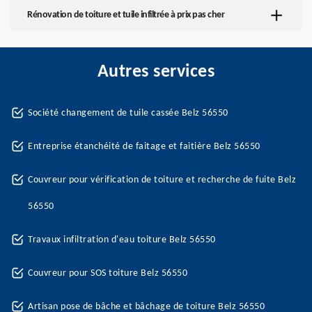
Rénovation de toiture et tuile infiltrée à prix pas cher
Autres services
Société changement de tuile cassée Belz 56550
Entreprise étanchéité de faitage et faitière Belz 56550
Couvreur pour vérification de toiture et recherche de fuite Belz
56550
Travaux infiltration d'eau toiture Belz 56550
Couvreur pour SOS toiture Belz 56550
Artisan pose de bâche et bâchage de toiture Belz 56550