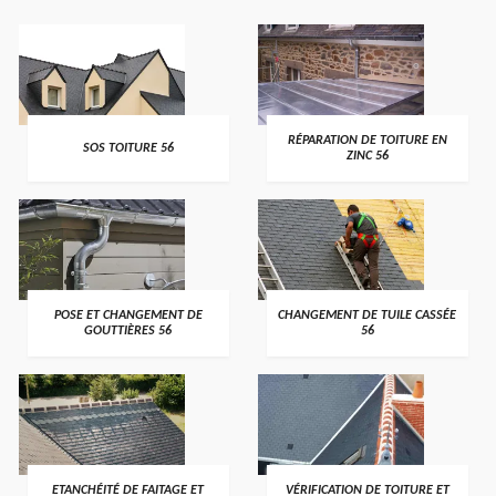
>
>
RÉPARATION DE TOITURE EN
SOS TOITURE 56
ZINC 56
>
>
POSE ET CHANGEMENT DE
CHANGEMENT DE TUILE CASSÉE
GOUTTIÈRES 56
56
>
>
ETANCHÉITÉ DE FAITAGE ET
VÉRIFICATION DE TOITURE ET