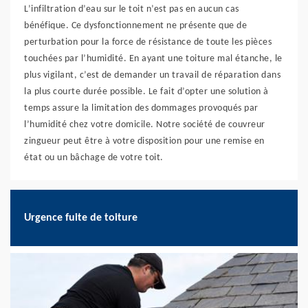
L’infiltration d’eau sur le toit n’est pas en aucun cas
bénéfique. Ce dysfonctionnement ne présente que de
perturbation pour la force de résistance de toute les pièces
touchées par l’humidité. En ayant une toiture mal étanche, le
plus vigilant, c’est de demander un travail de réparation dans
la plus courte durée possible. Le fait d’opter une solution à
temps assure la limitation des dommages provoqués par
l’humidité chez votre domicile. Notre société de couvreur
zingueur peut être à votre disposition pour une remise en
état ou un bâchage de votre toit.
Urgence fuite de toiture