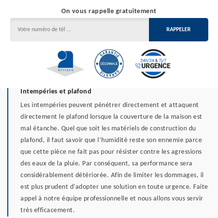
On vous rappelle gratuitement
Intempéries et plafond
Les intempéries peuvent pénétrer directement et attaquent
directement le plafond lorsque la couverture de la maison est
mal étanche. Quel que soit les matériels de construction du
plafond, il faut savoir que l’humidité reste son ennemie parce
que cette pièce ne fait pas pour résister contre les agressions
des eaux de la pluie. Par conséquent, sa performance sera
considérablement détériorée. Afin de limiter les dommages, il
est plus prudent d’adopter une solution en toute urgence. Faite
appel à notre équipe professionnelle et nous allons vous servir
très efficacement.