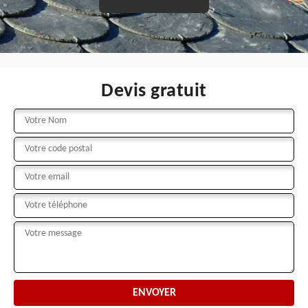
Devis gratuit