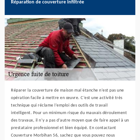
Réparation de couverture infiltrée
Réparer la couverture de maison mal étanche n’est pas une
opération facile à mettre en œuvre. C’est une activité très
technique qui réclame l’emploi des outils de travail
intelligent. Pour un minimum risque du mauvais déroulement
des travaux, il n’y a pas d’autre moyen que de faire appel à un
prestataire professionnel et bien équipé. En contactant
Couverture Morbihan 56, sachez que vous pouvez nous