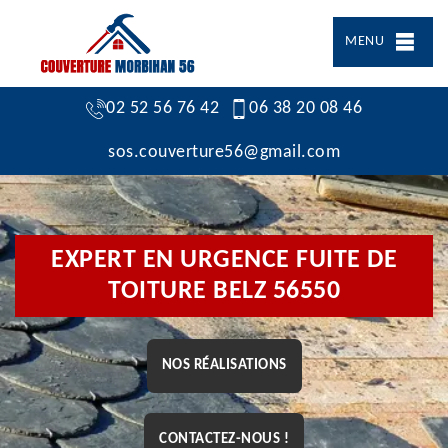
MENU
02 52 56 76 42
06 38 20 08 46
sos.couverture56@gmail.com
EXPERT EN URGENCE FUITE DE
TOITURE BELZ 56550
NOS RÉALISATIONS
CONTACTEZ-NOUS !