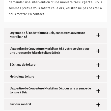
demander une intervention d’une manière très urgente. Nous
sommes prêts à vous satisfaire, alors, veuillez ne pas hésiter à
nous mettre en contact.
Urgence de fuite de toiture à Belz, contactez Couverture
Morbihan 56
L’expertise de Couverture Morbihan 56 à votre service pour
une urgence de fuite de toiture à Belz
Bâchage de toiture
Hydrofuge toiture
L’expertise de Couverture Morbihan 56 pour une urgence de
toiture à Belz
Peindre son toit