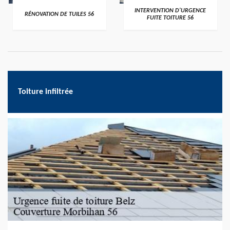
>
>
INTERVENTION D'URGENCE
RÉNOVATION DE TUILES 56
FUITE TOITURE 56
Toiture infiltrée