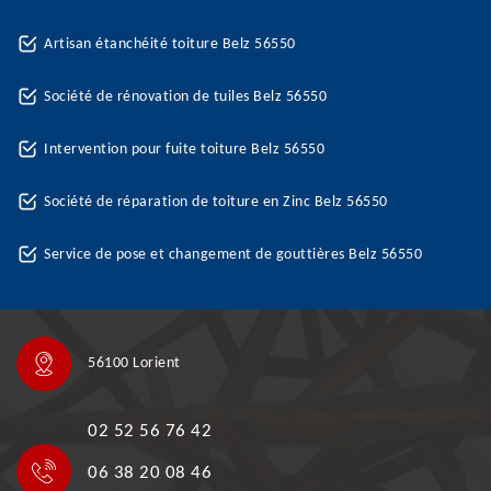
Artisan étanchéité toiture Belz 56550
Société de rénovation de tuiles Belz 56550
Intervention pour fuite toiture Belz 56550
Société de réparation de toiture en Zinc Belz 56550
Service de pose et changement de gouttières Belz 56550
56100 Lorient
02 52 56 76 42
06 38 20 08 46