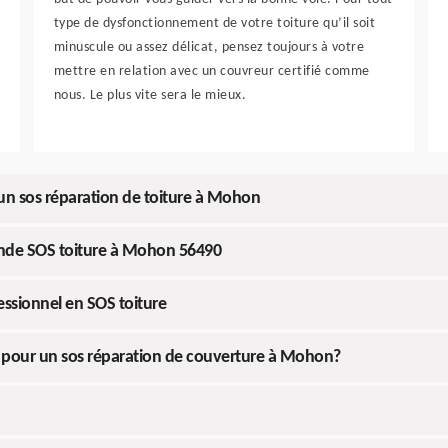
type de dysfonctionnement de votre toiture qu’il soit
minuscule ou assez délicat, pensez toujours à votre
mettre en relation avec un couvreur certifié comme
nous. Le plus vite sera le mieux.
n sos réparation de toiture à Mohon
mande SOS toiture à Mohon 56490
essionnel en SOS toiture
 pour un sos réparation de couverture à Mohon?