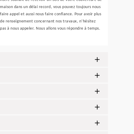
maison dans un délai record, vous pouvez toujours nous
faire appel et aussi nous faire confiance. Pour avoir plus
de renseignement concernant nos travaux, n’hésitez
pas à nous appeler. Nous allons vous répondre à temps.