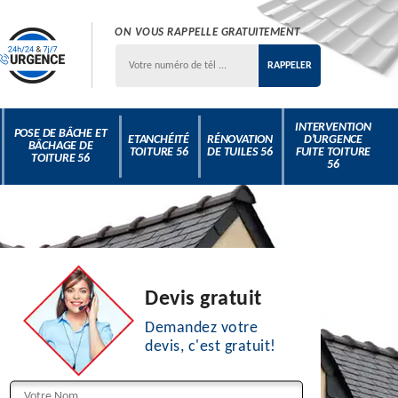
ON VOUS RAPPELLE GRATUITEMENT
INTERVENTION
POSE DE BÂCHE ET
ETANCHÉITÉ
RÉNOVATION
D'URGENCE
BÂCHAGE DE
TOITURE 56
DE TUILES 56
FUITE TOITURE
TOITURE 56
56
Devis gratuit
Demandez votre
devis, c'est gratuit!