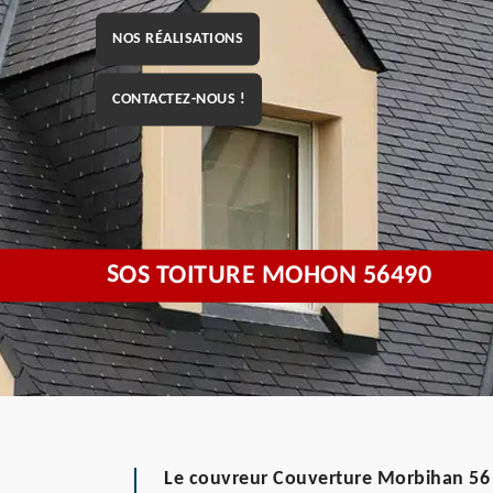
NOS RÉALISATIONS
CONTACTEZ-NOUS !
SOS TOITURE MOHON 56490
Le couvreur Couverture Morbihan 56 