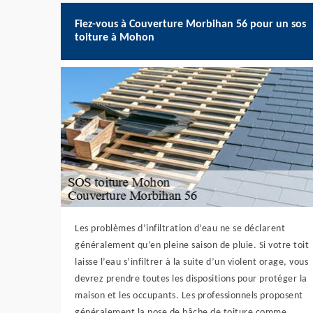
Fiez-vous à Couverture Morbihan 56 pour un sos
toiture à Mohon
Les problèmes d’infiltration d’eau ne se déclarent
généralement qu’en pleine saison de pluie. Si votre toit
laisse l’eau s’infiltrer à la suite d’un violent orage, vous
devrez prendre toutes les dispositions pour protéger la
maison et les occupants. Les professionnels proposent
généralement la pose de bâche de toiture comme