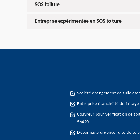
SOS toiture
Entreprise expérimentée en SOS toiture
Société changement de tuile ca
Entreprise étanchéité de faitage
Couvreur pour vérification de to
56490
Dépannage urgence fuite de toi