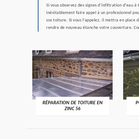
Si vous observez des signes d’infiltration d’eau 
inévitablement faire appel à un professionnel p
sos toiture. Si vous l’appelez, il mettra en place
rendre de nouveau étanche votre couverture. Co
RÉPARATION DE TOITURE EN
P
>
ZINC 56