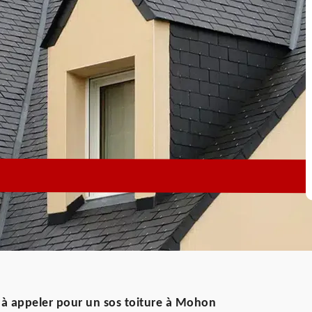
à appeler pour un sos toiture à Mohon