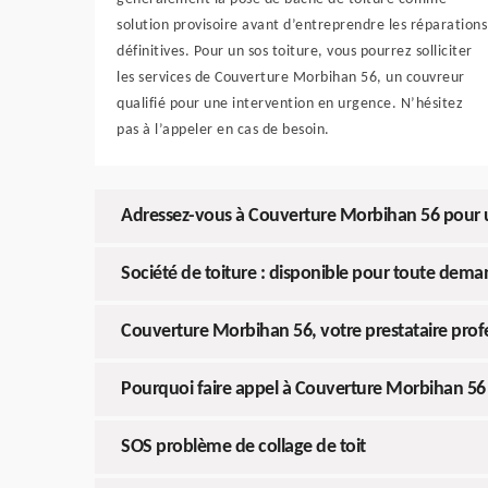
solution provisoire avant d’entreprendre les réparations
définitives. Pour un sos toiture, vous pourrez solliciter
les services de Couverture Morbihan 56, un couvreur
qualifié pour une intervention en urgence. N’hésitez
pas à l’appeler en cas de besoin.
Adressez-vous à Couverture Morbihan 56 pour u
Société de toiture : disponible pour toute de
Couverture Morbihan 56, votre prestataire prof
Pourquoi faire appel à Couverture Morbihan 56
SOS problème de collage de toit