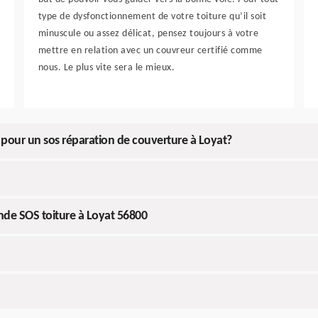
type de dysfonctionnement de votre toiture qu’il soit
minuscule ou assez délicat, pensez toujours à votre
mettre en relation avec un couvreur certifié comme
nous. Le plus vite sera le mieux.
pour un sos réparation de couverture à Loyat?
nde SOS toiture à Loyat 56800