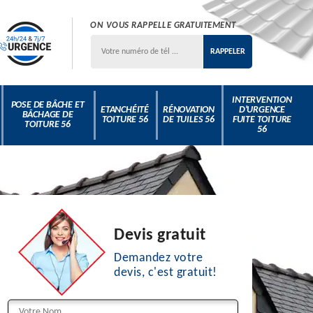
ON VOUS RAPPELLE GRATUITEMENT
INTERVENTION
POSE DE BÂCHE ET
ETANCHÉITÉ
RÉNOVATION
D'URGENCE
BÂCHAGE DE
TOITURE 56
DE TUILES 56
FUITE TOITURE
TOITURE 56
56
Devis gratuit
Demandez votre
devis, c'est gratuit!