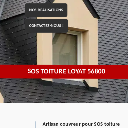
NOS RÉALISATIONS
CONTACTEZ-NOUS !
SOS TOITURE LOYAT 56800
Artisan couvreur pour SOS toiture