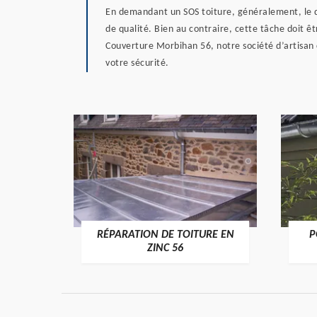
En demandant un SOS toiture, généralement, le de
de qualité. Bien au contraire, cette tâche doit êt
Couverture Morbihan 56, notre société d’artisan 
votre sécurité.
RÉPARATION DE TOITURE EN
P
>
ZINC 56