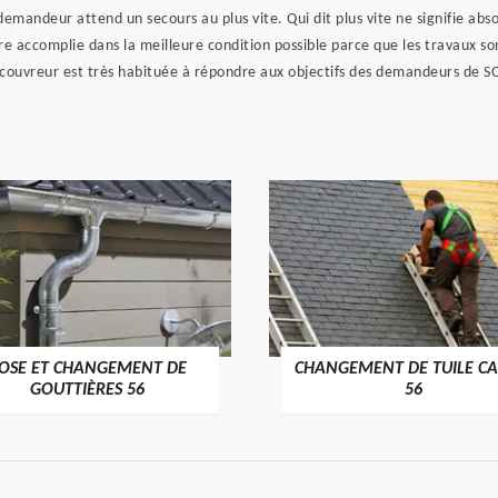
mandeur attend un secours au plus vite. Qui dit plus vite ne signifie ab
re accomplie dans la meilleure condition possible parce que les travaux son
couvreur est très habituée à répondre aux objectifs des demandeurs de SOS
OSE ET CHANGEMENT DE
CHANGEMENT DE TUILE CA
>
>
GOUTTIÈRES 56
56