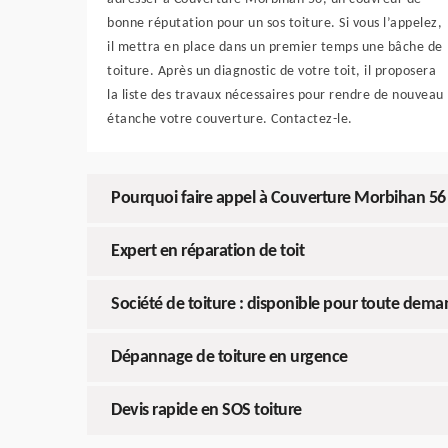
bonne réputation pour un sos toiture. Si vous l’appelez,
il mettra en place dans un premier temps une bâche de
toiture. Après un diagnostic de votre toit, il proposera
la liste des travaux nécessaires pour rendre de nouveau
étanche votre couverture. Contactez-le.
Pourquoi faire appel à Couverture Morbihan 56 
Expert en réparation de toit
Société de toiture : disponible pour toute dema
Dépannage de toiture en urgence
Devis rapide en SOS toiture