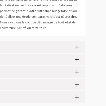
la réalisation des travaux est important. Cela vous
permet de garantir votre suffisance budgétaire et/ou
de réaliser une étude comparative si c’est nécessaire.
Nous calculons le coût de dépannage de tout état de
couverture par m² ou forfaitaire.