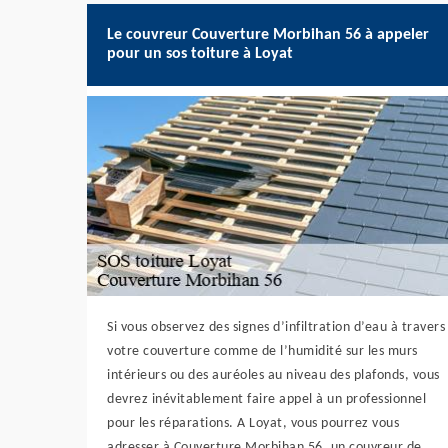
Le couvreur Couverture Morbihan 56 à appeler
pour un sos toiture à Loyat
Si vous observez des signes d’infiltration d’eau à travers
votre couverture comme de l’humidité sur les murs
intérieurs ou des auréoles au niveau des plafonds, vous
devrez inévitablement faire appel à un professionnel
pour les réparations. A Loyat, vous pourrez vous
adresser à Couverture Morbihan 56, un couvreur de