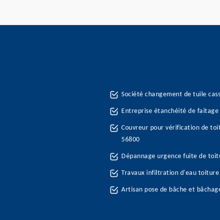
Société changement de tuile cas
Entreprise étanchéité de faitage 
Couvreur pour vérification de toi
56800
Dépannage urgence fuite de toit
Travaux infiltration d'eau toitur
Artisan pose de bâche et bâchag