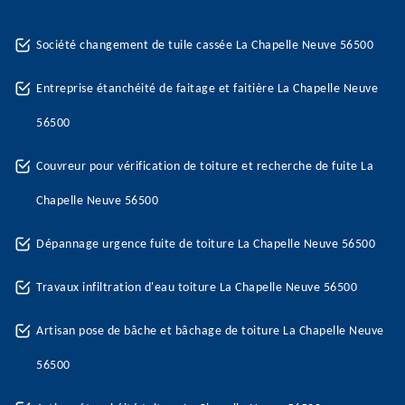
Société changement de tuile cassée La Chapelle Neuve 56500
Entreprise étanchéité de faitage et faitière La Chapelle Neuve
56500
Couvreur pour vérification de toiture et recherche de fuite La
Chapelle Neuve 56500
Dépannage urgence fuite de toiture La Chapelle Neuve 56500
Travaux infiltration d'eau toiture La Chapelle Neuve 56500
Artisan pose de bâche et bâchage de toiture La Chapelle Neuve
56500