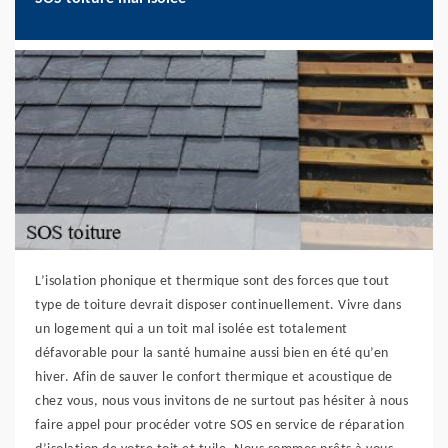
L’isolation phonique et thermique sont des forces que tout
type de toiture devrait disposer continuellement. Vivre dans
un logement qui a un toit mal isolée est totalement
défavorable pour la santé humaine aussi bien en été qu’en
hiver. Afin de sauver le confort thermique et acoustique de
chez vous, nous vous invitons de ne surtout pas hésiter à nous
faire appel pour procéder votre SOS en service de réparation