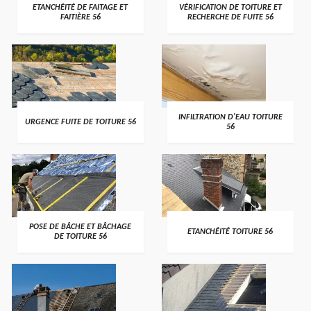
>
>
ETANCHÉITÉ DE FAITAGE ET
VÉRIFICATION DE TOITURE ET
FAITIÈRE 56
RECHERCHE DE FUITE 56
>
>
INFILTRATION D'EAU TOITURE
URGENCE FUITE DE TOITURE 56
56
>
>
POSE DE BÂCHE ET BÂCHAGE
ETANCHÉITÉ TOITURE 56
DE TOITURE 56