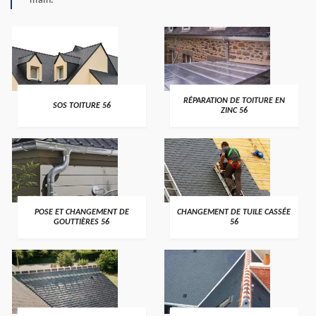
main.
>
>
RÉPARATION DE TOITURE EN
SOS TOITURE 56
ZINC 56
>
>
POSE ET CHANGEMENT DE
CHANGEMENT DE TUILE CASSÉE
GOUTTIÈRES 56
56