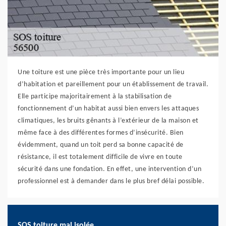
Une toiture est une pièce très importante pour un lieu
d’habitation et pareillement pour un établissement de travail.
Elle participe majoritairement à la stabilisation de
fonctionnement d’un habitat aussi bien envers les attaques
climatiques, les bruits gênants à l’extérieur de la maison et
même face à des différentes formes d’insécurité. Bien
évidemment, quand un toit perd sa bonne capacité de
résistance, il est totalement difficile de vivre en toute
sécurité dans une fondation. En effet, une intervention d’un
professionnel est à demander dans le plus bref délai possible.
SOS toiture mal isolée