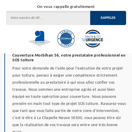
On vous rappelle gratuitement
Couverture Morbihan 56, votre prestataire professionnel en
SOS toiture
Pour votre demande de l’aide pour l’exécution de votre projet
pour toiture, pensez à exiger une compétence strictement
professionnelle au prestataire à qui vous allez confier vos
travaux. Nous sommes une entreprise agrée et aussi bien
équipé en toute opération pour couverture. Nous pouvons
prendre en main tout type de projet SOS toiture. Rassurez-vous
que tant que vous faite partie de notre zone d’intervention,
c’est-à-dire à La Chapelle Neuve 56500, vous pouvez être sûr
que la réalisation de vos travaux sera entre une très bonne