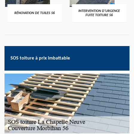
>
>
INTERVENTION D'URGENCE
RÉNOVATION DE TUILES 56
FUITE TOITURE 56
SOS toiture à prix imbattable