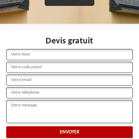
Devis gratuit