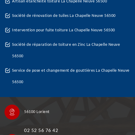
Artisan étanchéité toiture La Chapelle Neuve 56500
Société de rénovation de tuiles La Chapelle Neuve 56500
Intervention pour fuite toiture La Chapelle Neuve 56500
Société de réparation de toiture en Zinc La Chapelle Neuve
56500
Service de pose et changement de gouttières La Chapelle Neuve
56500
56100 Lorient
02 52 56 76 42