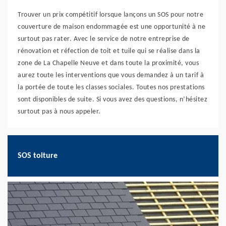
Trouver un prix compétitif lorsque lançons un SOS pour notre
couverture de maison endommagée est une opportunité à ne
surtout pas rater. Avec le service de notre entreprise de
rénovation et réfection de toit et tuile qui se réalise dans la
zone de La Chapelle Neuve et dans toute la proximité, vous
aurez toute les interventions que vous demandez à un tarif à
la portée de toute les classes sociales. Toutes nos prestations
sont disponibles de suite. Si vous avez des questions, n’hésitez
surtout pas à nous appeler.
SOS toiture