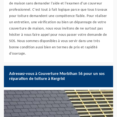
de maison sans demander l’aide et l’examen d’un couvreur
professionnel. C’est tout à fait logique parce que tous travaux
pour toiture demandent une compétence fiable. Pour réaliser
un entretien, une vérification ou bien un dépannage de votre
couverture de maison, nous vous invitons de ne surtout pas
hésiter à nous faire appel pour nous passer votre demande de
SOS. Nous sommes disponibles à vous servir dans une très
bonne condition aussi bien en termes de prix et rapidité
d’ouvrage.
Adressez-vous à Couverture Morbihan 56 pour un sos
réparation de toiture à Kergrist