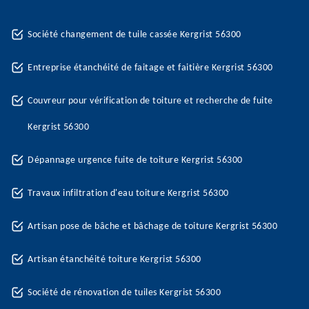
Société changement de tuile cassée Kergrist 56300
Entreprise étanchéité de faitage et faitière Kergrist 56300
Couvreur pour vérification de toiture et recherche de fuite
Kergrist 56300
Dépannage urgence fuite de toiture Kergrist 56300
Travaux infiltration d'eau toiture Kergrist 56300
Artisan pose de bâche et bâchage de toiture Kergrist 56300
Artisan étanchéité toiture Kergrist 56300
Société de rénovation de tuiles Kergrist 56300