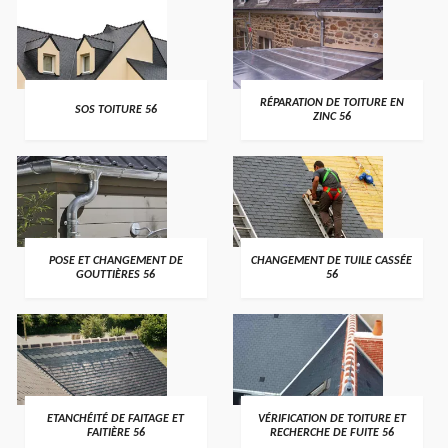
>
>
RÉPARATION DE TOITURE EN
SOS TOITURE 56
ZINC 56
>
>
POSE ET CHANGEMENT DE
CHANGEMENT DE TUILE CASSÉE
GOUTTIÈRES 56
56
>
>
ETANCHÉITÉ DE FAITAGE ET
VÉRIFICATION DE TOITURE ET
FAITIÈRE 56
RECHERCHE DE FUITE 56