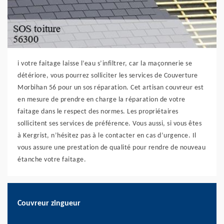
i votre faitage laisse l’eau s’infiltrer, car la maçonnerie se
détériore, vous pourrez solliciter les services de Couverture
Morbihan 56 pour un sos réparation. Cet artisan couvreur est
en mesure de prendre en charge la réparation de votre
faitage dans le respect des normes. Les propriétaires
sollicitent ses services de préférence. Vous aussi, si vous êtes
à Kergrist, n’hésitez pas à le contacter en cas d’urgence. Il
vous assure une prestation de qualité pour rendre de nouveau
étanche votre faitage.
Couvreur zingueur