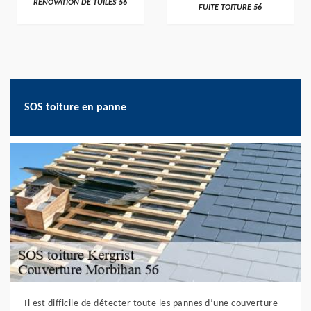
RÉNOVATION DE TUILES 56
FUITE TOITURE 56
SOS toiture en panne
Il est difficile de détecter toute les pannes d’une couverture