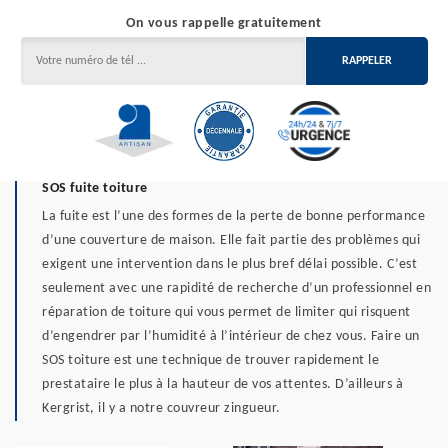
On vous rappelle gratuitement
SOS fuite toiture
La fuite est l’une des formes de la perte de bonne performance
d’une couverture de maison. Elle fait partie des problèmes qui
exigent une intervention dans le plus bref délai possible. C’est
seulement avec une rapidité de recherche d’un professionnel en
réparation de toiture qui vous permet de limiter qui risquent
d’engendrer par l’humidité à l’intérieur de chez vous. Faire un
SOS toiture est une technique de trouver rapidement le
prestataire le plus à la hauteur de vos attentes. D’ailleurs à
Kergrist, il y a notre couvreur zingueur.