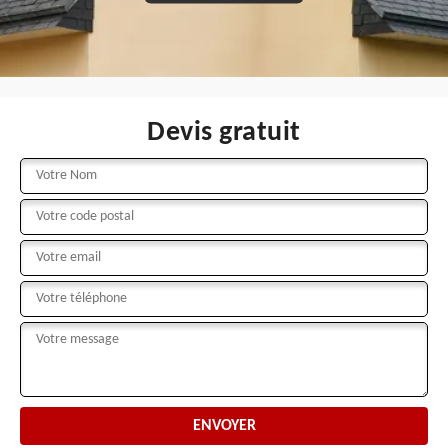
Devis gratuit