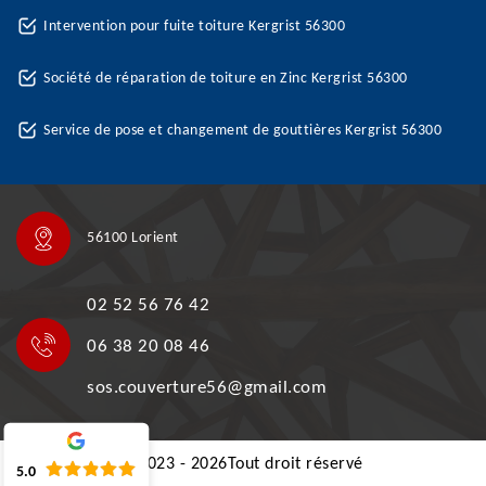
Intervention pour fuite toiture Kergrist 56300
Société de réparation de toiture en Zinc Kergrist 56300
Service de pose et changement de gouttières Kergrist 56300
56100 Lorient
02 52 56 76 42
06 38 20 08 46
sos.couverture56@gmail.com
©2023 - 2026Tout droit réservé
5.0