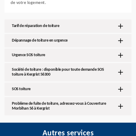
de votre logement.
Tarif de réparation de toiture
Dépannage de toiture en urgence
Urgence SOS toiture
Société de toiture : disponible pour toute demande SOS
toiture à Kergrist 56300
SOS toiture
Problème de fuite de toiture, adressez-vous à Couverture
Morbihan 56 à Kergrist
Autres services