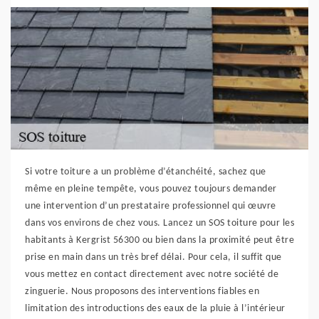
Si votre toiture a un problème d’étanchéité, sachez que
même en pleine tempête, vous pouvez toujours demander
une intervention d’un prestataire professionnel qui œuvre
dans vos environs de chez vous. Lancez un SOS toiture pour les
habitants à Kergrist 56300 ou bien dans la proximité peut être
prise en main dans un très bref délai. Pour cela, il suffit que
vous mettez en contact directement avec notre société de
zinguerie. Nous proposons des interventions fiables en
limitation des introductions des eaux de la pluie à l’intérieur