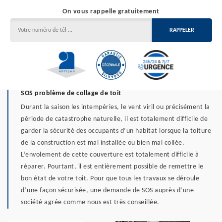
On vous rappelle gratuitement
SOS problème de collage de toit
Durant la saison les intempéries, le vent viril ou précisément la
période de catastrophe naturelle, il est totalement difficile de
garder la sécurité des occupants d’un habitat lorsque la toiture
de la construction est mal installée ou bien mal collée.
L’envolement de cette couverture est totalement difficile à
réparer. Pourtant, il est entièrement possible de remettre le
bon état de votre toit. Pour que tous les travaux se déroule
d’une façon sécurisée, une demande de SOS auprès d’une
société agrée comme nous est très conseillée.