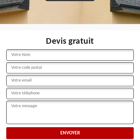
Devis gratuit