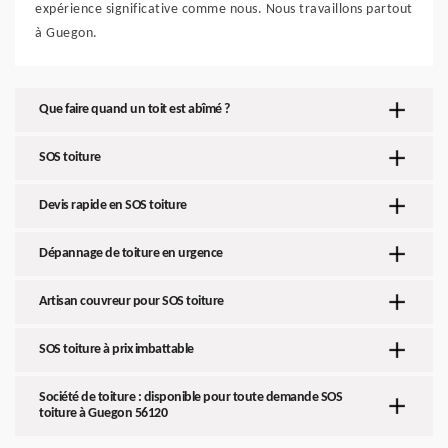
expérience significative comme nous. Nous travaillons partout
à Guegon.
Que faire quand un toit est abîmé ?
SOS toiture
Devis rapide en SOS toiture
Dépannage de toiture en urgence
Artisan couvreur pour SOS toiture
SOS toiture à prix imbattable
Société de toiture : disponible pour toute demande SOS
toiture à Guegon 56120