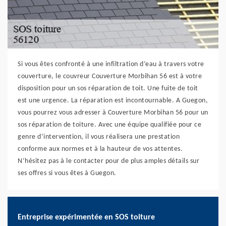
Si vous êtes confronté à une infiltration d’eau à travers votre
couverture, le couvreur Couverture Morbihan 56 est à votre
disposition pour un sos réparation de toit. Une fuite de toit
est une urgence. La réparation est incontournable. A Guegon,
vous pourrez vous adresser à Couverture Morbihan 56 pour un
sos réparation de toiture. Avec une équipe qualifiée pour ce
genre d’intervention, il vous réalisera une prestation
conforme aux normes et à la hauteur de vos attentes.
N’hésitez pas à le contacter pour de plus amples détails sur
ses offres si vous êtes à Guegon.
Entreprise expérimentée en SOS toiture