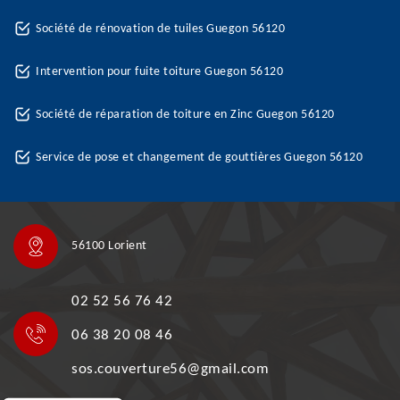
Société de rénovation de tuiles Guegon 56120
Intervention pour fuite toiture Guegon 56120
Société de réparation de toiture en Zinc Guegon 56120
Service de pose et changement de gouttières Guegon 56120
56100 Lorient
02 52 56 76 42
06 38 20 08 46
sos.couverture56@gmail.com