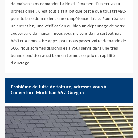
de maison sans demander l’aide et l’examen d’un couvreur
professionnel. C’est tout à fait logique parce que tous travaux
pour toiture demandent une compétence fiable. Pour réaliser
un entretien, une vérification ou bien un dépannage de votre
couverture de maison, nous vous invitons de ne surtout pas
hésiter à nous faire appel pour nous passer votre demande de
SOS. Nous sommes disponibles à vous servir dans une très
bonne condition aussi bien en termes de prix et rapidité
d’ouvrage.
Problème de fuite de toiture, adressez-vous à
Couverture Morbihan 56 à Guegon