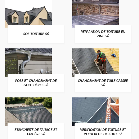
>
>
RÉPARATION DE TOITURE EN
SOS TOITURE 56
ZINC 56
>
>
POSE ET CHANGEMENT DE
CHANGEMENT DE TUILE CASSÉE
GOUTTIÈRES 56
56
>
>
ETANCHÉITÉ DE FAITAGE ET
VÉRIFICATION DE TOITURE ET
FAITIÈRE 56
RECHERCHE DE FUITE 56