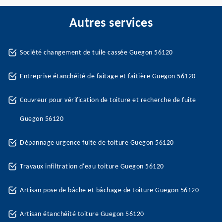
Autres services
Société changement de tuile cassée Guegon 56120
Entreprise étanchéité de faitage et faitière Guegon 56120
Couvreur pour vérification de toiture et recherche de fuite
Guegon 56120
Dépannage urgence fuite de toiture Guegon 56120
Travaux infiltration d'eau toiture Guegon 56120
Artisan pose de bâche et bâchage de toiture Guegon 56120
Artisan étanchéité toiture Guegon 56120