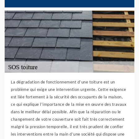
La dégradation de fonctionnement d’une toiture est un
problème qui exige une intervention urgente. Cette exigence
est liée fortement à la sécurité des occupants de la maison,
ce qui explique l’importance de la mise en œuvre des travaux
dans le meilleur délai possible. Afin que la réparation ou le
changement de votre couverture soit fait très correctement
malgré la pression temporelle, il est très prudent de confier
les interventions entre la main d’une société qui dispose une