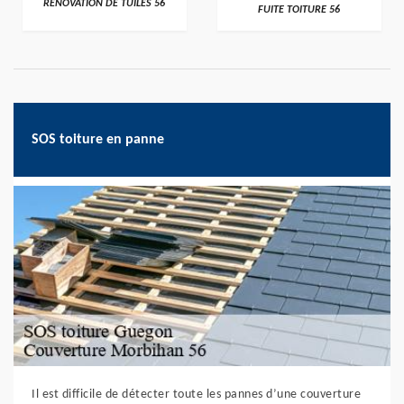
RÉNOVATION DE TUILES 56
FUITE TOITURE 56
SOS toiture en panne
Il est difficile de détecter toute les pannes d’une couverture