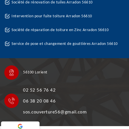
Société de rénovation de tuiles Arradon 56610
Intervention pour fuite toiture Arradon 56610
Société de réparation de toiture en Zinc Arradon 56610
Service de pose et changement de gouttières Arradon 56610
56100 Lorient
02 52 56 76 42
06 38 20 08 46
sos.couverture56@gmail.com