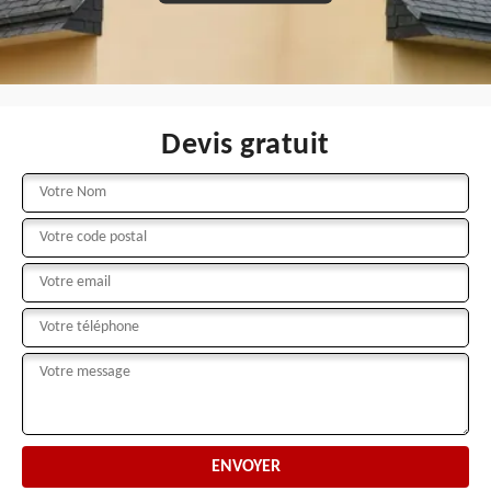
Devis gratuit