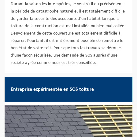
Durant la saison les intempéries, le vent viril ou précisément
la période de catastrophe naturelle, il est totalement difficile
de garder la sécurité des occupants d’un habitat lorsque la
toiture de la construction est mal installée ou bien mal collée.
L’envolement de cette couverture est totalement difficile à
réparer. Pourtant, il est entièrement possible de remettre le
bon état de votre toit. Pour que tous les travaux se déroule
d’une façon sécurisée, une demande de SOS auprès d’une
société agrée comme nous est très conseillée.
Entreprise expérimentée en SOS toiture