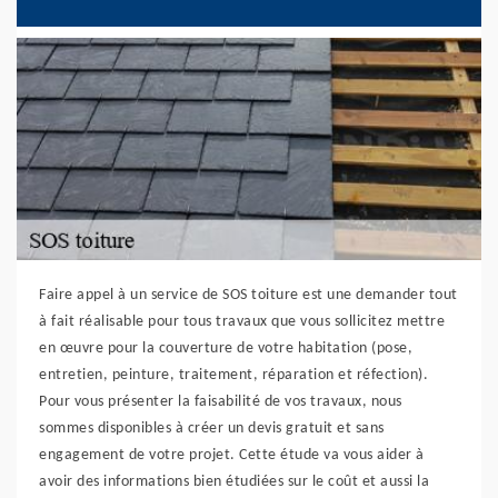
Faire appel à un service de SOS toiture est une demander tout
à fait réalisable pour tous travaux que vous sollicitez mettre
en œuvre pour la couverture de votre habitation (pose,
entretien, peinture, traitement, réparation et réfection).
Pour vous présenter la faisabilité de vos travaux, nous
sommes disponibles à créer un devis gratuit et sans
engagement de votre projet. Cette étude va vous aider à
avoir des informations bien étudiées sur le coût et aussi la