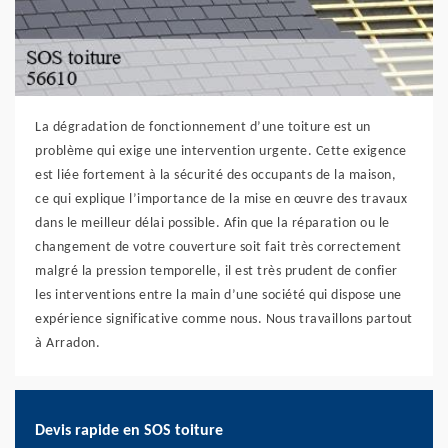
La dégradation de fonctionnement d’une toiture est un
problème qui exige une intervention urgente. Cette exigence
est liée fortement à la sécurité des occupants de la maison,
ce qui explique l’importance de la mise en œuvre des travaux
dans le meilleur délai possible. Afin que la réparation ou le
changement de votre couverture soit fait très correctement
malgré la pression temporelle, il est très prudent de confier
les interventions entre la main d’une société qui dispose une
expérience significative comme nous. Nous travaillons partout
à Arradon.
Devis rapide en SOS toiture