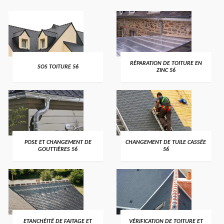
>
>
RÉPARATION DE TOITURE EN
SOS TOITURE 56
ZINC 56
>
>
POSE ET CHANGEMENT DE
CHANGEMENT DE TUILE CASSÉE
GOUTTIÈRES 56
56
>
>
ETANCHÉITÉ DE FAITAGE ET
VÉRIFICATION DE TOITURE ET