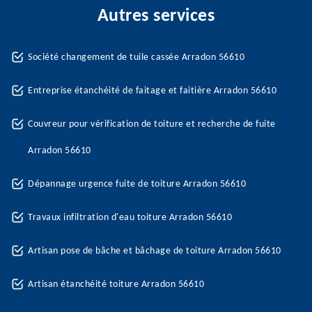
Autres services
Société changement de tuile cassée Arradon 56610
Entreprise étanchéité de faitage et faitière Arradon 56610
Couvreur pour vérification de toiture et recherche de fuite
Arradon 56610
Dépannage urgence fuite de toiture Arradon 56610
Travaux infiltration d'eau toiture Arradon 56610
Artisan pose de bâche et bâchage de toiture Arradon 56610
Artisan étanchéité toiture Arradon 56610