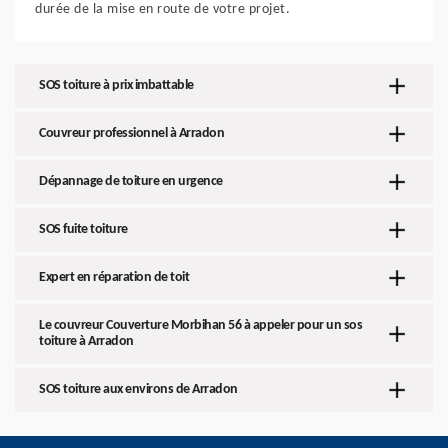
durée de la mise en route de votre projet.
SOS toiture à prix imbattable
Couvreur professionnel à Arradon
Dépannage de toiture en urgence
SOS fuite toiture
Expert en réparation de toit
Le couvreur Couverture Morbihan 56 à appeler pour un sos
toiture à Arradon
SOS toiture aux environs de Arradon