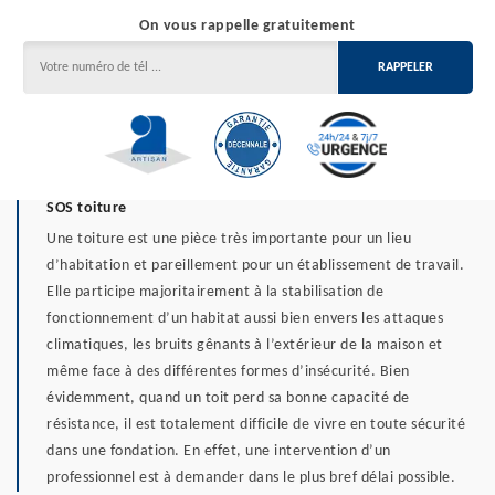
On vous rappelle gratuitement
SOS toiture
Une toiture est une pièce très importante pour un lieu
d’habitation et pareillement pour un établissement de travail.
Elle participe majoritairement à la stabilisation de
fonctionnement d’un habitat aussi bien envers les attaques
climatiques, les bruits gênants à l’extérieur de la maison et
même face à des différentes formes d’insécurité. Bien
évidemment, quand un toit perd sa bonne capacité de
résistance, il est totalement difficile de vivre en toute sécurité
dans une fondation. En effet, une intervention d’un
professionnel est à demander dans le plus bref délai possible.