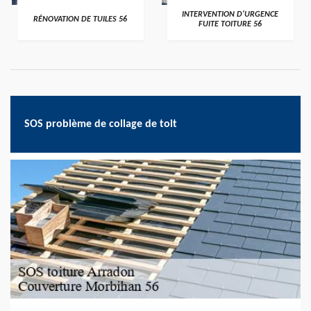
>
>
INTERVENTION D'URGENCE
RÉNOVATION DE TUILES 56
FUITE TOITURE 56
SOS problème de collage de toit