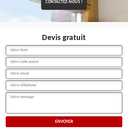
CONTACTEZ-NOUS !
Devis gratuit