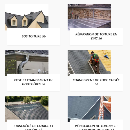
>
>
RÉPARATION DE TOITURE EN
SOS TOITURE 56
ZINC 56
>
>
POSE ET CHANGEMENT DE
CHANGEMENT DE TUILE CASSÉE
GOUTTIÈRES 56
56
>
>
ETANCHÉITÉ DE FAITAGE ET
VÉRIFICATION DE TOITURE ET