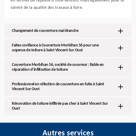
en termes de rapidité d’intervention, mais également pour la
sûreté de la qualité des travaux à faire.
Changement de couverture mal étanche
Faites confiance à Couverture Morbihan 56 pour une
urgence de toiture à Saint Vincent Sur Oust
Couverture Morbihan 56, société de couvreur : fiable en
réparation d’infiltration de toiture
Professionnel en réfection de couverture en fuite à Saint
Vincent Sur Oust
Rénovation de toiture infiltrée pas cher à Saint Vincent Sur
Oust
Autres services