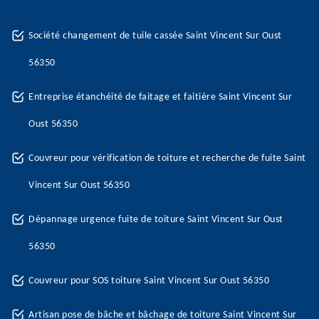
Société changement de tuile cassée Saint Vincent Sur Oust
56350
Entreprise étanchéité de faitage et faitière Saint Vincent Sur
Oust 56350
Couvreur pour vérification de toiture et recherche de fuite Saint
Vincent Sur Oust 56350
Dépannage urgence fuite de toiture Saint Vincent Sur Oust
56350
Couvreur pour SOS toiture Saint Vincent Sur Oust 56350
Artisan pose de bâche et bâchage de toiture Saint Vincent Sur