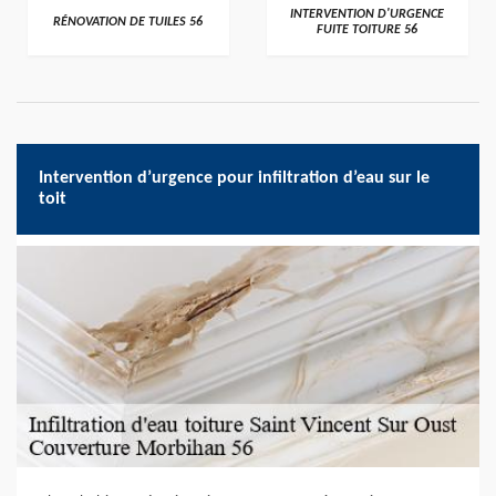
>
>
INTERVENTION D'URGENCE
RÉNOVATION DE TUILES 56
FUITE TOITURE 56
Intervention d’urgence pour infiltration d’eau sur le
toit