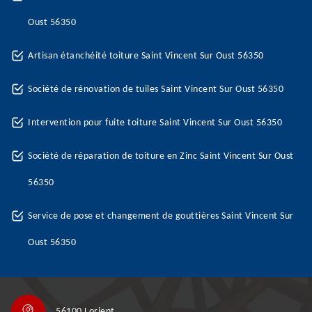
Oust 56350
Artisan étanchéité toiture Saint Vincent Sur Oust 56350
Société de rénovation de tuiles Saint Vincent Sur Oust 56350
Intervention pour fuite toiture Saint Vincent Sur Oust 56350
Société de réparation de toiture en Zinc Saint Vincent Sur Oust
56350
Service de pose et changement de gouttières Saint Vincent Sur
Oust 56350
56100 Lorient