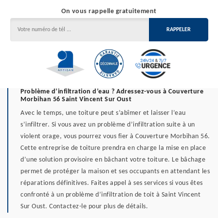
On vous rappelle gratuitement
Problème d’infiltration d’eau ? Adressez-vous à Couverture
Morbihan 56 Saint Vincent Sur Oust
Avec le temps, une toiture peut s’abîmer et laisser l’eau
s’infiltrer. Si vous avez un problème d’infiltration suite à un
violent orage, vous pourrez vous fier à Couverture Morbihan 56.
Cette entreprise de toiture prendra en charge la mise en place
d’une solution provisoire en bâchant votre toiture. Le bâchage
permet de protéger la maison et ses occupants en attendant les
réparations définitives. Faites appel à ses services si vous êtes
confronté à un problème d’infiltration de toit à Saint Vincent
Sur Oust. Contactez-le pour plus de détails.