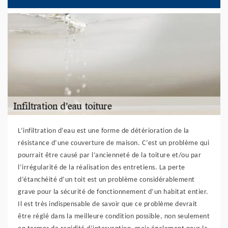
L’infiltration d’eau est une forme de détérioration de la
résistance d’une couverture de maison. C’est un problème qui
pourrait être causé par l’ancienneté de la toiture et/ou par
l’irrégularité de la réalisation des entretiens. La perte
d’étanchéité d’un toit est un problème considérablement
grave pour la sécurité de fonctionnement d’un habitat entier.
Il est très indispensable de savoir que ce problème devrait
être réglé dans la meilleure condition possible, non seulement