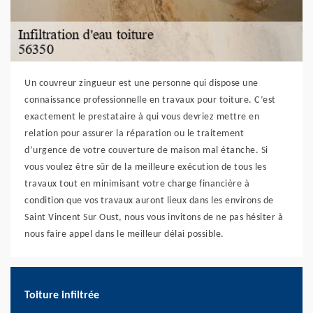
Un couvreur zingueur est une personne qui dispose une
connaissance professionnelle en travaux pour toiture. C’est
exactement le prestataire à qui vous devriez mettre en
relation pour assurer la réparation ou le traitement
d’urgence de votre couverture de maison mal étanche. Si
vous voulez être sûr de la meilleure exécution de tous les
travaux tout en minimisant votre charge financière à
condition que vos travaux auront lieux dans les environs de
Saint Vincent Sur Oust, nous vous invitons de ne pas hésiter à
nous faire appel dans le meilleur délai possible.
Toiture infiltrée