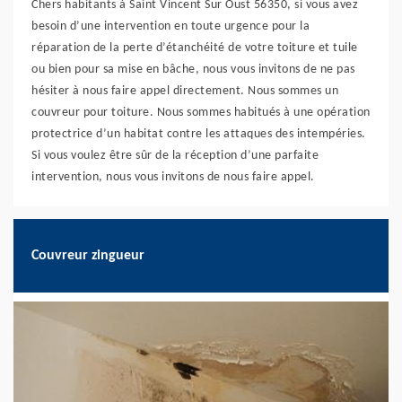
Chers habitants à Saint Vincent Sur Oust 56350, si vous avez
besoin d’une intervention en toute urgence pour la
réparation de la perte d’étanchéité de votre toiture et tuile
ou bien pour sa mise en bâche, nous vous invitons de ne pas
hésiter à nous faire appel directement. Nous sommes un
couvreur pour toiture. Nous sommes habitués à une opération
protectrice d’un habitat contre les attaques des intempéries.
Si vous voulez être sûr de la réception d’une parfaite
intervention, nous vous invitons de nous faire appel.
Couvreur zingueur