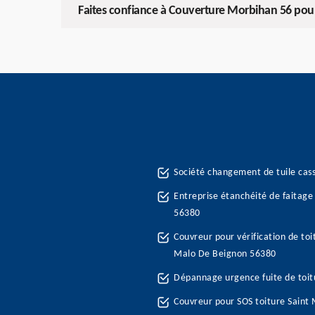
Faites confiance à Couverture Morbihan 56 pou
Société changement de tuile cas
Entreprise étanchéité de faitage
56380
Couvreur pour vérification de toi
Malo De Beignon 56380
Dépannage urgence fuite de toit
Couvreur pour SOS toiture Saint