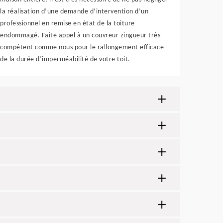
la réalisation d’une demande d’intervention d’un
professionnel en remise en état de la toiture
endommagé. Faite appel à un couvreur zingueur très
compétent comme nous pour le rallongement efficace
de la durée d’imperméabilité de votre toit.