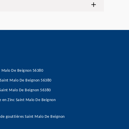
nt Malo De Beignon 56380
s Saint Malo De Beignon 56380
e Saint Malo De Beignon 56380
re en Zinc Saint Malo De Beignon
 de gouttières Saint Malo De Beignon