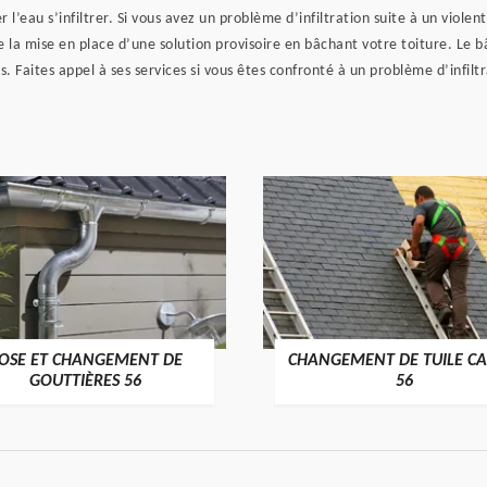
r l’eau s’infiltrer. Si vous avez un problème d’infiltration suite à un viol
e la mise en place d’une solution provisoire en bâchant votre toiture. Le
s. Faites appel à ses services si vous êtes confronté à un problème d’infil
OSE ET CHANGEMENT DE
CHANGEMENT DE TUILE CA
>
>
GOUTTIÈRES 56
56