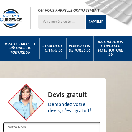
ON VOUS RAPPELLE GRATUITEMENT
INTERVENTION
POSE DE BÂCHE ET
ETANCHÉITÉ
RÉNOVATION
D'URGENCE
BÂCHAGE DE
TOITURE 56
DE TUILES 56
FUITE TOITURE
TOITURE 56
56
Devis gratuit
Demandez votre
devis, c'est gratuit!