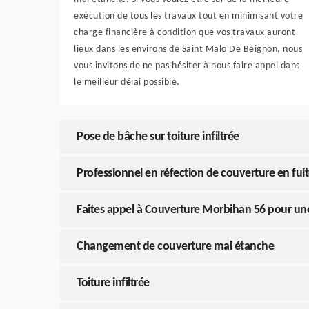
exécution de tous les travaux tout en minimisant votre
charge financière à condition que vos travaux auront
lieux dans les environs de Saint Malo De Beignon, nous
vous invitons de ne pas hésiter à nous faire appel dans
le meilleur délai possible.
Pose de bâche sur toiture infiltrée
Professionnel en réfection de couverture en fui
Faites appel à Couverture Morbihan 56 pour une
Changement de couverture mal étanche
Toiture infiltrée