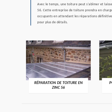
Avec le temps, une toiture peut s’abîmer et laisse
56. Cette entreprise de toiture prendra en charg
occupants en attendant les réparations définitive
pour plus de détails.
RÉPARATION DE TOITURE EN
P
>
ZINC 56