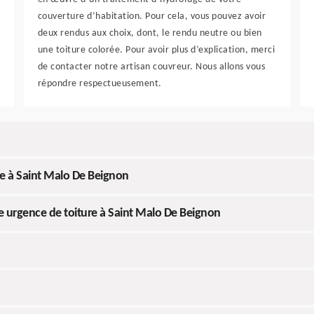
couverture d’habitation. Pour cela, vous pouvez avoir
deux rendus aux choix, dont, le rendu neutre ou bien
une toiture colorée. Pour avoir plus d’explication, merci
de contacter notre artisan couvreur. Nous allons vous
répondre respectueusement.
te à Saint Malo De Beignon
 urgence de toiture à Saint Malo De Beignon