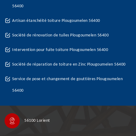
56400
Artisan étanchéité toiture Plougoumelen 56400
Société de rénovation de tuiles Plougoumelen 56400
Intervention pour fuite toiture Plougoumelen 56400
Société de réparation de toiture en Zinc Plougoumelen 56400
Service de pose et changement de gouttières Plougoumelen
56400
56100 Lorient