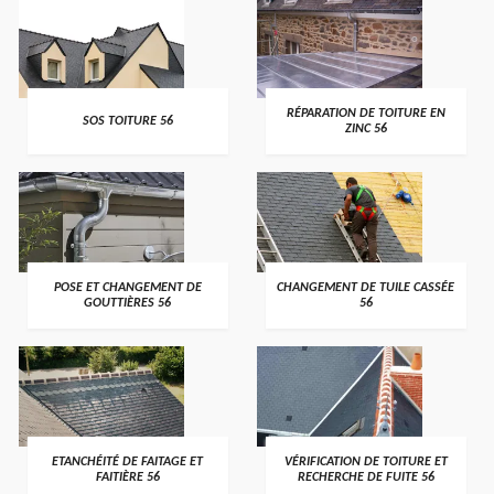
>
>
RÉPARATION DE TOITURE EN
SOS TOITURE 56
ZINC 56
>
>
POSE ET CHANGEMENT DE
CHANGEMENT DE TUILE CASSÉE
GOUTTIÈRES 56
56
>
>
ETANCHÉITÉ DE FAITAGE ET
VÉRIFICATION DE TOITURE ET
FAITIÈRE 56
RECHERCHE DE FUITE 56