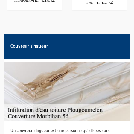
RÉNOVATION DE TUILES 56
FUITE TOITURE 56
Couvreur zingueur
Un couvreur zingueur est une personne qui dispose une