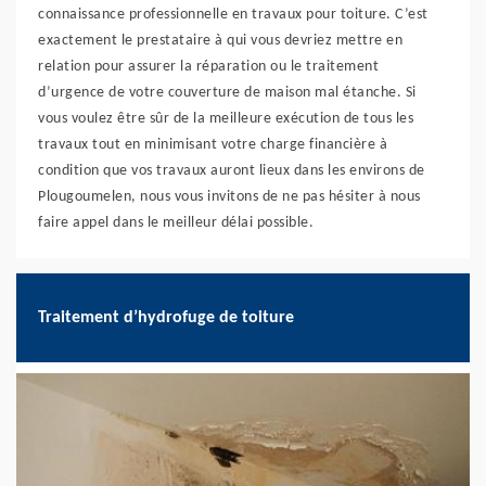
connaissance professionnelle en travaux pour toiture. C’est
exactement le prestataire à qui vous devriez mettre en
relation pour assurer la réparation ou le traitement
d’urgence de votre couverture de maison mal étanche. Si
vous voulez être sûr de la meilleure exécution de tous les
travaux tout en minimisant votre charge financière à
condition que vos travaux auront lieux dans les environs de
Plougoumelen, nous vous invitons de ne pas hésiter à nous
faire appel dans le meilleur délai possible.
Traitement d’hydrofuge de toiture