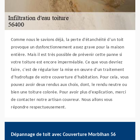
Comme nous le savions déjà, la perte d’étanchéité d’un toit
provoque un dysfonctionnement assez grave pour la maison
entière. Mais il est très possible de prévenir cette panne si
votre toiture est encore imperméable. Ce que vous devriez
faire, c’est de régulariser la mise en œuvre d’un traitement
d’hydrofuge de votre couverture d’habitation. Pour cela, vous
pouvez avoir deux rendus aux choix, dont, le rendu neutre ou
bien une toiture colorée. Pour avoir plus d’explication, merci
de contacter notre artisan couvreur. Nous allons vous
répondre respectueusement.
Dépannage de toit avec Couverture Morbihan 56