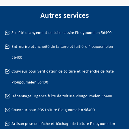
Autres services
Société changement de tuile cassée Plougoumelen 56400
Entreprise étanchéité de faitage et faitière Plougoumelen
56400
Couvreur pour vérification de toiture et recherche de fuite
Plougoumelen 56400
Dépannage urgence fuite de toiture Plougoumelen 56400
Couvreur pour SOS toiture Plougoumelen 56400
Artisan pose de bâche et bâchage de toiture Plougoumelen