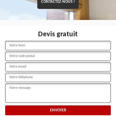
CONTACTEZ-NOUS !
Devis gratuit