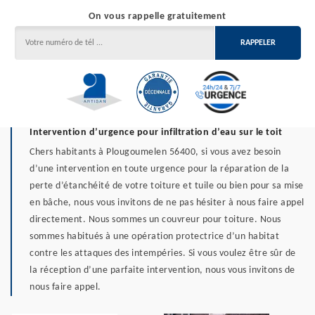
On vous rappelle gratuitement
Intervention d’urgence pour infiltration d’eau sur le toit
Chers habitants à Plougoumelen 56400, si vous avez besoin
d’une intervention en toute urgence pour la réparation de la
perte d’étanchéité de votre toiture et tuile ou bien pour sa mise
en bâche, nous vous invitons de ne pas hésiter à nous faire appel
directement. Nous sommes un couvreur pour toiture. Nous
sommes habitués à une opération protectrice d’un habitat
contre les attaques des intempéries. Si vous voulez être sûr de
la réception d’une parfaite intervention, nous vous invitons de
nous faire appel.