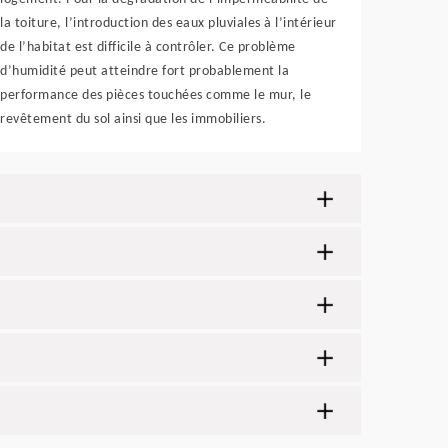
la toiture, l’introduction des eaux pluviales à l’intérieur
de l’habitat est difficile à contrôler. Ce problème
d’humidité peut atteindre fort probablement la
performance des pièces touchées comme le mur, le
revêtement du sol ainsi que les immobiliers.