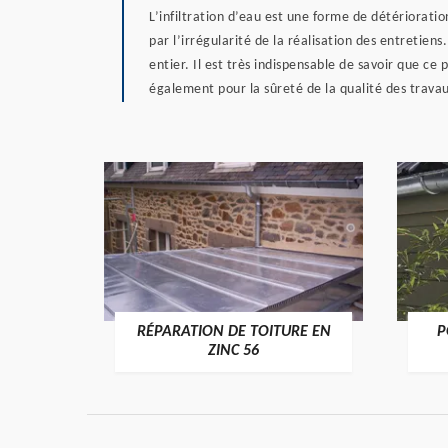
L’infiltration d’eau est une forme de détériorati
par l’irrégularité de la réalisation des entretie
entier. Il est très indispensable de savoir que c
également pour la sûreté de la qualité des travau
RÉPARATION DE TOITURE EN
P
>
ZINC 56