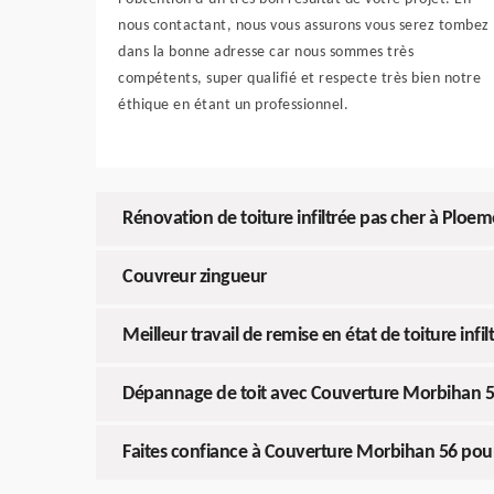
nous contactant, nous vous assurons vous serez tombez
dans la bonne adresse car nous sommes très
compétents, super qualifié et respecte très bien notre
éthique en étant un professionnel.
Rénovation de toiture infiltrée pas cher à Ploe
Couvreur zingueur
Meilleur travail de remise en état de toiture infil
Dépannage de toit avec Couverture Morbihan 
Faites confiance à Couverture Morbihan 56 pou