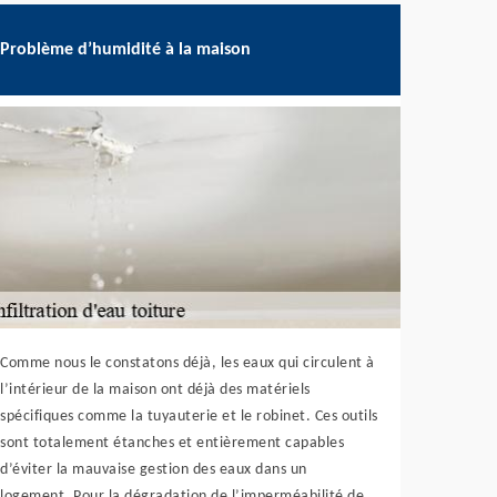
Problème d’humidité à la maison
Comme nous le constatons déjà, les eaux qui circulent à
l’intérieur de la maison ont déjà des matériels
spécifiques comme la tuyauterie et le robinet. Ces outils
sont totalement étanches et entièrement capables
d’éviter la mauvaise gestion des eaux dans un
logement. Pour la dégradation de l’imperméabilité de