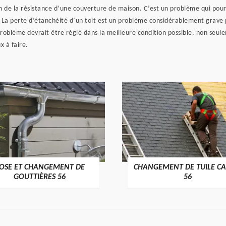
on de la résistance d’une couverture de maison. C’est un problème qui pour
ns. La perte d’étanchéité d’un toit est un problème considérablement grave
e problème devrait être réglé dans la meilleure condition possible, non seu
x à faire.
OSE ET CHANGEMENT DE
CHANGEMENT DE TUILE CA
>
>
GOUTTIÈRES 56
56