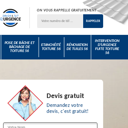
ON VOUS RAPPELLE GRATUITEMENT
INTERVENTION
POSE DE BÂCHE ET
ETANCHÉITÉ
RÉNOVATION
D'URGENCE
BÂCHAGE DE
TOITURE 56
DE TUILES 56
FUITE TOITURE
TOITURE 56
56
Devis gratuit
Demandez votre
devis, c'est gratuit!