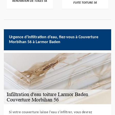
RÉNOVATION DE TUILES 56
FUITE TOITURE 56
Urgence d’infiltration d’eau, fiez-vous à Couverture
Morbihan 56 à Larmor Baden
Si votre couverture laisse l’eau s’infiltrer, vous devrez