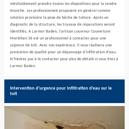
inévitablement prendre toutes les dispositions pour la rendre
étanche. Les professionnels proposent en général comme
solution provisoire la pose de bâche de toiture. Après un
diagnostic de la structure, les travaux de réparations seront
identifiés. A Larmor Baden, l’artisan couvreur Couverture
Morbihan 56 est un professionnel à contacter pour une
urgence de toit. Avec son expérience, il vous réalisera une
prestation de qualité pour un dépannage d’infiltration d'eau.
N’hésitez pas à le contacter pour plus de détails si vous êtes à
Larmor Baden.
Intervention d’urgence pour infiltration d’eau sur le
toit