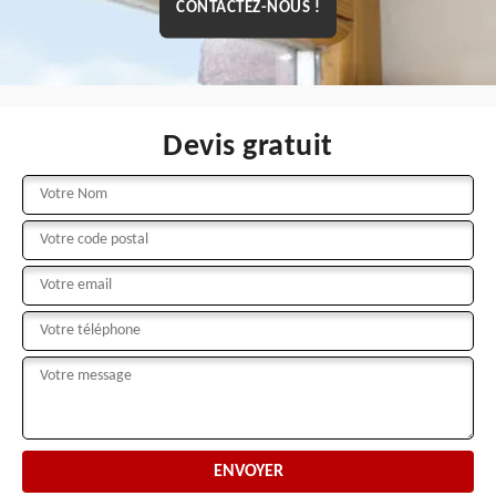
CONTACTEZ-NOUS !
Devis gratuit