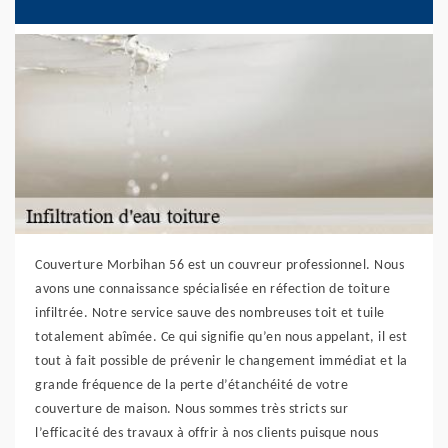
Couverture Morbihan 56 est un couvreur professionnel. Nous
avons une connaissance spécialisée en réfection de toiture
infiltrée. Notre service sauve des nombreuses toit et tuile
totalement abîmée. Ce qui signifie qu’en nous appelant, il est
tout à fait possible de prévenir le changement immédiat et la
grande fréquence de la perte d’étanchéité de votre
couverture de maison. Nous sommes très stricts sur
l’efficacité des travaux à offrir à nos clients puisque nous