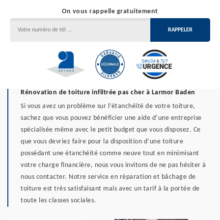
On vous rappelle gratuitement
Rénovation de toiture infiltrée pas cher à Larmor Baden
Si vous avez un problème sur l’étanchéité de votre toiture,
sachez que vous pouvez bénéficier une aide d’une entreprise
spécialisée même avec le petit budget que vous disposez. Ce
que vous devriez faire pour la disposition d’une toiture
possédant une étanchéité comme neuve tout en minimisant
votre charge financière, nous vous invitons de ne pas hésiter à
nous contacter. Notre service en réparation et bâchage de
toiture est très satisfaisant mais avec un tarif à la portée de
toute les classes sociales.