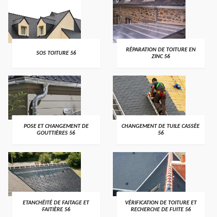
>
>
RÉPARATION DE TOITURE EN
SOS TOITURE 56
ZINC 56
>
>
POSE ET CHANGEMENT DE
CHANGEMENT DE TUILE CASSÉE
GOUTTIÈRES 56
56
>
>
ETANCHÉITÉ DE FAITAGE ET
VÉRIFICATION DE TOITURE ET
FAITIÈRE 56
RECHERCHE DE FUITE 56