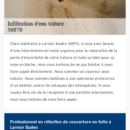
Chers habitants à Larmor Baden 56870, si vous avez besoin
d’une intervention en toute urgence pour la réparation de la
perte d’étanchéité de votre toiture et tuile ou bien pour sa
mise en bâche, nous vous invitons de ne pas hésiter à nous
faire appel directement. Nous sommes un couvreur pour
toiture. Nous sommes habitués à une opération protectrice
d’un habitat contre les attaques des intempéries. Si vous
voulez être sûr de la réception d’une parfaite intervention,
nous vous invitons de nous faire appel.
Professionnel en réfection de couverture en fuite à
Larmor Baden