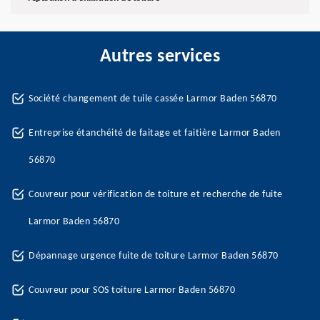
Autres services
Société changement de tuile cassée Larmor Baden 56870
Entreprise étanchéité de faitage et faitière Larmor Baden
56870
Couvreur pour vérification de toiture et recherche de fuite
Larmor Baden 56870
Dépannage urgence fuite de toiture Larmor Baden 56870
Couvreur pour SOS toiture Larmor Baden 56870