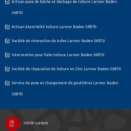
Artisan pose de bâche et bâchage de toiture Larmor Baden
56870
Artisan étanchéité toiture Larmor Baden 56870
Société de rénovation de tuiles Larmor Baden 56870
Intervention pour fuite toiture Larmor Baden 56870
Société de réparation de toiture en Zinc Larmor Baden 56870
Service de pose et changement de gouttières Larmor Baden
56870
56100 Lorient