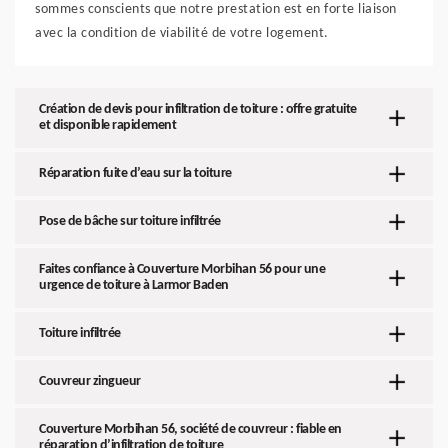
sommes conscients que notre prestation est en forte liaison
avec la condition de viabilité de votre logement.
Création de devis pour infiltration de toiture : offre gratuite
et disponible rapidement
Réparation fuite d’eau sur la toiture
Pose de bâche sur toiture infiltrée
Faites confiance à Couverture Morbihan 56 pour une
urgence de toiture à Larmor Baden
Toiture infiltrée
Couvreur zingueur
Couverture Morbihan 56, société de couvreur : fiable en
réparation d’infiltration de toiture