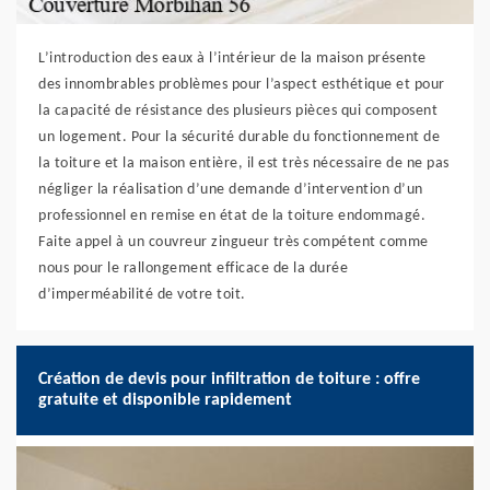
L’introduction des eaux à l’intérieur de la maison présente
des innombrables problèmes pour l’aspect esthétique et pour
la capacité de résistance des plusieurs pièces qui composent
un logement. Pour la sécurité durable du fonctionnement de
la toiture et la maison entière, il est très nécessaire de ne pas
négliger la réalisation d’une demande d’intervention d’un
professionnel en remise en état de la toiture endommagé.
Faite appel à un couvreur zingueur très compétent comme
nous pour le rallongement efficace de la durée
d’imperméabilité de votre toit.
Création de devis pour infiltration de toiture : offre
gratuite et disponible rapidement