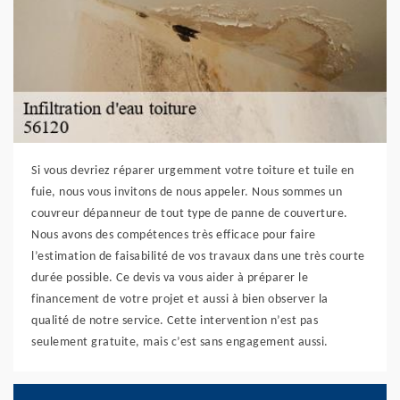
Si vous devriez réparer urgemment votre toiture et tuile en
fuie, nous vous invitons de nous appeler. Nous sommes un
couvreur dépanneur de tout type de panne de couverture.
Nous avons des compétences très efficace pour faire
l’estimation de faisabilité de vos travaux dans une très courte
durée possible. Ce devis va vous aider à préparer le
financement de votre projet et aussi à bien observer la
qualité de notre service. Cette intervention n’est pas
seulement gratuite, mais c’est sans engagement aussi.