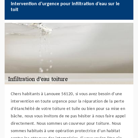
Intervention d’urgence pour infiltration d’eau sur le
toit
Chers habitants à Lanouee 56120, si vous avez besoin d’une
intervention en toute urgence pour la réparation de la perte
d’étanchéité de votre toiture et tuile ou bien pour sa mise en
bâche, nous vous invitons de ne pas hésiter à nous faire appel
directement. Nous sommes un couvreur pour toiture. Nous
sommes habitués à une opération protectrice d’un habitat