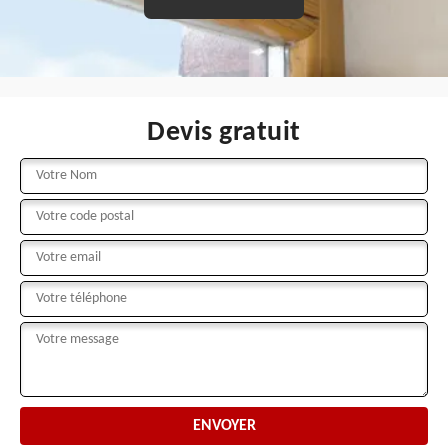
Devis gratuit