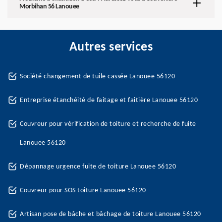
Morbihan 56 Lanouee
Autres services
Société changement de tuile cassée Lanouee 56120
Entreprise étanchéité de faitage et faitière Lanouee 56120
Couvreur pour vérification de toiture et recherche de fuite
Lanouee 56120
Dépannage urgence fuite de toiture Lanouee 56120
Couvreur pour SOS toiture Lanouee 56120
Artisan pose de bâche et bâchage de toiture Lanouee 56120