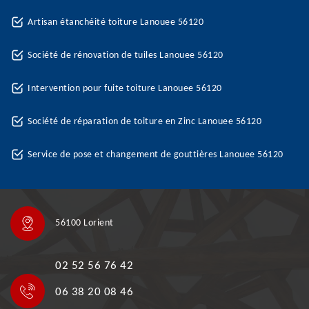
Artisan étanchéité toiture Lanouee 56120
Société de rénovation de tuiles Lanouee 56120
Intervention pour fuite toiture Lanouee 56120
Société de réparation de toiture en Zinc Lanouee 56120
Service de pose et changement de gouttières Lanouee 56120
56100 Lorient
02 52 56 76 42
06 38 20 08 46