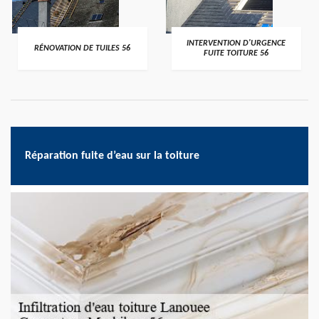
>
>
INTERVENTION D'URGENCE
RÉNOVATION DE TUILES 56
FUITE TOITURE 56
Réparation fuite d’eau sur la toiture