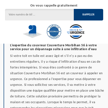
On vous rappelle gratuitement
L’expertise du couvreur Couverture Morbihan 56 à votre
service pour un dépannage suite à une infiltration d’eau
Si votre toit en tuile est assez âgé et s’il n’y a pas eu des
entretiens réguliers, il y a risque d’infiltration d’eau en cas de
fortes intempéries. Si vous êtes confronté à ce genre de
situation Couverture Morbihan 56 est un couvreur à appeler en
urgence. Ce professionnel a l’expertise pour vous dépanner en
urgence. Si vous sollicitez ses services, il va mettre à votre
disposition une équipe qualifiée pour mettre en place une bâche
de toiture. Cette solution provisoire permettra de protéger la
maison et ses occupants. Lorsque le temps le permet, il va