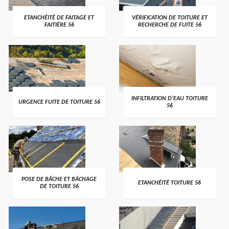
>
>
ETANCHÉITÉ DE FAITAGE ET
VÉRIFICATION DE TOITURE ET
FAITIÈRE 56
RECHERCHE DE FUITE 56
>
>
INFILTRATION D'EAU TOITURE
URGENCE FUITE DE TOITURE 56
56
>
>
POSE DE BÂCHE ET BÂCHAGE
ETANCHÉITÉ TOITURE 56
DE TOITURE 56