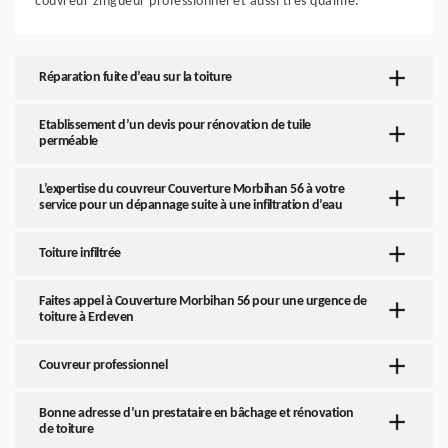
couvreur zingueur professionnel et aussi très qualifié.
Réparation fuite d’eau sur la toiture
Etablissement d’un devis pour rénovation de tuile
perméable
L’expertise du couvreur Couverture Morbihan 56 à votre
service pour un dépannage suite à une infiltration d’eau
Toiture infiltrée
Faites appel à Couverture Morbihan 56 pour une urgence de
toiture à Erdeven
Couvreur professionnel
Bonne adresse d’un prestataire en bâchage et rénovation
de toiture