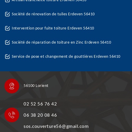
Artisan étanchéité toiture Erdeven 56410
Société de rénovation de tuiles Erdeven 56410
Intervention pour fuite toiture Erdeven 56410
Société de réparation de toiture en Zinc Erdeven 56410
Service de pose et changement de gouttières Erdeven 56410
56100 Lorient
02 52 56 76 42
06 38 20 08 46
sos.couverture56@gmail.com