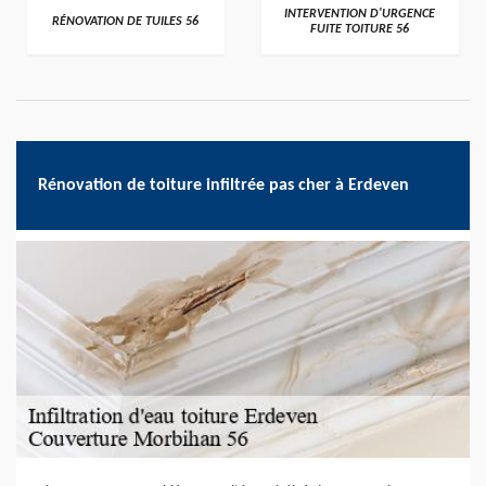
>
>
INTERVENTION D'URGENCE
RÉNOVATION DE TUILES 56
FUITE TOITURE 56
Rénovation de toiture infiltrée pas cher à Erdeven