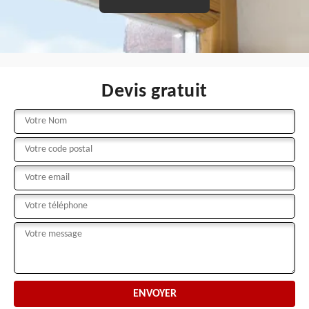
Devis gratuit