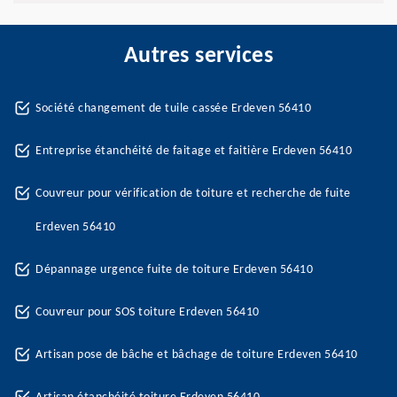
Autres services
Société changement de tuile cassée Erdeven 56410
Entreprise étanchéité de faitage et faitière Erdeven 56410
Couvreur pour vérification de toiture et recherche de fuite
Erdeven 56410
Dépannage urgence fuite de toiture Erdeven 56410
Couvreur pour SOS toiture Erdeven 56410
Artisan pose de bâche et bâchage de toiture Erdeven 56410