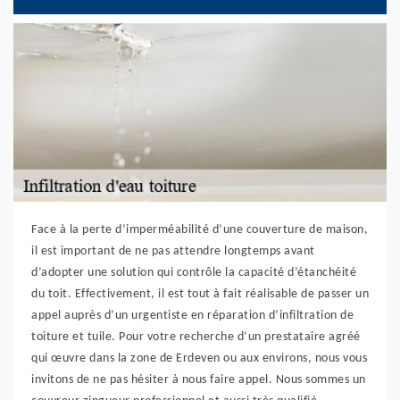
Face à la perte d’imperméabilité d’une couverture de maison,
il est important de ne pas attendre longtemps avant
d’adopter une solution qui contrôle la capacité d’étanchéité
du toit. Effectivement, il est tout à fait réalisable de passer un
appel auprès d’un urgentiste en réparation d’infiltration de
toiture et tuile. Pour votre recherche d’un prestataire agréé
qui œuvre dans la zone de Erdeven ou aux environs, nous vous
invitons de ne pas hésiter à nous faire appel. Nous sommes un