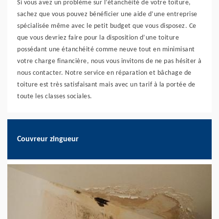
Si vous avez un problème sur l’étanchéité de votre toiture,
sachez que vous pouvez bénéficier une aide d’une entreprise
spécialisée même avec le petit budget que vous disposez. Ce
que vous devriez faire pour la disposition d’une toiture
possédant une étanchéité comme neuve tout en minimisant
votre charge financière, nous vous invitons de ne pas hésiter à
nous contacter. Notre service en réparation et bâchage de
toiture est très satisfaisant mais avec un tarif à la portée de
toute les classes sociales.
Couvreur zingueur