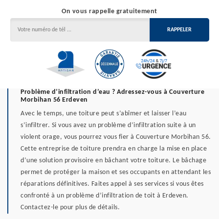
On vous rappelle gratuitement
Problème d’infiltration d’eau ? Adressez-vous à Couverture
Morbihan 56 Erdeven
Avec le temps, une toiture peut s’abîmer et laisser l’eau
s’infiltrer. Si vous avez un problème d’infiltration suite à un
violent orage, vous pourrez vous fier à Couverture Morbihan 56.
Cette entreprise de toiture prendra en charge la mise en place
d’une solution provisoire en bâchant votre toiture. Le bâchage
permet de protéger la maison et ses occupants en attendant les
réparations définitives. Faites appel à ses services si vous êtes
confronté à un problème d’infiltration de toit à Erdeven.
Contactez-le pour plus de détails.