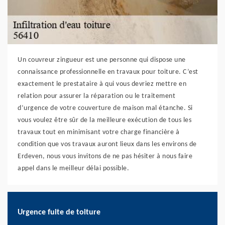
Un couvreur zingueur est une personne qui dispose une
connaissance professionnelle en travaux pour toiture. C’est
exactement le prestataire à qui vous devriez mettre en
relation pour assurer la réparation ou le traitement
d’urgence de votre couverture de maison mal étanche. Si
vous voulez être sûr de la meilleure exécution de tous les
travaux tout en minimisant votre charge financière à
condition que vos travaux auront lieux dans les environs de
Erdeven, nous vous invitons de ne pas hésiter à nous faire
appel dans le meilleur délai possible.
Urgence fuite de toiture