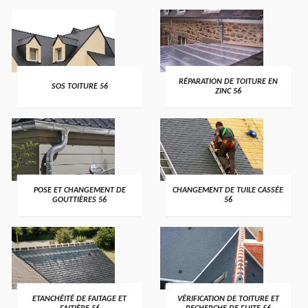
>
>
RÉPARATION DE TOITURE EN
SOS TOITURE 56
ZINC 56
>
>
POSE ET CHANGEMENT DE
CHANGEMENT DE TUILE CASSÉE
GOUTTIÈRES 56
56
>
>
ETANCHÉITÉ DE FAITAGE ET
VÉRIFICATION DE TOITURE ET