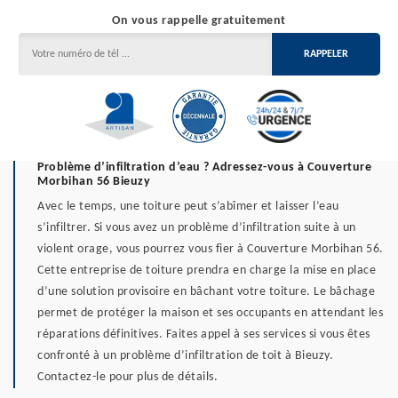
On vous rappelle gratuitement
Problème d’infiltration d’eau ? Adressez-vous à Couverture
Morbihan 56 Bieuzy
Avec le temps, une toiture peut s’abîmer et laisser l’eau
s’infiltrer. Si vous avez un problème d’infiltration suite à un
violent orage, vous pourrez vous fier à Couverture Morbihan 56.
Cette entreprise de toiture prendra en charge la mise en place
d’une solution provisoire en bâchant votre toiture. Le bâchage
permet de protéger la maison et ses occupants en attendant les
réparations définitives. Faites appel à ses services si vous êtes
confronté à un problème d’infiltration de toit à Bieuzy.
Contactez-le pour plus de détails.