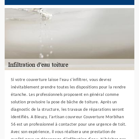
Si votre couverture laisse l’eau s’infiltrer, vous devrez
inévitablement prendre toutes les dispositions pour la rendre
étanche. Les professionnels proposent en général comme
solution provisoire la pose de bâche de toiture. Après un
diagnostic de la structure, les travaux de réparations seront
identifiés. A Bieuzy, l’artisan couvreur Couverture Morbihan
56 est un professionnel à contacter pour une urgence de toit.
Avec son expérience, il vous réalisera une prestation de