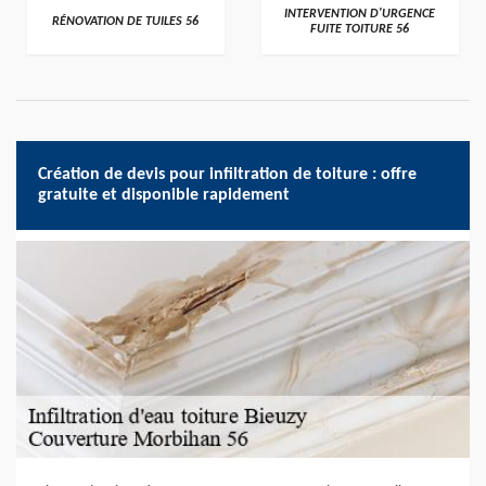
>
>
INTERVENTION D'URGENCE
RÉNOVATION DE TUILES 56
FUITE TOITURE 56
Création de devis pour infiltration de toiture : offre
gratuite et disponible rapidement