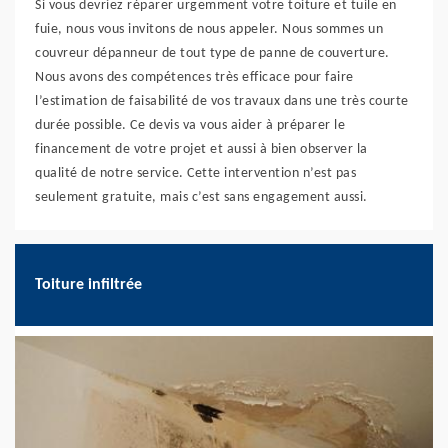
Si vous devriez réparer urgemment votre toiture et tuile en
fuie, nous vous invitons de nous appeler. Nous sommes un
couvreur dépanneur de tout type de panne de couverture.
Nous avons des compétences très efficace pour faire
l’estimation de faisabilité de vos travaux dans une très courte
durée possible. Ce devis va vous aider à préparer le
financement de votre projet et aussi à bien observer la
qualité de notre service. Cette intervention n’est pas
seulement gratuite, mais c’est sans engagement aussi.
Toiture infiltrée