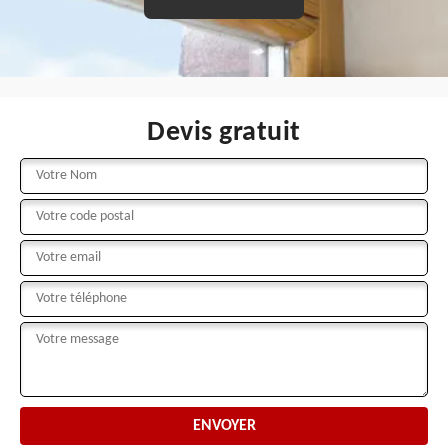
Devis gratuit