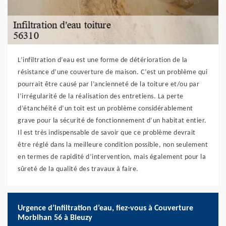
L’infiltration d’eau est une forme de détérioration de la
résistance d’une couverture de maison. C’est un problème qui
pourrait être causé par l’ancienneté de la toiture et/ou par
l’irrégularité de la réalisation des entretiens. La perte
d’étanchéité d’un toit est un problème considérablement
grave pour la sécurité de fonctionnement d’un habitat entier.
Il est très indispensable de savoir que ce problème devrait
être réglé dans la meilleure condition possible, non seulement
en termes de rapidité d’intervention, mais également pour la
sûreté de la qualité des travaux à faire.
Urgence d’infiltration d’eau, fiez-vous à Couverture
Morbihan 56 à Bieuzy