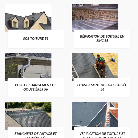
>
>
RÉPARATION DE TOITURE EN
SOS TOITURE 56
ZINC 56
>
>
POSE ET CHANGEMENT DE
CHANGEMENT DE TUILE CASSÉE
GOUTTIÈRES 56
56
>
>
ETANCHÉITÉ DE FAITAGE ET
VÉRIFICATION DE TOITURE ET