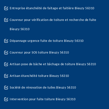
Entreprise étanchéité de faitage et faitière Bieuzy 56310
Couvreur pour vérification de toiture et recherche de fuite
Bieuzy 56310
Dépannage urgence fuite de toiture Bieuzy 56310
Couvreur pour SOS toiture Bieuzy 56310
Artisan pose de bâche et bâchage de toiture Bieuzy 56310
Artisan étanchéité toiture Bieuzy 56310
Société de rénovation de tuiles Bieuzy 56310
Intervention pour fuite toiture Bieuzy 56310