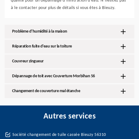
qualité pour un dépannage d’infiltration d'eau. N’hésitez pas
à le contacter pour plus de détails si vous êtes à Bieuzy.
Problème d’humidité à la maison
Réparation fuite d’eau sur la toiture
Couvreur zingueur
Dépannage de toit avec Couverture Morbihan 56
Changement de couverture mal étanche
Autres services
Société changement de tuile cassée Bieuzy 56310