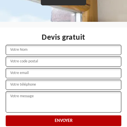
Devis gratuit