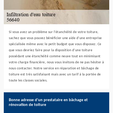
Si vous avez un problème sur l’étanchéité de votre toiture,
sachez que vous pouvez bénéficier une aide d’une entreprise
spécialisée même avec le petit budget que vous disposez. Ce
que vous devriez faire pour la disposition d’une toiture
possédant une étanchéité comme neuve tout en minimisant
votre charge financière, nous vous invitons de ne pas hésiter à
nous contacter. Notre service en réparation et bâchage de
toiture est très satisfaisant mais avec un tarif à la portée de
toute les classes sociales.
Bonne adresse d’un prestataire en bâchage et
rénovation de toiture