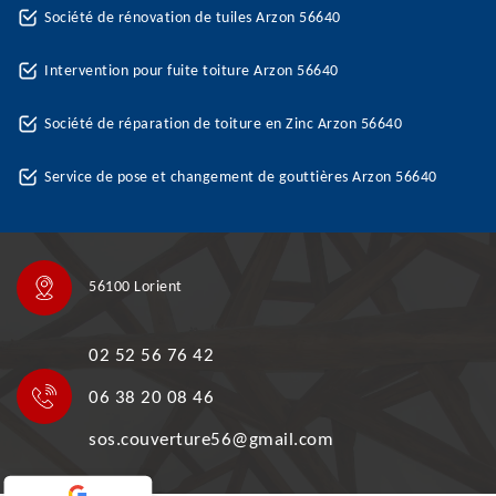
Société de rénovation de tuiles Arzon 56640
Intervention pour fuite toiture Arzon 56640
Société de réparation de toiture en Zinc Arzon 56640
Service de pose et changement de gouttières Arzon 56640
56100 Lorient
02 52 56 76 42
06 38 20 08 46
sos.couverture56@gmail.com