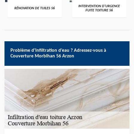
>
>
INTERVENTION D'URGENCE
RÉNOVATION DE TUILES 56
FUITE TOITURE 56
Problème d’infiltration d’eau ? Adressez-vous à
Couverture Morbihan 56 Arzon