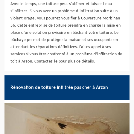
Avec le temps, une toiture peut s’abîmer et laisser l’eau
s’infiltrer. Si vous avez un problème d’infiltration suite à un
violent orage, vous pourrez vous fier à Couverture Morbihan
56. Cette entreprise de toiture prendra en charge la mise en
place d’une solution provisoire en bâchant votre toiture. Le
bâchage permet de protéger la maison et ses occupants en
attendant les réparations définitives. Faites appel à ses
services si vous êtes confronté à un problème d’infiltration de
toit à Arzon. Contactez-le pour plus de détails.
Rénovation de toiture infiltrée pas cher à Arzon