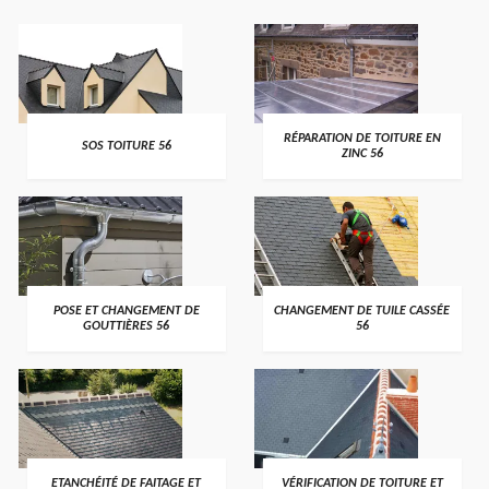
>
>
RÉPARATION DE TOITURE EN
SOS TOITURE 56
ZINC 56
>
>
POSE ET CHANGEMENT DE
CHANGEMENT DE TUILE CASSÉE
GOUTTIÈRES 56
56
>
>
ETANCHÉITÉ DE FAITAGE ET
VÉRIFICATION DE TOITURE ET