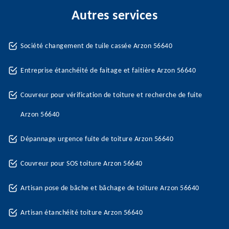
Autres services
Société changement de tuile cassée Arzon 56640
Entreprise étanchéité de faitage et faitière Arzon 56640
Couvreur pour vérification de toiture et recherche de fuite
Arzon 56640
Dépannage urgence fuite de toiture Arzon 56640
Couvreur pour SOS toiture Arzon 56640
Artisan pose de bâche et bâchage de toiture Arzon 56640
Artisan étanchéité toiture Arzon 56640