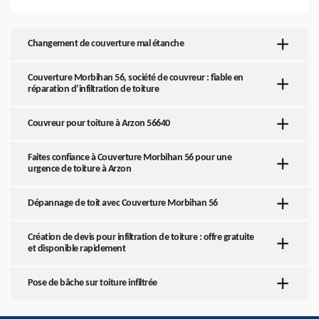
Changement de couverture mal étanche
Couverture Morbihan 56, société de couvreur : fiable en
réparation d’infiltration de toiture
Couvreur pour toiture à Arzon 56640
Faites confiance à Couverture Morbihan 56 pour une
urgence de toiture à Arzon
Dépannage de toit avec Couverture Morbihan 56
Création de devis pour infiltration de toiture : offre gratuite
et disponible rapidement
Pose de bâche sur toiture infiltrée