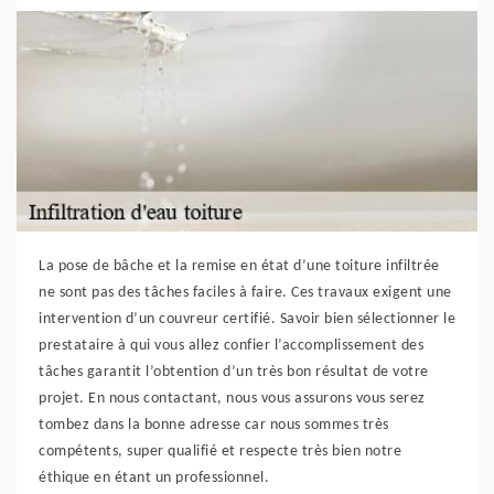
La pose de bâche et la remise en état d’une toiture infiltrée
ne sont pas des tâches faciles à faire. Ces travaux exigent une
intervention d’un couvreur certifié. Savoir bien sélectionner le
prestataire à qui vous allez confier l’accomplissement des
tâches garantit l’obtention d’un très bon résultat de votre
projet. En nous contactant, nous vous assurons vous serez
tombez dans la bonne adresse car nous sommes très
compétents, super qualifié et respecte très bien notre
éthique en étant un professionnel.