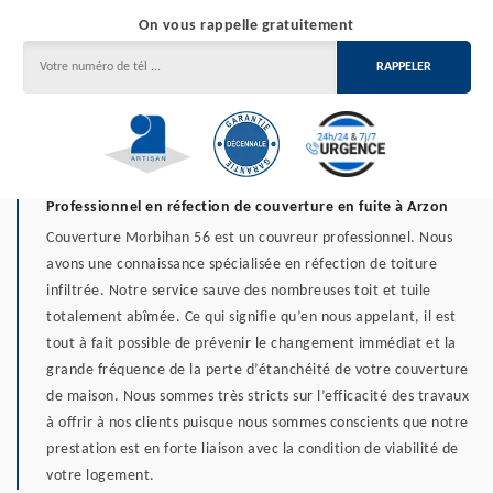
On vous rappelle gratuitement
Professionnel en réfection de couverture en fuite à Arzon
Couverture Morbihan 56 est un couvreur professionnel. Nous
avons une connaissance spécialisée en réfection de toiture
infiltrée. Notre service sauve des nombreuses toit et tuile
totalement abîmée. Ce qui signifie qu’en nous appelant, il est
tout à fait possible de prévenir le changement immédiat et la
grande fréquence de la perte d’étanchéité de votre couverture
de maison. Nous sommes très stricts sur l’efficacité des travaux
à offrir à nos clients puisque nous sommes conscients que notre
prestation est en forte liaison avec la condition de viabilité de
votre logement.