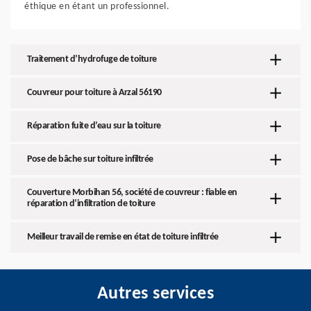
éthique en étant un professionnel.
Traitement d’hydrofuge de toiture
Couvreur pour toiture à Arzal 56190
Réparation fuite d’eau sur la toiture
Pose de bâche sur toiture infiltrée
Couverture Morbihan 56, société de couvreur : fiable en
réparation d’infiltration de toiture
Meilleur travail de remise en état de toiture infiltrée
Autres services