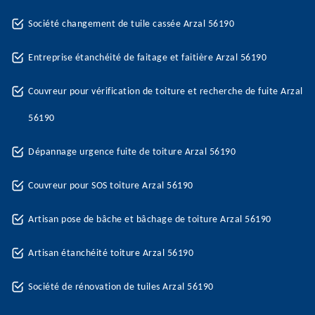
Société changement de tuile cassée Arzal 56190
Entreprise étanchéité de faitage et faitière Arzal 56190
Couvreur pour vérification de toiture et recherche de fuite Arzal
56190
Dépannage urgence fuite de toiture Arzal 56190
Couvreur pour SOS toiture Arzal 56190
Artisan pose de bâche et bâchage de toiture Arzal 56190
Artisan étanchéité toiture Arzal 56190
Société de rénovation de tuiles Arzal 56190