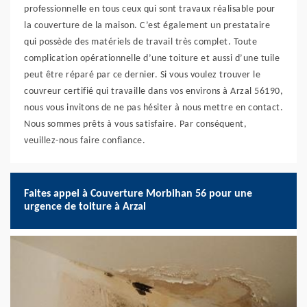
professionnelle en tous ceux qui sont travaux réalisable pour
la couverture de la maison. C’est également un prestataire
qui possède des matériels de travail très complet. Toute
complication opérationnelle d’une toiture et aussi d’une tuile
peut être réparé par ce dernier. Si vous voulez trouver le
couvreur certifié qui travaille dans vos environs à Arzal 56190,
nous vous invitons de ne pas hésiter à nous mettre en contact.
Nous sommes prêts à vous satisfaire. Par conséquent,
veuillez-nous faire confiance.
Faites appel à Couverture Morbihan 56 pour une
urgence de toiture à Arzal