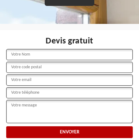
Devis gratuit