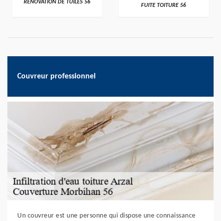
RÉNOVATION DE TUILES 56
FUITE TOITURE 56
Couvreur professionnel
Un couvreur est une personne qui dispose une connaissance