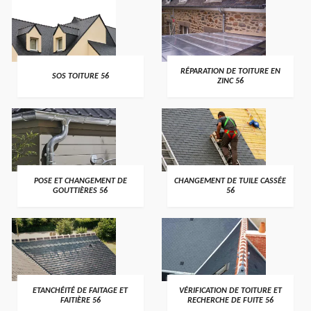
>
>
RÉPARATION DE TOITURE EN
SOS TOITURE 56
ZINC 56
>
>
POSE ET CHANGEMENT DE
CHANGEMENT DE TUILE CASSÉE
GOUTTIÈRES 56
56
>
>
ETANCHÉITÉ DE FAITAGE ET
VÉRIFICATION DE TOITURE ET
FAITIÈRE 56
RECHERCHE DE FUITE 56