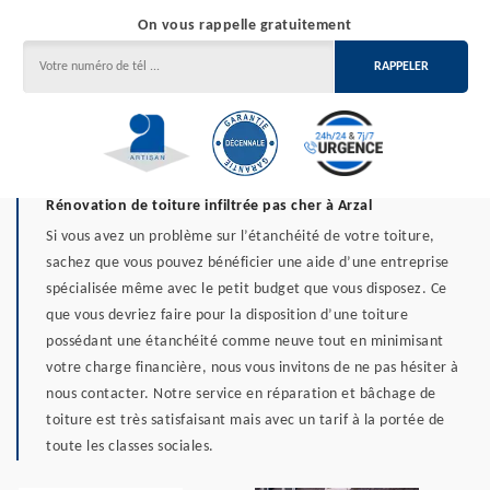
On vous rappelle gratuitement
Rénovation de toiture infiltrée pas cher à Arzal
Si vous avez un problème sur l’étanchéité de votre toiture,
sachez que vous pouvez bénéficier une aide d’une entreprise
spécialisée même avec le petit budget que vous disposez. Ce
que vous devriez faire pour la disposition d’une toiture
possédant une étanchéité comme neuve tout en minimisant
votre charge financière, nous vous invitons de ne pas hésiter à
nous contacter. Notre service en réparation et bâchage de
toiture est très satisfaisant mais avec un tarif à la portée de
toute les classes sociales.