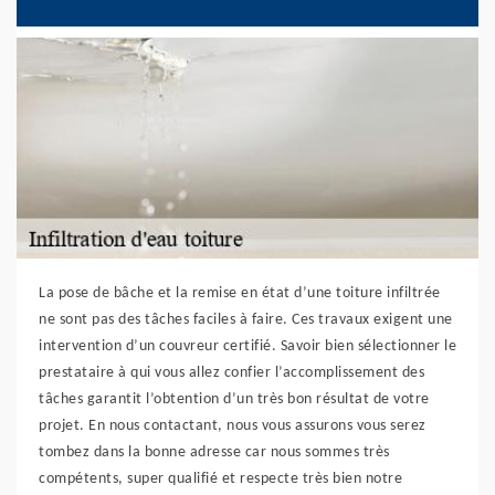
La pose de bâche et la remise en état d’une toiture infiltrée
ne sont pas des tâches faciles à faire. Ces travaux exigent une
intervention d’un couvreur certifié. Savoir bien sélectionner le
prestataire à qui vous allez confier l’accomplissement des
tâches garantit l’obtention d’un très bon résultat de votre
projet. En nous contactant, nous vous assurons vous serez
tombez dans la bonne adresse car nous sommes très
compétents, super qualifié et respecte très bien notre