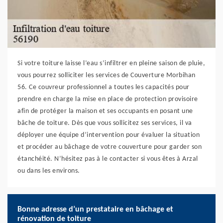
Si votre toiture laisse l’eau s’infiltrer en pleine saison de pluie,
vous pourrez solliciter les services de Couverture Morbihan
56. Ce couvreur professionnel a toutes les capacités pour
prendre en charge la mise en place de protection provisoire
afin de protéger la maison et ses occupants en posant une
bâche de toiture. Dès que vous sollicitez ses services, il va
déployer une équipe d’intervention pour évaluer la situation
et procéder au bâchage de votre couverture pour garder son
étanchéité. N’hésitez pas à le contacter si vous êtes à Arzal
ou dans les environs.
Bonne adresse d’un prestataire en bâchage et
rénovation de toiture