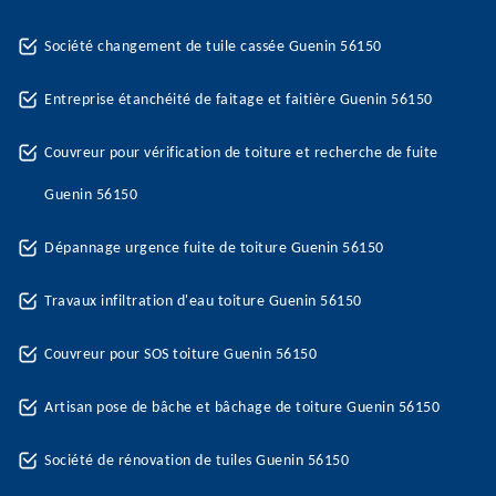
Société changement de tuile cassée Guenin 56150
Entreprise étanchéité de faitage et faitière Guenin 56150
Couvreur pour vérification de toiture et recherche de fuite
Guenin 56150
Dépannage urgence fuite de toiture Guenin 56150
Travaux infiltration d'eau toiture Guenin 56150
Couvreur pour SOS toiture Guenin 56150
Artisan pose de bâche et bâchage de toiture Guenin 56150
Société de rénovation de tuiles Guenin 56150