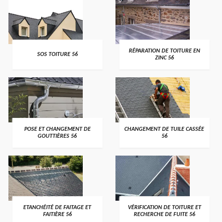
>
>
RÉPARATION DE TOITURE EN
SOS TOITURE 56
ZINC 56
>
>
POSE ET CHANGEMENT DE
CHANGEMENT DE TUILE CASSÉE
GOUTTIÈRES 56
56
>
>
ETANCHÉITÉ DE FAITAGE ET
VÉRIFICATION DE TOITURE ET
FAITIÈRE 56
RECHERCHE DE FUITE 56