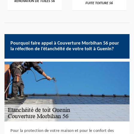
RÉNOVATION DE TUILES 56
FUITE TOITURE 56
Pourquoi faire appel à Couverture Morbihan 56 pour
la réfection de l’étanchéité de votre toit à Guenin?
Pour la protection de votre maison et pour le confort des