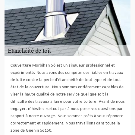
Couverture Morbihan 56 est un zingueur professionnel et
expérimenté. Nous avons des compétences fiables en travaux
de lutte contre la perte d’étanchéité de tout type et de tout
état de la couverture. Nous sommes entièrement capables de
viser la haute qualité de notre service quel que soit la
difficulté des travaux à faire pour votre toiture. Avant de nous
engager, n’hésitez surtout pas à nous poser vos questions par
rapport à notre ouvrage. Nous sommes prêts à vous répondre
correctement et rapidement. Nous travaillons dans toute la
zone de Guenin 56150.