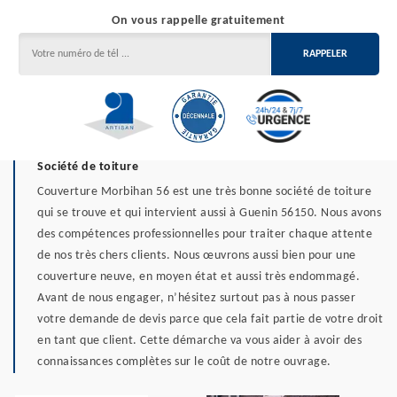
On vous rappelle gratuitement
Société de toiture
Couverture Morbihan 56 est une très bonne société de toiture
qui se trouve et qui intervient aussi à Guenin 56150. Nous avons
des compétences professionnelles pour traiter chaque attente
de nos très chers clients. Nous œuvrons aussi bien pour une
couverture neuve, en moyen état et aussi très endommagé.
Avant de nous engager, n’hésitez surtout pas à nous passer
votre demande de devis parce que cela fait partie de votre droit
en tant que client. Cette démarche va vous aider à avoir des
connaissances complètes sur le coût de notre ouvrage.