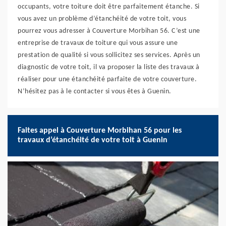
occupants, votre toiture doit être parfaitement étanche. Si
vous avez un problème d’étanchéité de votre toit, vous
pourrez vous adresser à Couverture Morbihan 56. C’est une
entreprise de travaux de toiture qui vous assure une
prestation de qualité si vous sollicitez ses services. Après un
diagnostic de votre toit, il va proposer la liste des travaux à
réaliser pour une étanchéité parfaite de votre couverture.
N’hésitez pas à le contacter si vous êtes à Guenin.
Faites appel à Couverture Morbihan 56 pour les
travaux d’étanchéité de votre toit à Guenin