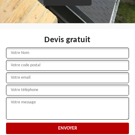
Devis gratuit