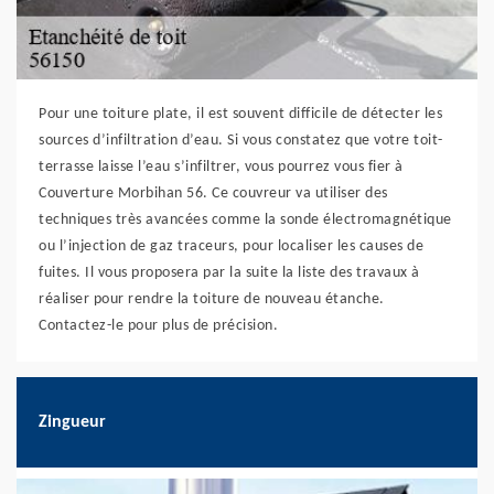
Pour une toiture plate, il est souvent difficile de détecter les
sources d’infiltration d’eau. Si vous constatez que votre toit-
terrasse laisse l’eau s’infiltrer, vous pourrez vous fier à
Couverture Morbihan 56. Ce couvreur va utiliser des
techniques très avancées comme la sonde électromagnétique
ou l’injection de gaz traceurs, pour localiser les causes de
fuites. Il vous proposera par la suite la liste des travaux à
réaliser pour rendre la toiture de nouveau étanche.
Contactez-le pour plus de précision.
Zingueur