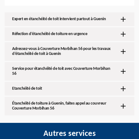
Expert en étanchéité de toit intervient partout à Guenin
Réfection d’étanchéité de toiture en urgence
Adressez-vous à Couverture Morbihan 56 pour les travaux
d’étanchéité de toit à Guenin
Service pour étanchéité de toit avec Couverture Morbihan
56
Etanchéité de toit
Étanchéité de toiture à Guenin, faites appel au couvreur
Couverture Morbihan 56
Autres services