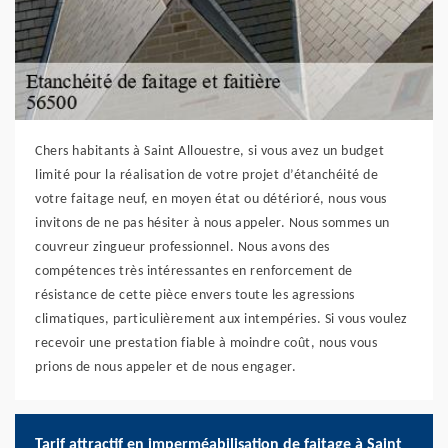
Chers habitants à Saint Allouestre, si vous avez un budget
limité pour la réalisation de votre projet d’étanchéité de
votre faitage neuf, en moyen état ou détérioré, nous vous
invitons de ne pas hésiter à nous appeler. Nous sommes un
couvreur zingueur professionnel. Nous avons des
compétences très intéressantes en renforcement de
résistance de cette pièce envers toute les agressions
climatiques, particulièrement aux intempéries. Si vous voulez
recevoir une prestation fiable à moindre coût, nous vous
prions de nous appeler et de nous engager.
Tarif attractif en imperméabilisation de faitage à Saint