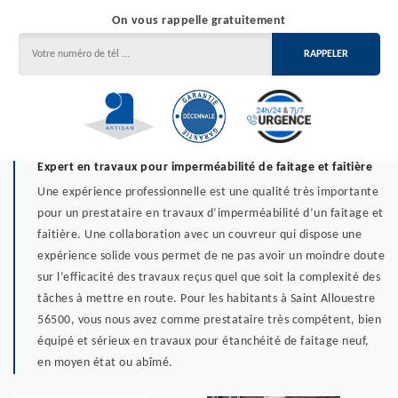
On vous rappelle gratuitement
Expert en travaux pour imperméabilité de faitage et faitière
Une expérience professionnelle est une qualité très importante
pour un prestataire en travaux d’imperméabilité d’un faitage et
faitière. Une collaboration avec un couvreur qui dispose une
expérience solide vous permet de ne pas avoir un moindre doute
sur l’efficacité des travaux reçus quel que soit la complexité des
tâches à mettre en route. Pour les habitants à Saint Allouestre
56500, vous nous avez comme prestataire très compétent, bien
équipé et sérieux en travaux pour étanchéité de faitage neuf,
en moyen état ou abîmé.