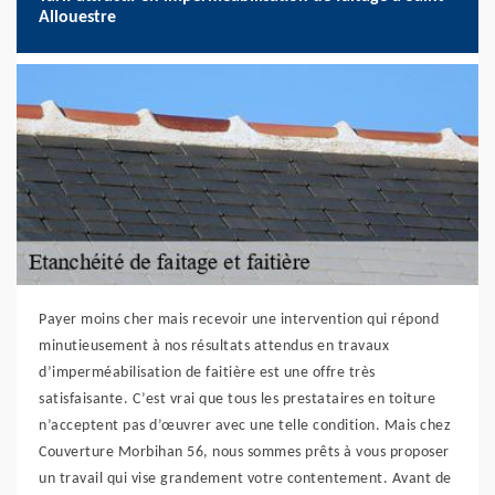
Allouestre
Payer moins cher mais recevoir une intervention qui répond
minutieusement à nos résultats attendus en travaux
d’imperméabilisation de faitière est une offre très
satisfaisante. C’est vrai que tous les prestataires en toiture
n’acceptent pas d’œuvrer avec une telle condition. Mais chez
Couverture Morbihan 56, nous sommes prêts à vous proposer
un travail qui vise grandement votre contentement. Avant de