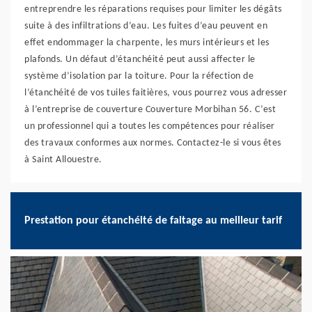
entreprendre les réparations requises pour limiter les dégâts
suite à des infiltrations d’eau. Les fuites d’eau peuvent en
effet endommager la charpente, les murs intérieurs et les
plafonds. Un défaut d’étanchéité peut aussi affecter le
système d’isolation par la toiture. Pour la réfection de
l’étanchéité de vos tuiles faitières, vous pourrez vous adresser
à l’entreprise de couverture Couverture Morbihan 56. C’est
un professionnel qui a toutes les compétences pour réaliser
des travaux conformes aux normes. Contactez-le si vous êtes
à Saint Allouestre.
Prestation pour étanchéité de faitage au meilleur tarif