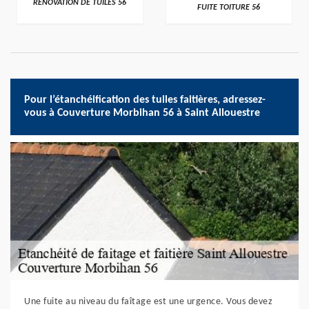
RÉNOVATION DE TUILES 56
FUITE TOITURE 56
Pour l’étanchéification des tuiles faitières, adressez-
vous à Couverture Morbihan 56 à Saint Allouestre
Une fuite au niveau du faîtage est une urgence. Vous devez