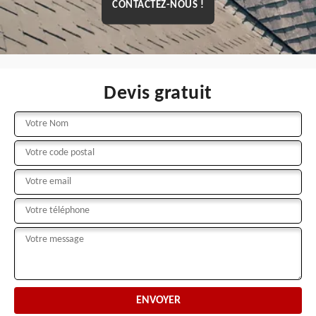
CONTACTEZ-NOUS !
Devis gratuit