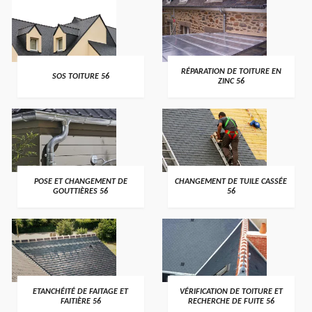
>
>
RÉPARATION DE TOITURE EN
SOS TOITURE 56
ZINC 56
>
>
POSE ET CHANGEMENT DE
CHANGEMENT DE TUILE CASSÉE
GOUTTIÈRES 56
56
>
>
ETANCHÉITÉ DE FAITAGE ET
VÉRIFICATION DE TOITURE ET
FAITIÈRE 56
RECHERCHE DE FUITE 56