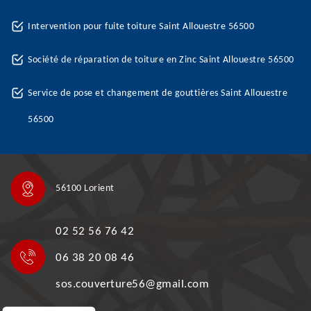
Intervention pour fuite toiture Saint Allouestre 56500
Société de réparation de toiture en Zinc Saint Allouestre 56500
Service de pose et changement de gouttières Saint Allouestre
56500
56100 Lorient
02 52 56 76 42
06 38 20 08 46
sos.couverture56@gmail.com