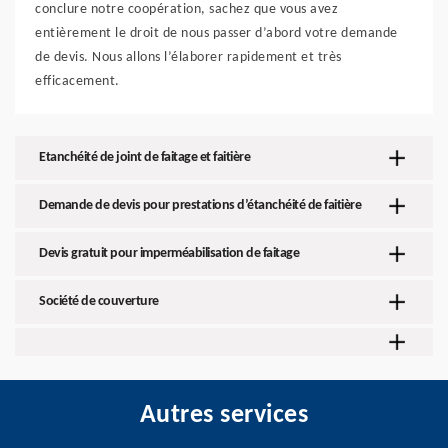
conclure notre coopération, sachez que vous avez
entièrement le droit de nous passer d’abord votre demande
de devis. Nous allons l’élaborer rapidement et très
efficacement.
Etanchéité de joint de faitage et faitière
Demande de devis pour prestations d’étanchéité de faitière
Devis gratuit pour imperméabilisation de faitage
Société de couverture
Autres services