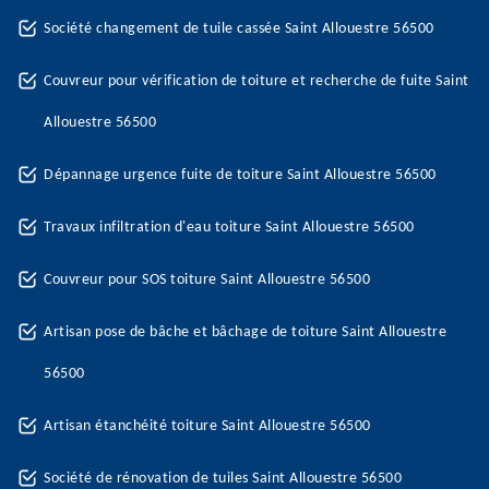
Société changement de tuile cassée Saint Allouestre 56500
Couvreur pour vérification de toiture et recherche de fuite Saint
Allouestre 56500
Dépannage urgence fuite de toiture Saint Allouestre 56500
Travaux infiltration d'eau toiture Saint Allouestre 56500
Couvreur pour SOS toiture Saint Allouestre 56500
Artisan pose de bâche et bâchage de toiture Saint Allouestre
56500
Artisan étanchéité toiture Saint Allouestre 56500
Société de rénovation de tuiles Saint Allouestre 56500