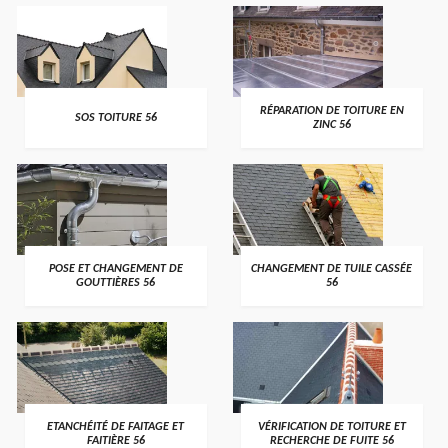
>
>
RÉPARATION DE TOITURE EN
SOS TOITURE 56
ZINC 56
>
>
POSE ET CHANGEMENT DE
CHANGEMENT DE TUILE CASSÉE
GOUTTIÈRES 56
56
>
>
ETANCHÉITÉ DE FAITAGE ET
VÉRIFICATION DE TOITURE ET
FAITIÈRE 56
RECHERCHE DE FUITE 56