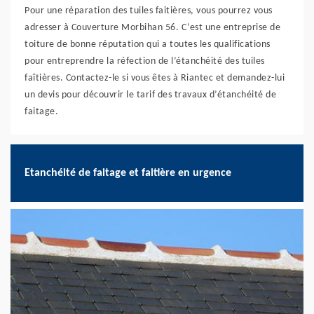
Pour une réparation des tuiles faitières, vous pourrez vous
adresser à Couverture Morbihan 56. C’est une entreprise de
toiture de bonne réputation qui a toutes les qualifications
pour entreprendre la réfection de l’étanchéité des tuiles
faîtières. Contactez-le si vous êtes à Riantec et demandez-lui
un devis pour découvrir le tarif des travaux d’étanchéité de
faitage.
Etanchéité de faitage et faitière en urgence