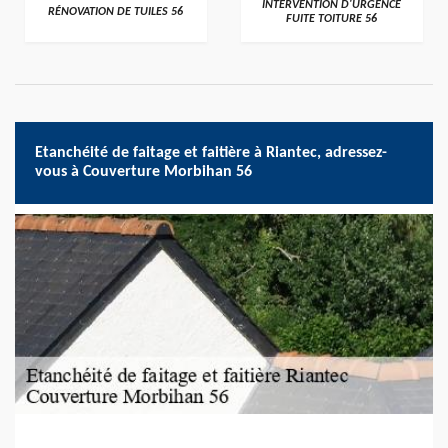
>
>
INTERVENTION D'URGENCE
RÉNOVATION DE TUILES 56
FUITE TOITURE 56
Etanchéité de faitage et faitière à Riantec, adressez-
vous à Couverture Morbihan 56