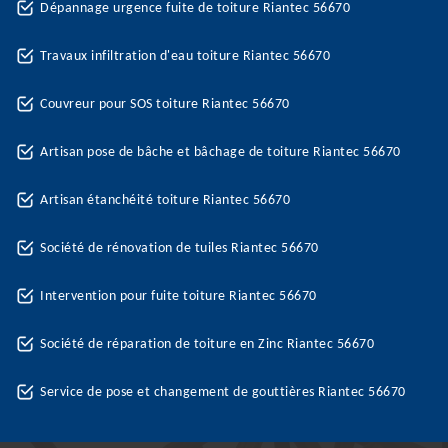
Dépannage urgence fuite de toiture Riantec 56670
Travaux infiltration d'eau toiture Riantec 56670
Couvreur pour SOS toiture Riantec 56670
Artisan pose de bâche et bâchage de toiture Riantec 56670
Artisan étanchéité toiture Riantec 56670
Société de rénovation de tuiles Riantec 56670
Intervention pour fuite toiture Riantec 56670
Société de réparation de toiture en Zinc Riantec 56670
Service de pose et changement de gouttières Riantec 56670