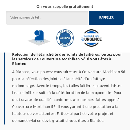
On vous rappelle gratuitement
Réfection de l’étanchéité des joints de faitières, optez pour
les services de Couverture Morbihan 56 si vous êtes à
Riantec
A Riantec, vous pouvez vous adresser à Couverture Morbihan 56
pour la réfection des joints d’étanchéité d’un faîtage
endommagé. Avec le temps, les tuiles faitières peuvent laisser
l’eau s’infiltrer suite à la détérioration de la maçonnerie. Pour
des travaux de qualité, conformes aux normes, faites appel à
Couverture Morbihan 56, il vous garantit une prestation à la
hauteur de vos attentes. Faites-lui part de votre projet et
demandez-lui un devis gratuit si vous êtes à Riantec.