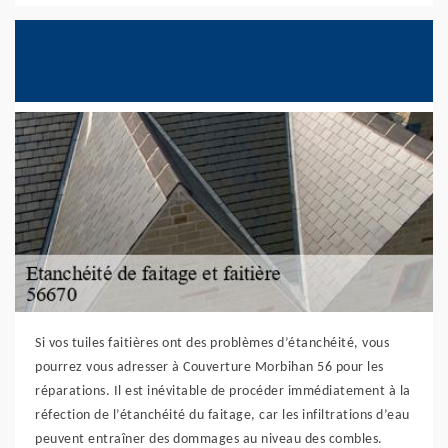
Si vos tuiles faitières ont des problèmes d’étanchéité, vous
pourrez vous adresser à Couverture Morbihan 56 pour les
réparations. Il est inévitable de procéder immédiatement à la
réfection de l’étanchéité du faitage, car les infiltrations d’eau
peuvent entraîner des dommages au niveau des combles.