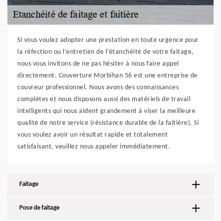
Si vous voulez adopter une prestation en toute urgence pour
la réfection ou l’entretien de l’étanchéité de votre faitage,
nous vous invitons de ne pas hésiter à nous faire appel
directement. Couverture Morbihan 56 est une entreprise de
couvreur professionnel. Nous avons des connaissances
complètes et nous disposons aussi des matériels de travail
intelligents qui nous aident grandement à viser la meilleure
qualité de notre service (résistance durable de la faitière). Si
vous voulez avoir un résultat rapide et totalement
satisfaisant, veuillez nous appeler immédiatement.
Faitage
Pose de faitage