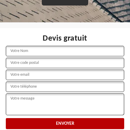
Devis gratuit