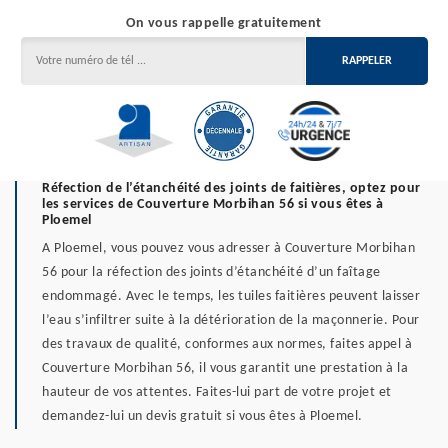
On vous rappelle gratuitement
Réfection de l’étanchéité des joints de faitières, optez pour
les services de Couverture Morbihan 56 si vous êtes à
Ploemel
A Ploemel, vous pouvez vous adresser à Couverture Morbihan
56 pour la réfection des joints d’étanchéité d’un faîtage
endommagé. Avec le temps, les tuiles faitières peuvent laisser
l’eau s’infiltrer suite à la détérioration de la maçonnerie. Pour
des travaux de qualité, conformes aux normes, faites appel à
Couverture Morbihan 56, il vous garantit une prestation à la
hauteur de vos attentes. Faites-lui part de votre projet et
demandez-lui un devis gratuit si vous êtes à Ploemel.