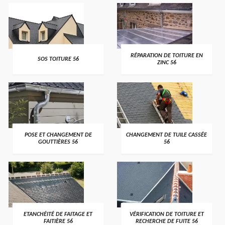
>
>
RÉPARATION DE TOITURE EN
SOS TOITURE 56
ZINC 56
>
>
POSE ET CHANGEMENT DE
CHANGEMENT DE TUILE CASSÉE
GOUTTIÈRES 56
56
>
>
ETANCHÉITÉ DE FAITAGE ET
VÉRIFICATION DE TOITURE ET
FAITIÈRE 56
RECHERCHE DE FUITE 56