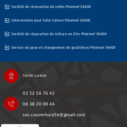
Société de rénovation de tuiles Ploemel 56400
Intervention pour fuite toiture Ploemel 56400
Société de réparation de toiture en Zinc Ploemel 56400
Service de pose et changement de gouttières Ploemel 56400
56100 Lorient
02 52 56 76 42
06 38 20 08 46
sos.couverture56@gmail.com