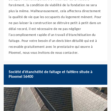
forcément, la condition de viabilité de la fondation ne sera
plus la même. Malheureusement, cela affectera directement
la qualité de vie que les occupants du logement mènent. Pour
ne pas laisser la construction se détruire petit à petit dans un
délai record, il est nécessaire de ne pas négliger
l’accomplissement rapide d’un travail d’étanchéisation du
faitage. Pour votre besoin d’un devis bien détaillé qui est à
recevable gratuitement avec le prestataire qui œuvre à
Ploemel, nous vous invitons de nous contacter.
Société d’étanchéité de faitage et faitière située à
Ploemel 56400