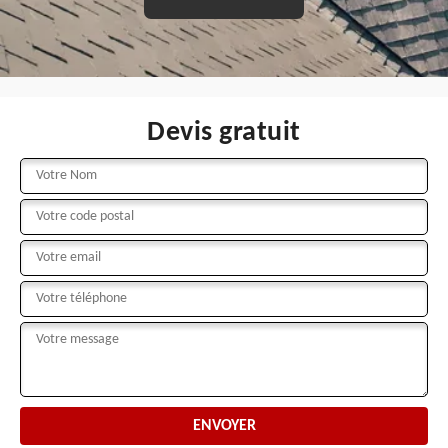
Devis gratuit