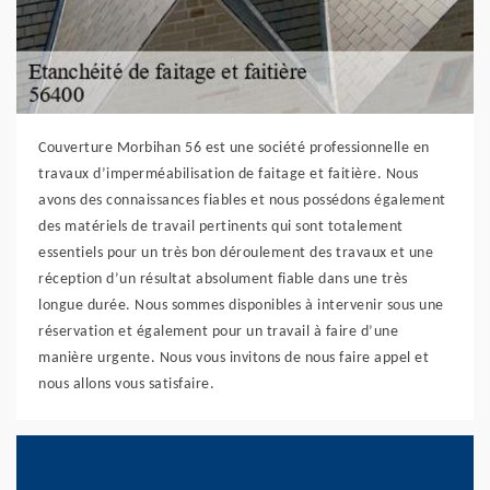
Couverture Morbihan 56 est une société professionnelle en
travaux d’imperméabilisation de faitage et faitière. Nous
avons des connaissances fiables et nous possédons également
des matériels de travail pertinents qui sont totalement
essentiels pour un très bon déroulement des travaux et une
réception d’un résultat absolument fiable dans une très
longue durée. Nous sommes disponibles à intervenir sous une
réservation et également pour un travail à faire d’une
manière urgente. Nous vous invitons de nous faire appel et
nous allons vous satisfaire.