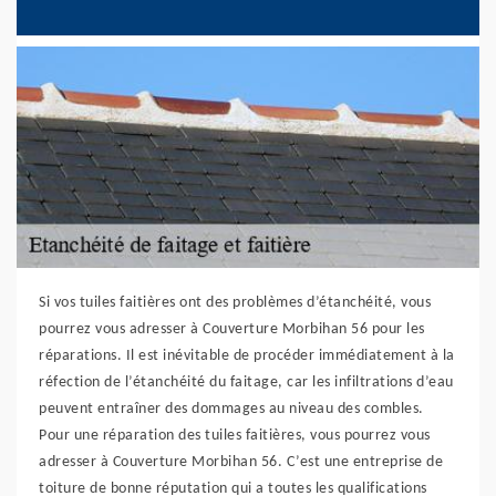
Si vos tuiles faitières ont des problèmes d’étanchéité, vous
pourrez vous adresser à Couverture Morbihan 56 pour les
réparations. Il est inévitable de procéder immédiatement à la
réfection de l’étanchéité du faitage, car les infiltrations d’eau
peuvent entraîner des dommages au niveau des combles.
Pour une réparation des tuiles faitières, vous pourrez vous
adresser à Couverture Morbihan 56. C’est une entreprise de
toiture de bonne réputation qui a toutes les qualifications