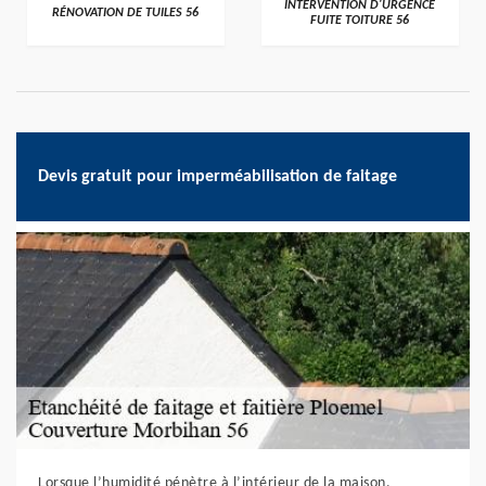
>
>
INTERVENTION D'URGENCE
RÉNOVATION DE TUILES 56
FUITE TOITURE 56
Devis gratuit pour imperméabilisation de faitage
Lorsque l’humidité pénètre à l’intérieur de la maison,