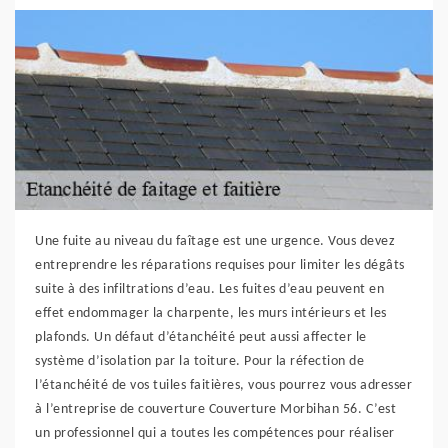
Une fuite au niveau du faîtage est une urgence. Vous devez
entreprendre les réparations requises pour limiter les dégâts
suite à des infiltrations d’eau. Les fuites d’eau peuvent en
effet endommager la charpente, les murs intérieurs et les
plafonds. Un défaut d’étanchéité peut aussi affecter le
système d’isolation par la toiture. Pour la réfection de
l’étanchéité de vos tuiles faitières, vous pourrez vous adresser
à l’entreprise de couverture Couverture Morbihan 56. C’est
un professionnel qui a toutes les compétences pour réaliser