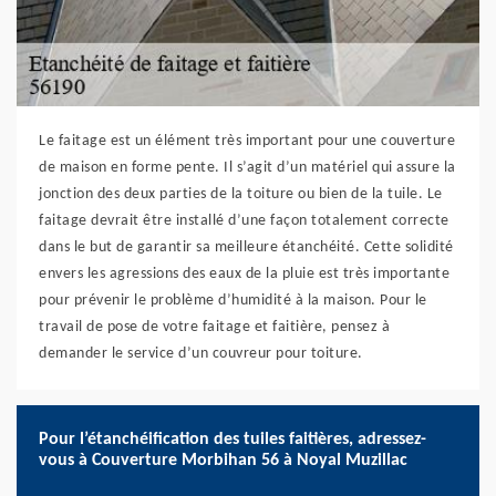
Le faitage est un élément très important pour une couverture
de maison en forme pente. Il s’agit d’un matériel qui assure la
jonction des deux parties de la toiture ou bien de la tuile. Le
faitage devrait être installé d’une façon totalement correcte
dans le but de garantir sa meilleure étanchéité. Cette solidité
envers les agressions des eaux de la pluie est très importante
pour prévenir le problème d’humidité à la maison. Pour le
travail de pose de votre faitage et faitière, pensez à
demander le service d’un couvreur pour toiture.
Pour l’étanchéification des tuiles faitières, adressez-
vous à Couverture Morbihan 56 à Noyal Muzillac