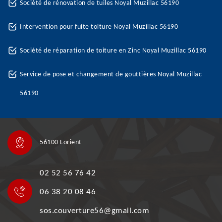
Société de rénovation de tuiles Noyal Muzillac 56190
Intervention pour fuite toiture Noyal Muzillac 56190
Société de réparation de toiture en Zinc Noyal Muzillac 56190
Service de pose et changement de gouttières Noyal Muzillac
56190
56100 Lorient
02 52 56 76 42
06 38 20 08 46
sos.couverture56@gmail.com