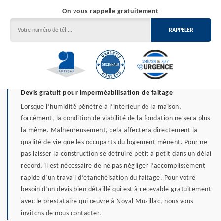
On vous rappelle gratuitement
Devis gratuit pour imperméabilisation de faitage
Lorsque l’humidité pénètre à l’intérieur de la maison,
forcément, la condition de viabilité de la fondation ne sera plus
la même. Malheureusement, cela affectera directement la
qualité de vie que les occupants du logement mènent. Pour ne
pas laisser la construction se détruire petit à petit dans un délai
record, il est nécessaire de ne pas négliger l’accomplissement
rapide d’un travail d’étanchéisation du faitage. Pour votre
besoin d’un devis bien détaillé qui est à recevable gratuitement
avec le prestataire qui œuvre à Noyal Muzillac, nous vous
invitons de nous contacter.