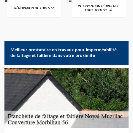
>
>
INTERVENTION D'URGENCE
RÉNOVATION DE TUILES 56
FUITE TOITURE 56
Meilleur prestataire en travaux pour imperméabilité
de faitage et faitière dans votre proximité