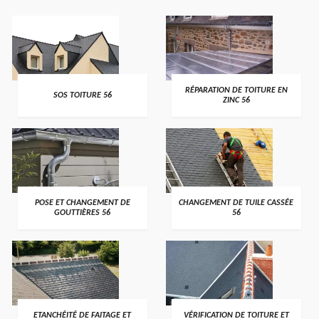
>
>
RÉPARATION DE TOITURE EN
SOS TOITURE 56
ZINC 56
>
>
POSE ET CHANGEMENT DE
CHANGEMENT DE TUILE CASSÉE
GOUTTIÈRES 56
56
>
>
ETANCHÉITÉ DE FAITAGE ET
VÉRIFICATION DE TOITURE ET