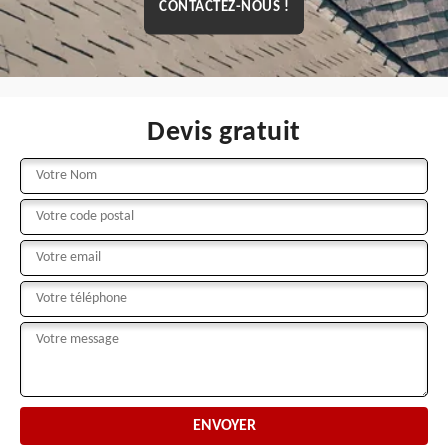
CONTACTEZ-NOUS !
Devis gratuit