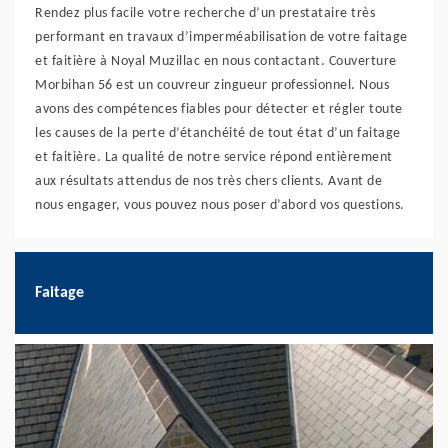
Rendez plus facile votre recherche d’un prestataire très
performant en travaux d’imperméabilisation de votre faitage
et faitière à Noyal Muzillac en nous contactant. Couverture
Morbihan 56 est un couvreur zingueur professionnel. Nous
avons des compétences fiables pour détecter et régler toute
les causes de la perte d’étanchéité de tout état d’un faitage
et faitière. La qualité de notre service répond entièrement
aux résultats attendus de nos très chers clients. Avant de
nous engager, vous pouvez nous poser d’abord vos questions.
Faitage