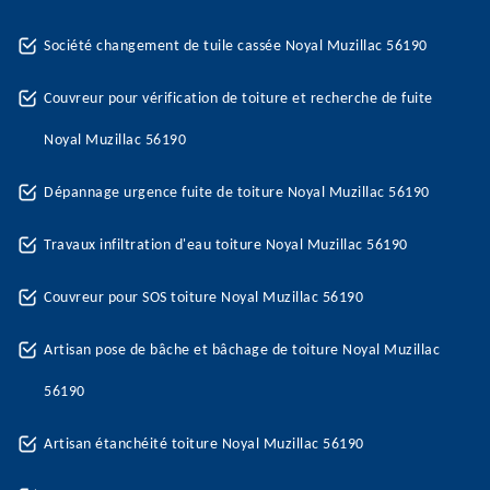
Société changement de tuile cassée Noyal Muzillac 56190
Couvreur pour vérification de toiture et recherche de fuite
Noyal Muzillac 56190
Dépannage urgence fuite de toiture Noyal Muzillac 56190
Travaux infiltration d'eau toiture Noyal Muzillac 56190
Couvreur pour SOS toiture Noyal Muzillac 56190
Artisan pose de bâche et bâchage de toiture Noyal Muzillac
56190
Artisan étanchéité toiture Noyal Muzillac 56190