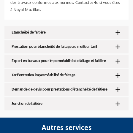
des travaux conformes aux normes. Contactez-le si vous êtes
à Noyal Muzillac.
Etanchéité de faitière
Prestation pour étanchéité de faitage au meilleur tarif
Expert en travaux pour imperméabilité de faitage et faitière
Tarif entretien imperméabilité de faitage
Demande de devis pour prestations d’étanchéité de faitière
Jonction de faitière
Autres services