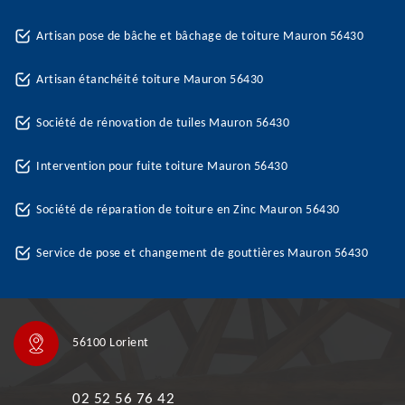
Artisan pose de bâche et bâchage de toiture Mauron 56430
Artisan étanchéité toiture Mauron 56430
Société de rénovation de tuiles Mauron 56430
Intervention pour fuite toiture Mauron 56430
Société de réparation de toiture en Zinc Mauron 56430
Service de pose et changement de gouttières Mauron 56430
56100 Lorient
02 52 56 76 42