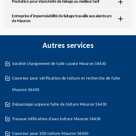
Prestation pour étanchéité de faitage au meilleur tarif
Entreprise d’imperméabilité de faitage travaille aux alentours
de Mauron
Autres services
Société changement de tuile cassée Mauron 56430
Couvreur pour vérification de toiture et recherche de fuite
Mauron 56430
Dépannage urgence fuite de toiture Mauron 56430
Travaux infiltration d'eau toiture Mauron 56430
Couvreur pour SOS toiture Mauron 56430