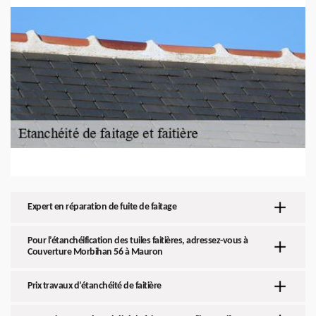
Expert en réparation de fuite de faitage
Pour l’étanchéification des tuiles faitières, adressez-vous à
Couverture Morbihan 56 à Mauron
Prix travaux d’étanchéité de faitière