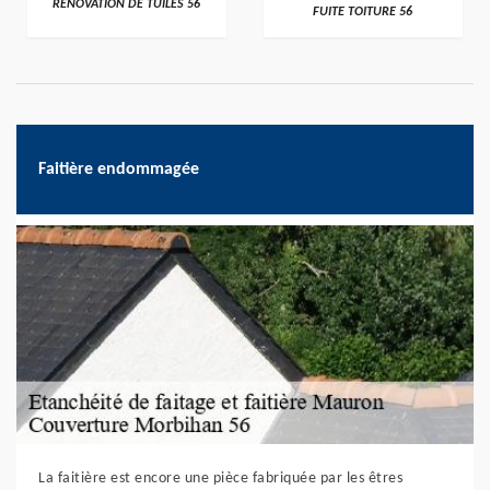
RÉNOVATION DE TUILES 56
FUITE TOITURE 56
Faitière endommagée
La faitière est encore une pièce fabriquée par les êtres