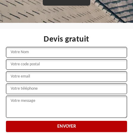
Devis gratuit