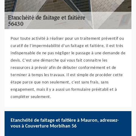
Pour toute activité à réaliser pour un traitement préventif ou
curatif de l’imperméabilité d’un faitage et faitière, il est très
indispensable de ne pas négliger le passage à une demande de
devis. C’est une démarche qui vous fait connaitre les
ressources à prévoir afin de débuter conformément et de
terminer à temps les travaux. Il est simple de procéder cette
étape parce que non seulement, c’est sans frais, sans
engagement, mais il y a aussi un formulaire préétabli et à
compléter seulement.
Etanchéité de faitage et faitière à Mauron, adressez-
vous à Couverture Morbihan 56