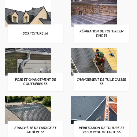
>
>
RÉPARATION DE TOITURE EN
SOS TOITURE 56
ZINC 56
>
>
POSE ET CHANGEMENT DE
CHANGEMENT DE TUILE CASSÉE
GOUTTIÈRES 56
56
>
>
ETANCHÉITÉ DE FAITAGE ET
VÉRIFICATION DE TOITURE ET
FAITIÈRE 56
RECHERCHE DE FUITE 56