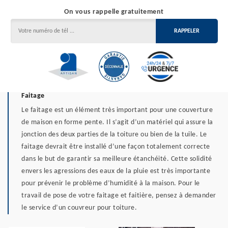
On vous rappelle gratuitement
Faitage
Le faitage est un élément très important pour une couverture
de maison en forme pente. Il s’agit d’un matériel qui assure la
jonction des deux parties de la toiture ou bien de la tuile. Le
faitage devrait être installé d’une façon totalement correcte
dans le but de garantir sa meilleure étanchéité. Cette solidité
envers les agressions des eaux de la pluie est très importante
pour prévenir le problème d’humidité à la maison. Pour le
travail de pose de votre faitage et faitière, pensez à demander
le service d’un couvreur pour toiture.