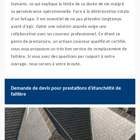
humains, ce qui explique la limite de sa durée de vie malgré
sa persévérance opérationnelle. Face à la détérioration totale
d’un faitage, il est essentiel de ne pas attendre longtemps
avant d’agir. Opter une solution assurée exige une
collaboration avec un couvreur professionnel. En étant ce
genre de prestataire, un artisan couvreur qualifié et certifié,
nous vous proposons un très bon service de remplacement de
faitière. Si vous avez des questions par rapport à notre
ouvrage, nous serons à votre écoute.
Demande de devis pour prestations d’étanchéité de
faitière