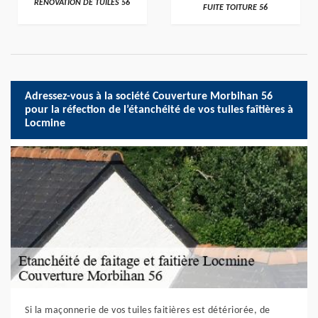
RÉNOVATION DE TUILES 56
FUITE TOITURE 56
Adressez-vous à la société Couverture Morbihan 56
pour la réfection de l’étanchéité de vos tuiles faîtières à
Locmine
Si la maçonnerie de vos tuiles faitières est détériorée, de