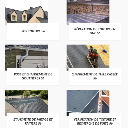
>
>
RÉPARATION DE TOITURE EN
SOS TOITURE 56
ZINC 56
>
>
POSE ET CHANGEMENT DE
CHANGEMENT DE TUILE CASSÉE
GOUTTIÈRES 56
56
>
>
ETANCHÉITÉ DE FAITAGE ET
VÉRIFICATION DE TOITURE ET
FAITIÈRE 56
RECHERCHE DE FUITE 56