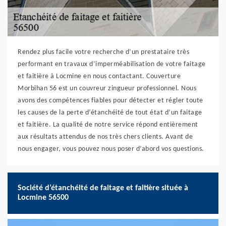
Rendez plus facile votre recherche d’un prestataire très
performant en travaux d’imperméabilisation de votre faitage
et faitière à Locmine en nous contactant. Couverture
Morbihan 56 est un couvreur zingueur professionnel. Nous
avons des compétences fiables pour détecter et régler toute
les causes de la perte d’étanchéité de tout état d’un faitage
et faitière. La qualité de notre service répond entièrement
aux résultats attendus de nos très chers clients. Avant de
nous engager, vous pouvez nous poser d’abord vos questions.
Société d’étanchéité de faitage et faitière située à
Locmine 56500