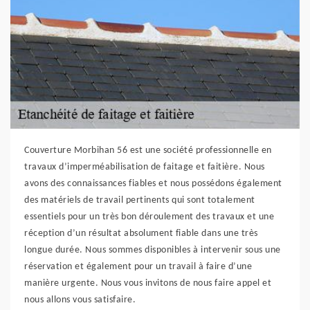
Couverture Morbihan 56 est une société professionnelle en
travaux d’imperméabilisation de faitage et faitière. Nous
avons des connaissances fiables et nous possédons également
des matériels de travail pertinents qui sont totalement
essentiels pour un très bon déroulement des travaux et une
réception d’un résultat absolument fiable dans une très
longue durée. Nous sommes disponibles à intervenir sous une
réservation et également pour un travail à faire d’une
manière urgente. Nous vous invitons de nous faire appel et
nous allons vous satisfaire.