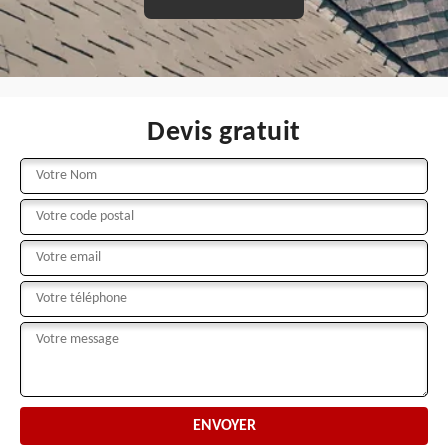
Devis gratuit