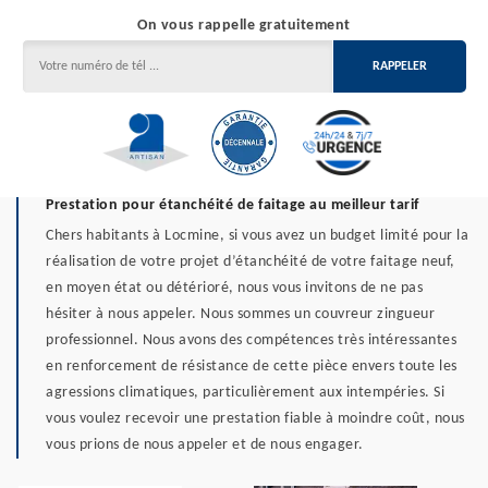
On vous rappelle gratuitement
Prestation pour étanchéité de faitage au meilleur tarif
Chers habitants à Locmine, si vous avez un budget limité pour la
réalisation de votre projet d’étanchéité de votre faitage neuf,
en moyen état ou détérioré, nous vous invitons de ne pas
hésiter à nous appeler. Nous sommes un couvreur zingueur
professionnel. Nous avons des compétences très intéressantes
en renforcement de résistance de cette pièce envers toute les
agressions climatiques, particulièrement aux intempéries. Si
vous voulez recevoir une prestation fiable à moindre coût, nous
vous prions de nous appeler et de nous engager.