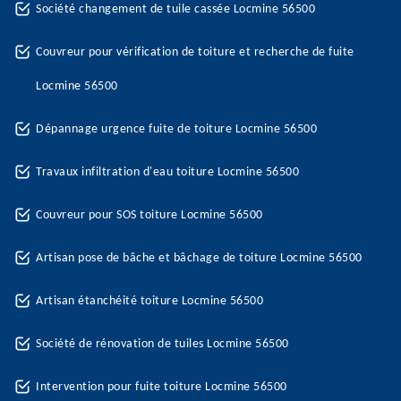
Société changement de tuile cassée Locmine 56500
Couvreur pour vérification de toiture et recherche de fuite
Locmine 56500
Dépannage urgence fuite de toiture Locmine 56500
Travaux infiltration d'eau toiture Locmine 56500
Couvreur pour SOS toiture Locmine 56500
Artisan pose de bâche et bâchage de toiture Locmine 56500
Artisan étanchéité toiture Locmine 56500
Société de rénovation de tuiles Locmine 56500
Intervention pour fuite toiture Locmine 56500