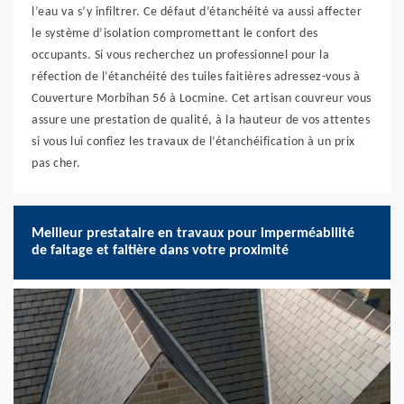
l’eau va s’y infiltrer. Ce défaut d’étanchéité va aussi affecter
le système d’isolation compromettant le confort des
occupants. Si vous recherchez un professionnel pour la
réfection de l’étanchéité des tuiles faitières adressez-vous à
Couverture Morbihan 56 à Locmine. Cet artisan couvreur vous
assure une prestation de qualité, à la hauteur de vos attentes
si vous lui confiez les travaux de l’étanchéification à un prix
pas cher.
Meilleur prestataire en travaux pour imperméabilité
de faitage et faitière dans votre proximité