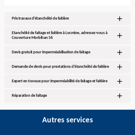
Prix travaux d’étanchéité de faitière
Etanchéité de faitage et faitière à Locmine, adressez-vous à
Couverture Morbihan 56
Devis gratuit pour imperméabilisation de faitage
Demande de devis pour prestations d’étanchéité de faitière
Expert en travaux pour imperméabilité de faitage et faitière
Réparation de faitage
Autres services