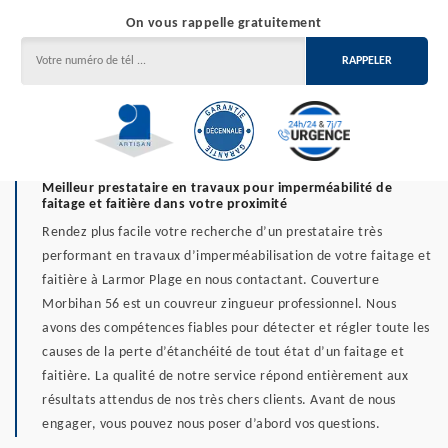
On vous rappelle gratuitement
Meilleur prestataire en travaux pour imperméabilité de
faitage et faitière dans votre proximité
Rendez plus facile votre recherche d’un prestataire très
performant en travaux d’imperméabilisation de votre faitage et
faitière à Larmor Plage en nous contactant. Couverture
Morbihan 56 est un couvreur zingueur professionnel. Nous
avons des compétences fiables pour détecter et régler toute les
causes de la perte d’étanchéité de tout état d’un faitage et
faitière. La qualité de notre service répond entièrement aux
résultats attendus de nos très chers clients. Avant de nous
engager, vous pouvez nous poser d’abord vos questions.