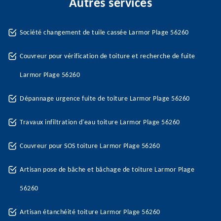
Autres services
Société changement de tuile cassée Larmor Plage 56260
Couvreur pour vérification de toiture et recherche de fuite
Larmor Plage 56260
Dépannage urgence fuite de toiture Larmor Plage 56260
Travaux infiltration d'eau toiture Larmor Plage 56260
Couvreur pour SOS toiture Larmor Plage 56260
Artisan pose de bâche et bâchage de toiture Larmor Plage
56260
Artisan étanchéité toiture Larmor Plage 56260