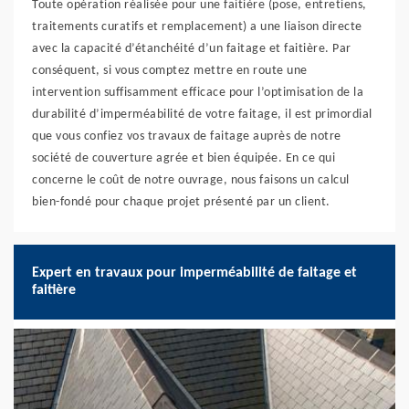
Toute opération réalisée pour une faitière (pose, entretiens,
traitements curatifs et remplacement) a une liaison directe
avec la capacité d’étanchéité d’un faitage et faitière. Par
conséquent, si vous comptez mettre en route une
intervention suffisamment efficace pour l’optimisation de la
durabilité d’imperméabilité de votre faitage, il est primordial
que vous confiez vos travaux de faitage auprès de notre
société de couverture agrée et bien équipée. En ce qui
concerne le coût de notre ouvrage, nous faisons un calcul
bien-fondé pour chaque projet présenté par un client.
Expert en travaux pour imperméabilité de faitage et
faitière