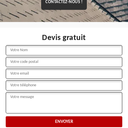
CONTACTEZ-NOUS !
Devis gratuit