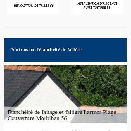
>
>
INTERVENTION D'URGENCE
RÉNOVATION DE TUILES 56
FUITE TOITURE 56
Prix travaux d’étanchéité de faitière