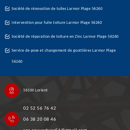
Société de rénovation de tuiles Larmor Plage 56260
Intervention pour fuite toiture Larmor Plage 56260
Société de réparation de toiture en Zinc Larmor Plage 56260
Service de pose et changement de gouttières Larmor Plage
56260
56100 Lorient
02 52 56 76 42
06 38 20 08 46