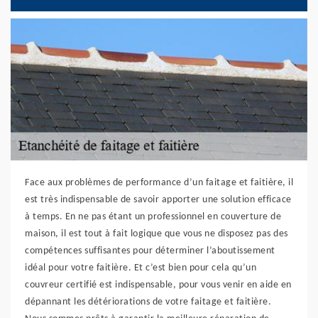
Face aux problèmes de performance d’un faitage et faitière, il
est très indispensable de savoir apporter une solution efficace
à temps. En ne pas étant un professionnel en couverture de
maison, il est tout à fait logique que vous ne disposez pas des
compétences suffisantes pour déterminer l’aboutissement
idéal pour votre faitière. Et c’est bien pour cela qu’un
couvreur certifié est indispensable, pour vous venir en aide en
dépannant les détériorations de votre faitage et faitière.