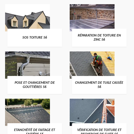
>
>
RÉPARATION DE TOITURE EN
SOS TOITURE 56
ZINC 56
>
>
POSE ET CHANGEMENT DE
CHANGEMENT DE TUILE CASSÉE
GOUTTIÈRES 56
56
>
>
ETANCHÉITÉ DE FAITAGE ET
VÉRIFICATION DE TOITURE ET