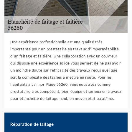
Une expérience professionnelle est une qualité très
importante pour un prestataire en travaux d’imperméabilité
d’un faitage et faitière. Une collaboration avec un couvreur
qui dispose une expérience solide vous permet de ne pas avoir
un moindre doute sur l’efficacité des travaux reçus quel que
soit la complexité des tâches à mettre en route. Pour les
habitants à Larmor Plage 56260, vous nous avez comme
prestataire très compétent, bien équipé et sérieux en travaux
pour étanchéité de faitage neuf, en moyen état ou abîmé.
Réparation de faitage